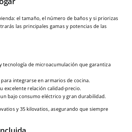
Hogar
vienda: el tamaño, el número de baños y si priorizas
trarás las principales gamas y potencias de las
 y tecnología de microacumulación que garantiza
 para integrarse en armarios de cocina.
 excelente relación calidad-precio.
un bajo consumo eléctrico y gran durabilidad.
ovatios y 35 kilovatios, asegurando que siempre
Incluida