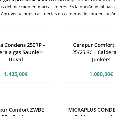
as del mercado en marcas líderes. Es la opción ideal para
. Aprovecha nuestras ofertas en calderas de condensación 
a Condens 25ERP –
Cerapur Comfort
era a gas Saunier-
25/25-3C – Caldera
Duval
Junkers
1.435,00
€
1.080,00
€
pur Comfort ZWBE
MICRAPLUS CONDE