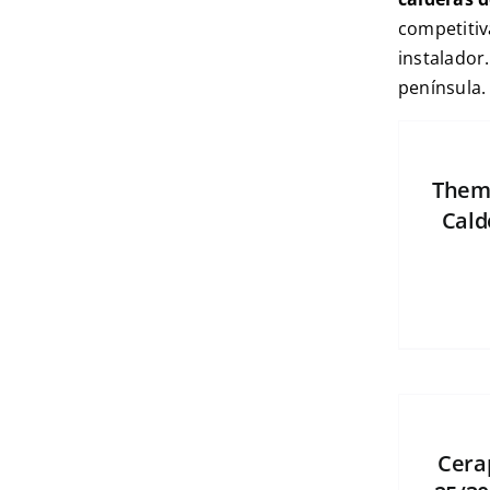
competitiv
instalador
península.
Them
Cald
Cera