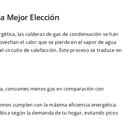
a Mejor Elección
rgética, las calderas de gas de condensación se han
ovechan el calor que se pierde en el vapor de agua
el circuito de calefacción. Este proceso se traduce en
ra, consumes menos gas en comparación con
emos cumplen con la máxima eficiencia energética.
tica según la demanda de tu hogar, evitando picos