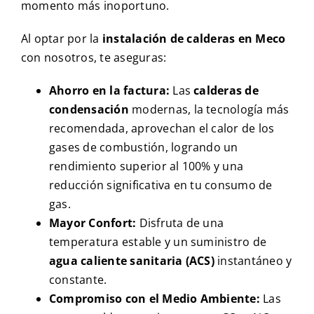
momento más inoportuno.
Al optar por la
instalación de calderas en Meco
con nosotros, te aseguras:
Ahorro en la factura:
Las
calderas de
condensación
modernas, la tecnología más
recomendada, aprovechan el calor de los
gases de combustión, logrando un
rendimiento superior al 100% y una
reducción significativa en tu consumo de
gas.
Mayor Confort:
Disfruta de una
temperatura estable y un suministro de
agua caliente sanitaria (ACS)
instantáneo y
constante.
Compromiso con el Medio Ambiente:
Las