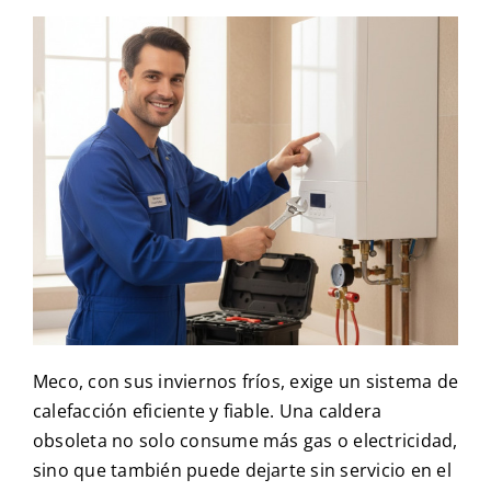
Meco, con sus inviernos fríos, exige un sistema de
calefacción eficiente y fiable. Una caldera
obsoleta no solo consume más gas o electricidad,
sino que también puede dejarte sin servicio en el