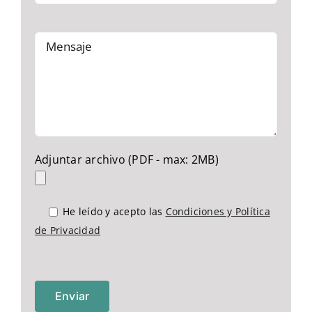
Adjuntar archivo (PDF - max: 2MB)
He leído y acepto las
Condiciones y Política
de Privacidad