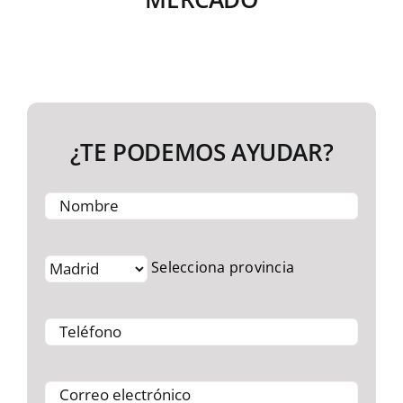
¿TE PODEMOS AYUDAR?
Selecciona provincia