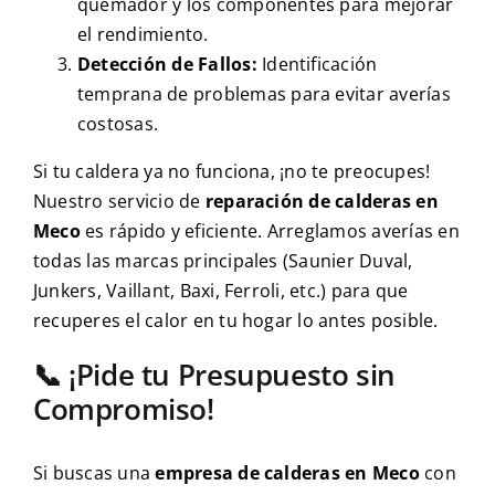
quemador y los componentes para mejorar
el rendimiento.
Detección de Fallos:
Identificación
temprana de problemas para evitar averías
costosas.
Si tu caldera ya no funciona, ¡no te preocupes!
Nuestro servicio de
reparación de calderas en
Meco
es rápido y eficiente. Arreglamos averías en
todas las marcas principales (Saunier Duval,
Junkers, Vaillant, Baxi, Ferroli, etc.) para que
recuperes el calor en tu hogar lo antes posible.
📞 ¡Pide tu Presupuesto sin
Compromiso!
Si buscas una
empresa de calderas en Meco
con