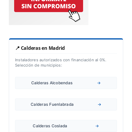
📍 Calderas en Madrid
Instaladores autorizados con financiación al 0%.
Selección de municipios:
Calderas Alcobendas
→
Calderas Fuenlabrada
→
Calderas Coslada
→