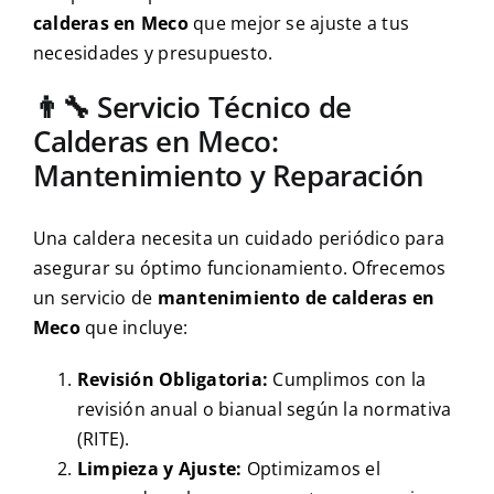
calderas en Meco
que mejor se ajuste a tus
necesidades y presupuesto.
👨‍🔧 Servicio Técnico de
Calderas en Meco:
Mantenimiento y Reparación
Una caldera necesita un cuidado periódico para
asegurar su óptimo funcionamiento. Ofrecemos
un servicio de
mantenimiento de calderas en
Meco
que incluye:
Revisión Obligatoria:
Cumplimos con la
revisión anual o bianual según la normativa
(RITE).
Limpieza y Ajuste:
Optimizamos el