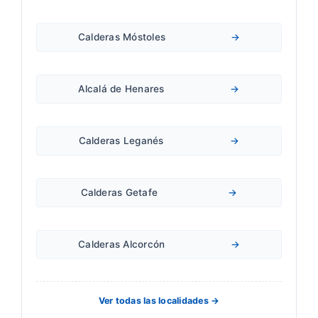
Calderas Móstoles
→
Alcalá de Henares
→
Calderas Leganés
→
Calderas Getafe
→
Calderas Alcorcón
→
Ver todas las localidades →