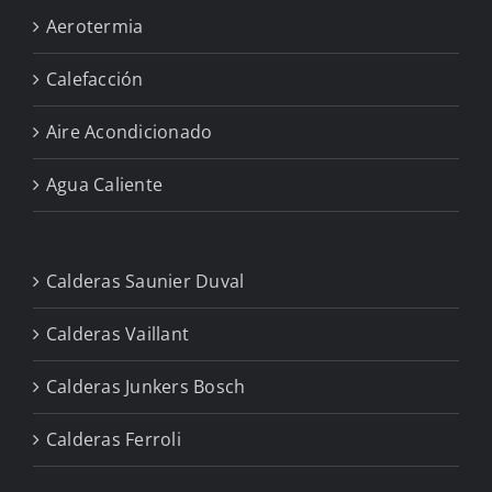
Aerotermia
Calefacción
Aire Acondicionado
Agua Caliente
Calderas Saunier Duval
Calderas Vaillant
Calderas Junkers Bosch
Calderas Ferroli