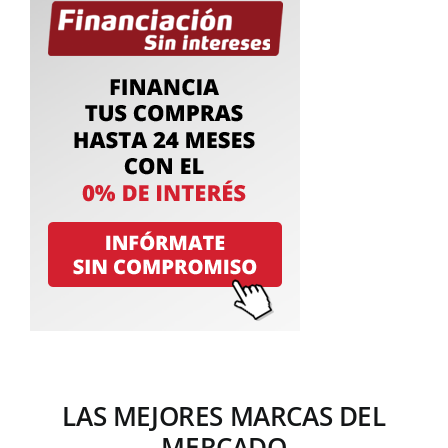
LAS MEJORES MARCAS DEL
MERCADO