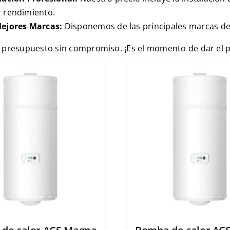
 rendimiento.
ejores Marcas:
Disponemos de las principales marcas de
 presupuesto sin compromiso. ¡Es el momento de dar el pas