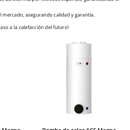
l mercado, asegurando calidad y garantía.
o a la calefacción del futuro!