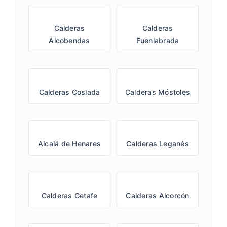
Calderas
Calderas
Alcobendas
Fuenlabrada
Calderas Coslada
Calderas Móstoles
Alcalá de Henares
Calderas Leganés
Calderas Getafe
Calderas Alcorcón