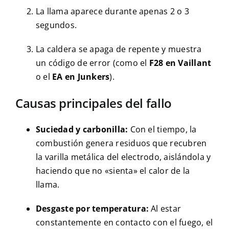
La llama aparece durante apenas 2 o 3
segundos.
La caldera se apaga de repente y muestra
un código de error (como el
F28 en Vaillant
o el
EA en Junkers
).
Causas principales del fallo
Suciedad y carbonilla:
Con el tiempo, la
combustión genera residuos que recubren
la varilla metálica del electrodo, aislándola y
haciendo que no «sienta» el calor de la
llama.
Desgaste por temperatura:
Al estar
constantemente en contacto con el fuego, el