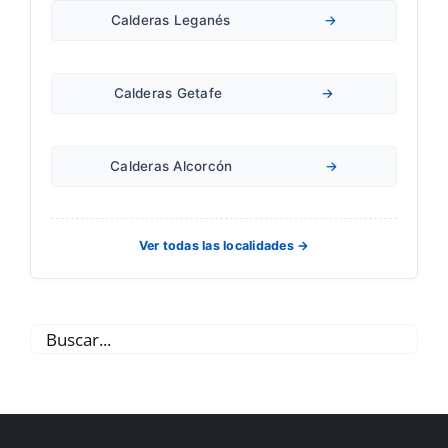
Calderas Leganés
→
Calderas Getafe
→
Calderas Alcorcón
→
Ver todas las localidades →