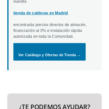
nuestra
tienda de calderas en Madrid
encontrarás precios directos de almacén,
financiación al 0% e instalación rápida
autorizada en toda la Comunidad.
Ver Catálogo y Ofertas de Tienda →
¿TE PODEMOS AYUDAR?