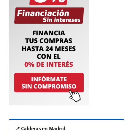
📍 Calderas en Madrid