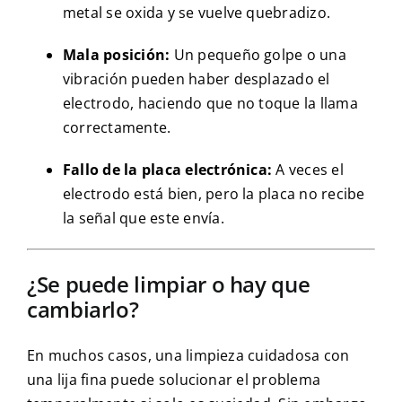
metal se oxida y se vuelve quebradizo.
Mala posición:
Un pequeño golpe o una
vibración pueden haber desplazado el
electrodo, haciendo que no toque la llama
correctamente.
Fallo de la placa electrónica:
A veces el
electrodo está bien, pero la placa no recibe
la señal que este envía.
¿Se puede limpiar o hay que
cambiarlo?
En muchos casos, una limpieza cuidadosa con
una lija fina puede solucionar el problema