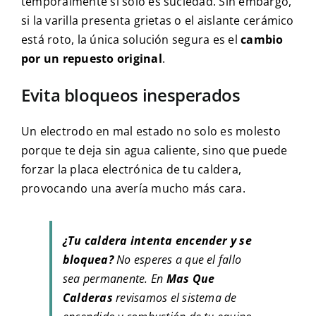
temporalmente si solo es suciedad. Sin embargo,
si la varilla presenta grietas o el aislante cerámico
está roto, la única solución segura es el
cambio
por un repuesto original
.
Evita bloqueos inesperados
Un electrodo en mal estado no solo es molesto
porque te deja sin agua caliente, sino que puede
forzar la placa electrónica de tu caldera,
provocando una avería mucho más cara.
¿Tu caldera intenta encender y se
bloquea?
No esperes a que el fallo
sea permanente. En
Mas Que
Calderas
revisamos el sistema de