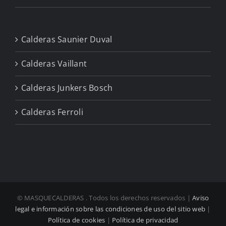
Calderas Saunier Duval
Calderas Vaillant
Calderas Junkers Bosch
Calderas Ferroli
© MASQUECALDERAS
. Todos los derechos reservados |
Aviso
legal e información sobre las condiciones de uso del sitio web
|
Política de cookies
|
Política de privacidad