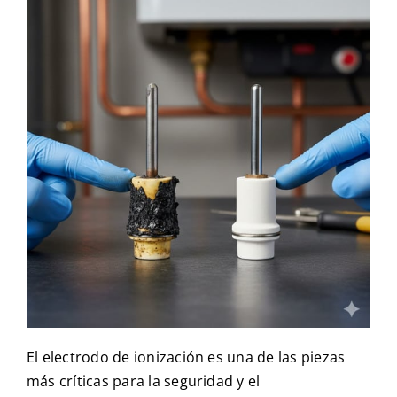
El electrodo de ionización es una de las piezas
más críticas para la seguridad y el