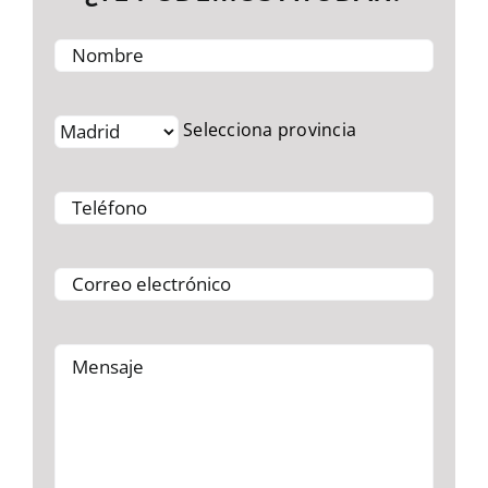
Selecciona provincia