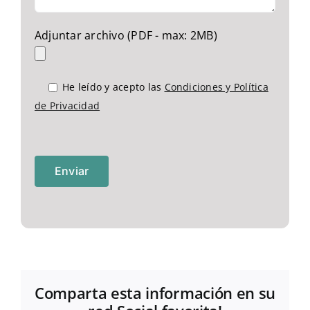
Adjuntar archivo (PDF - max: 2MB)
He leído y acepto las
Condiciones y Política
de Privacidad
Comparta esta información en su