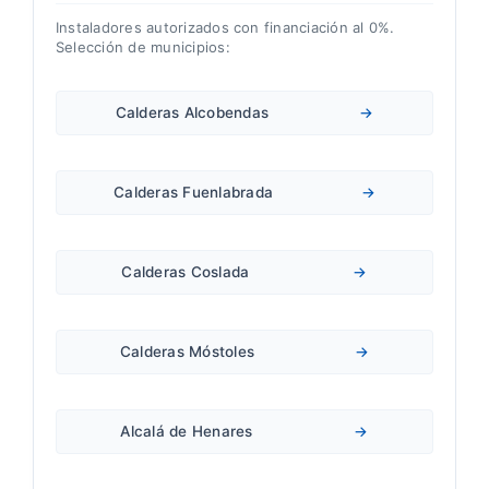
Instaladores autorizados con financiación al 0%.
Selección de municipios:
Calderas Alcobendas
→
Calderas Fuenlabrada
→
Calderas Coslada
→
Calderas Móstoles
→
Alcalá de Henares
→