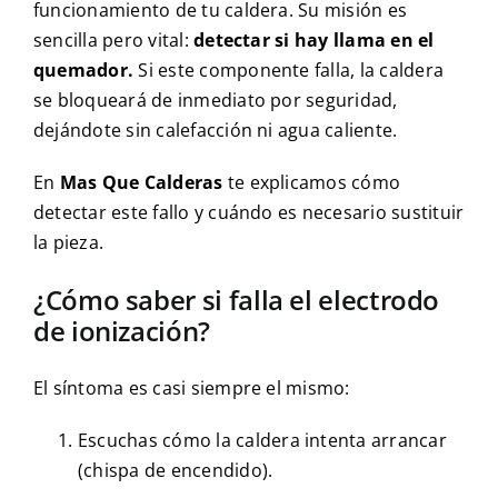
funcionamiento de tu caldera. Su misión es
sencilla pero vital:
detectar si hay llama en el
quemador.
Si este componente falla, la caldera
se bloqueará de inmediato por seguridad,
dejándote sin calefacción ni agua caliente.
En
Mas Que Calderas
te explicamos cómo
detectar este fallo y cuándo es necesario sustituir
la pieza.
¿Cómo saber si falla el electrodo
de ionización?
El síntoma es casi siempre el mismo:
Escuchas cómo la caldera intenta arrancar
(chispa de encendido).