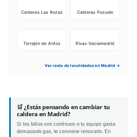
Calderas Las Rozas
Calderas Pozuelo
Torrejón de Ardoz
Rivas-Vaciamadrid
Ver resto de localidades en Madrid →
🛒 ¿Estás pensando en cambiar tu
caldera en Madrid?
Si los fallos son continuos o tu equipo gasta
demasiado gas, te conviene renovarlo. En