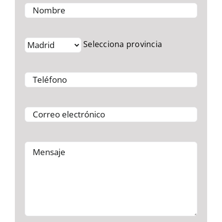
Selecciona provincia