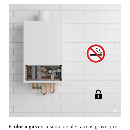
El
olor a gas
es la señal de alerta más grave que