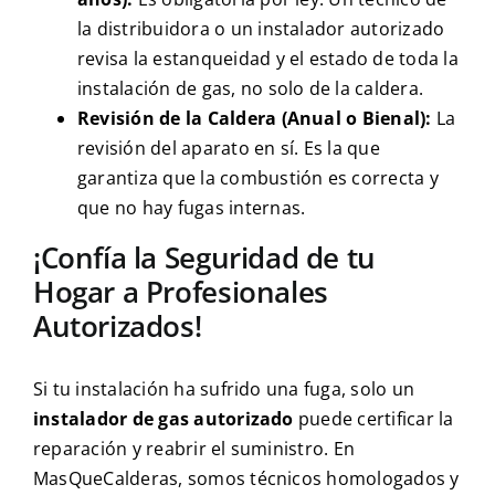
la distribuidora o un instalador autorizado
revisa la estanqueidad y el estado de toda la
instalación de gas, no solo de la caldera.
Revisión de la Caldera (Anual o Bienal):
La
revisión del aparato en sí. Es la que
garantiza que la combustión es correcta y
que no hay fugas internas.
¡Confía la Seguridad de tu
Hogar a Profesionales
Autorizados!
Si tu instalación ha sufrido una fuga, solo un
instalador de gas autorizado
puede certificar la
reparación y reabrir el suministro. En
MasQueCalderas, somos técnicos homologados y