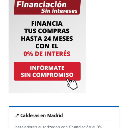
📍 Calderas en Madrid
Instaladores autorizados con financiación al 0%.