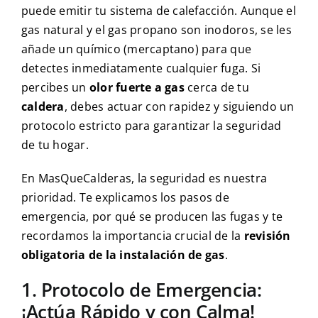
puede emitir tu sistema de calefacción. Aunque el
gas natural y el gas propano son inodoros, se les
añade un químico (mercaptano) para que
detectes inmediatamente cualquier fuga. Si
percibes un
olor fuerte a gas
cerca de tu
caldera
, debes actuar con rapidez y siguiendo un
protocolo estricto para garantizar la seguridad
de tu hogar.
En MasQueCalderas, la seguridad es nuestra
prioridad. Te explicamos los pasos de
emergencia, por qué se producen las fugas y te
recordamos la importancia crucial de la
revisión
obligatoria de la instalación de gas
.
1. Protocolo de Emergencia:
¡Actúa Rápido y con Calma!