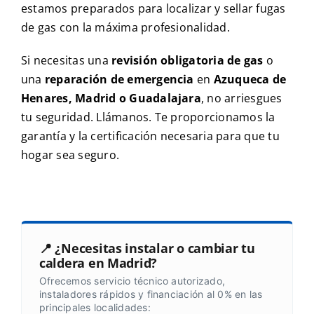
estamos preparados para localizar y sellar fugas
de gas con la máxima profesionalidad.
Si necesitas una
revisión obligatoria de gas
o
una
reparación de emergencia
en
Azuqueca de
Henares, Madrid o Guadalajara
, no arriesgues
tu seguridad. Llámanos. Te proporcionamos la
garantía y la certificación necesaria para que tu
hogar sea seguro.
📍 ¿Necesitas instalar o cambiar tu
caldera en Madrid?
Ofrecemos servicio técnico autorizado,
instaladores rápidos y financiación al 0% en las
principales localidades: