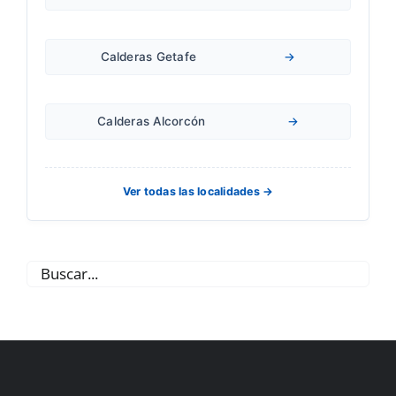
Calderas Getafe
→
Calderas Alcorcón
→
Ver todas las localidades →