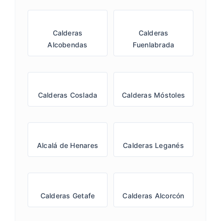
Calderas
Calderas
Alcobendas
Fuenlabrada
Calderas Coslada
Calderas Móstoles
Alcalá de Henares
Calderas Leganés
Calderas Getafe
Calderas Alcorcón