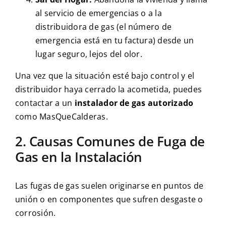
al servicio de emergencias o a la
distribuidora de gas (el número de
emergencia está en tu factura) desde un
lugar seguro, lejos del olor.
Una vez que la situación esté bajo control y el
distribuidor haya cerrado la acometida, puedes
contactar a un
instalador de gas autorizado
como MasQueCalderas.
2. Causas Comunes de Fuga de
Gas en la Instalación
Las fugas de gas suelen originarse en puntos de
unión o en componentes que sufren desgaste o
corrosión.