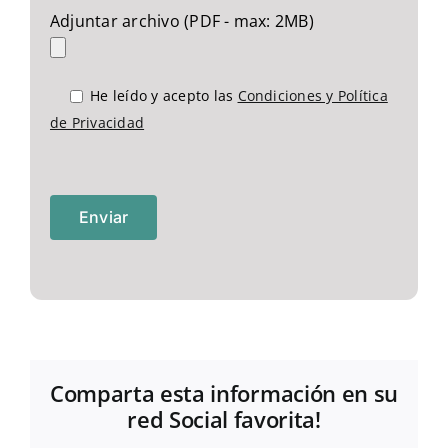
Adjuntar archivo (PDF - max: 2MB)
He leído y acepto las
Condiciones y Política
de Privacidad
Comparta esta información en su
red Social favorita!