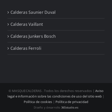
Calderas Saunier Duval
Calderas Vaillant
Calderas Junkers Bosch
Calderas Ferroli
© MASQUECALDERAS
. Todos los derechos reservados |
Aviso
legal e información sobre las condiciones de uso del sitio web
|
Política de cookies
|
Política de privacidad
Diseño y desarrollo
365studio.es