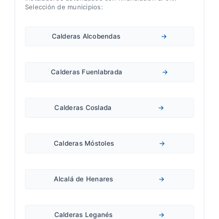
Selección de municipios:
Calderas Alcobendas
→
Calderas Fuenlabrada
→
Calderas Coslada
→
Calderas Móstoles
→
Alcalá de Henares
→
Calderas Leganés
→