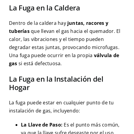
La Fuga en la Caldera
Dentro de la caldera hay
juntas, racores y
tuberías
que llevan el gas hacia el quemador. El
calor, las vibraciones y el tiempo pueden
degradar estas juntas, provocando microfugas.
Una fuga puede ocurrir en la propia
válvula de
gas
si está defectuosa.
La Fuga en la Instalación del
Hogar
La fuga puede estar en cualquier punto de tu
instalación de gas, incluyendo:
La Llave de Paso:
Es el punto más común,
ya que la llave sufre desgaste por el uso.