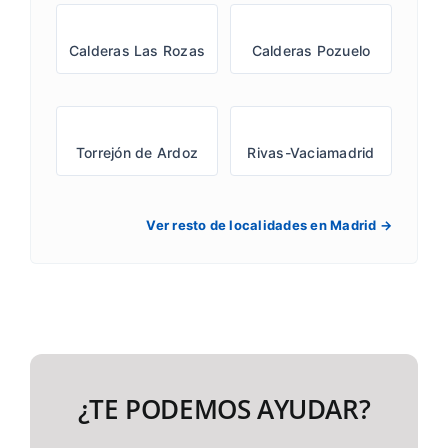
Calderas Las Rozas
Calderas Pozuelo
Torrejón de Ardoz
Rivas-Vaciamadrid
Ver resto de localidades en Madrid →
¿TE PODEMOS AYUDAR?