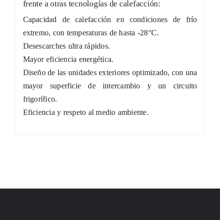
frente a otras tecnologías de calefacción:
Capacidad de calefacción en condiciones de frío
extremo, con temperaturas de hasta -28°C.
Desescarches ultra rápidos.
Mayor eficiencia energética.
Diseño de las unidades exteriores optimizado, con una
mayor superficie de intercambio y un circuito
frigorífico.
Eficiencia y respeto al medio ambiente.