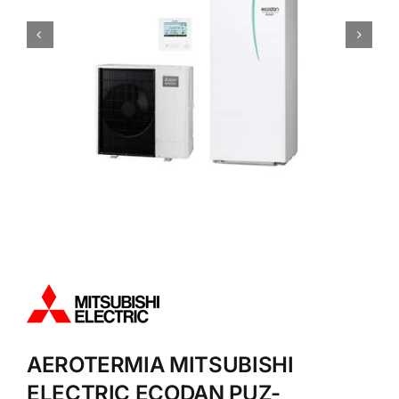
AEROTERMIA MITSUBISHI
ELECTRIC ECODAN PUZ-