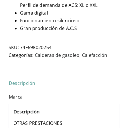
Perfil de demanda de ACS: XL o XXL.
Gama digital
Funcionamiento silencioso
Gran producción de A.C.S
SKU:
74F698020254
Categorías:
Calderas de gasoleo
,
Calefacción
Descripción
Marca
Descripción
OTRAS PRESTACIONES