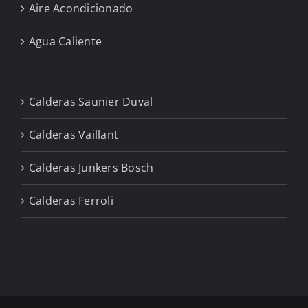
Aire Acondicionado
Agua Caliente
Calderas Saunier Duval
Calderas Vaillant
Calderas Junkers Bosch
Calderas Ferroli