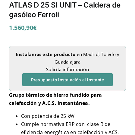
ATLAS D 25 SI UNIT – Caldera de
gasóleo Ferroli
1.560,90
€
Instalamos este producto
en Madrid, Toledo y
Guadalajara
Solicita información
Presupuesto instalación al instante
Grupo térmico de hierro fundido para
calefacción y A.C.S. instantánea.
Con potencia de 25 kW
Cumple normativa ERP con clase B de
eficiencia energética en calefacción y ACS.