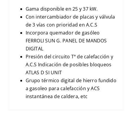
Gama disponible en 25 y 37 kW.
Con intercambiador de placas y válvula
de 3 vías con prioridad en A.C.S
Incorpora quemador de gasóleo
FERROLI SUN G. PANEL DE MANDOS
DIGITAL
Presión del circuito Tª de calefacción y
A.C.S Indicación de posibles bloqueos
ATLAS D SI UNIT
Grupo térmico digital de hierro fundido
a gasoleo para calefacción y ACS
instantánea de caldera, etc