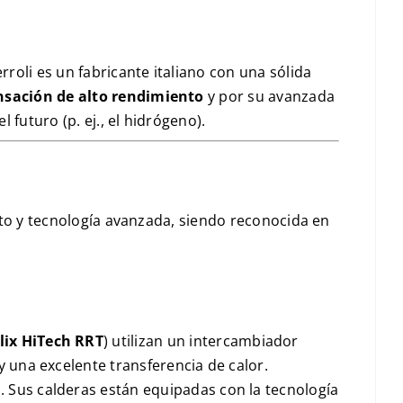
rroli es un fabricante italiano con una sólida
nsación de alto rendimiento
y por su avanzada
l futuro (p. ej., el hidrógeno).
nto y tecnología avanzada, siendo reconocida en
lix HiTech RRT
) utilizan un intercambiador
y una excelente transferencia de calor.
o. Sus calderas están equipadas con la tecnología