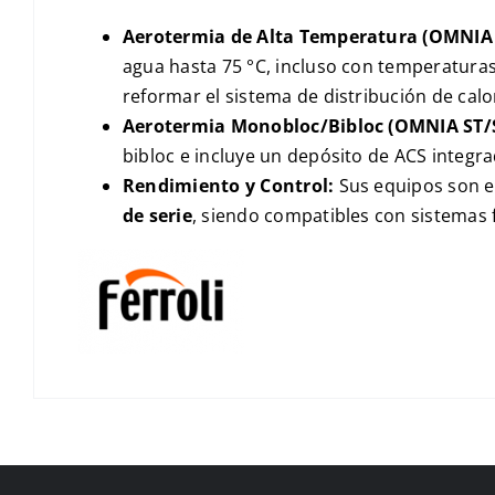
Aerotermia de
Alta Temperatura
(
OMNIA 
agua hasta
75 °C
, incluso con temperaturas
reformar el sistema de distribución de calo
Aerotermia Monobloc/Bibloc (
OMNIA ST/
bibloc e incluye un depósito de
ACS
integr
Rendimiento y Control:
Sus equipos son e
de serie
, siendo compatibles con sistemas f