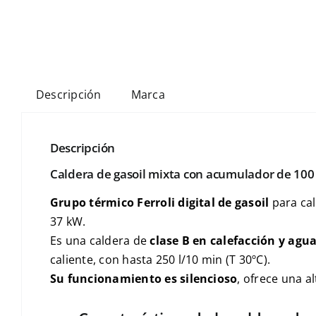
Descripción
Marca
Descripción
Caldera de gasoil mixta con acumulador de 100 
Grupo térmico Ferroli digital de gasoil
para cal
37 kW.
Es una caldera de
clase B en calefacción y agua
caliente, con hasta 250 l/10 min (T 30ºC).
Su funcionamiento es silencioso
, ofrece una a