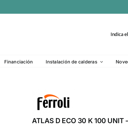
Indica e
Financiación
Instalación de calderas
Nove
ATLAS D ECO 30 K 100 UNIT – 