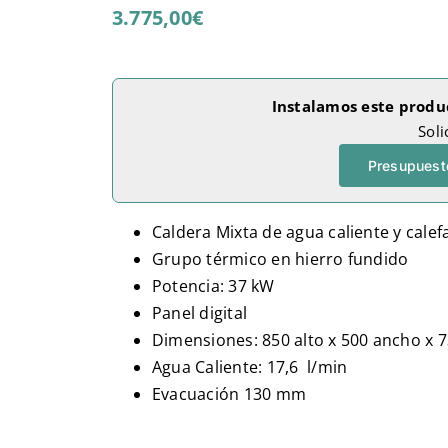
3.775,00
€
Instalamos este produ
Soli
Presupuesto
Caldera Mixta de agua caliente y calef
Grupo térmico en hierro fundido
Potencia: 37 kW
Panel digital
Dimensiones: 850 alto x 500 ancho x 
Agua Caliente: 17,6 l/min
Evacuación 130 mm