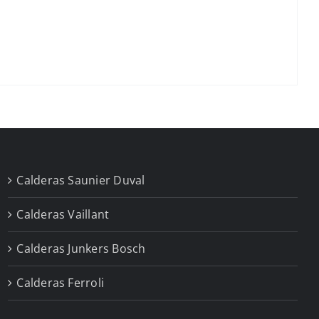
Calderas Saunier Duval
Calderas Vaillant
Calderas Junkers Bosch
Calderas Ferroli