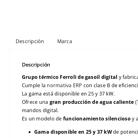
Descripción
Marca
Descripción
Grupo térmico Ferroli de gasoil digital
y fabric
Cumple la
normativa ERP
con clase B de eficienc
La gama está disponible en 25 y 37 kW.
Ofrece una
gran producción de agua caliente
(
mandos digital.
Es un modelo de
funcionamiento silencioso
y 
Gama disponible en 25 y 37 kW
de potenci