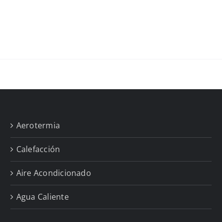
Aerotermia
Calefacción
Aire Acondicionado
Agua Caliente