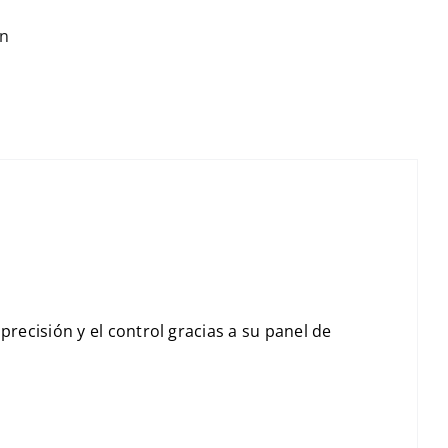
ón
precisión y el control gracias a su panel de