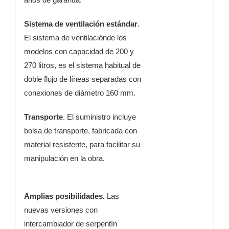
Sistema de ventilación estándar
.
El sistema de ventilación
de los
modelos con capacidad de 200 y
270 litros, es el
sistema habitual de
doble flujo de líneas separadas con
conexiones de diámetro 160 mm.
Transporte
. El suministro incluye
bolsa de transporte,
fabricada con
material resistente, para facilitar su
manipulación en la obra.
Amplias posibilidades.
Las
nuevas versiones con
intercambiador de serpentín