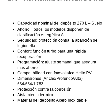
Capacidad nominal del depósito 270 L – Suelo
Ahorro: Todos los modelos disponen de
clasificación energética A+
Seguridad: protección contra la aparición de
legionella
Confort: función turbo para una rápida
recuperación
Programación: ajuste semanal que asegura
más ahorro
Compatibilidad con fotovoltaica Helio PV
Dimensiones (Ancho/Profundo/Alto):
634/634/1.783
Protección contra la corrosión
Aislamiento térmico
Material del depósito Acero inoxidable