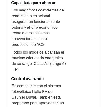
Capacitada para ahorrar
Los magníficos coeficientes de
rendimiento estacional
aseguran un funcionamiento
óptimo y ahorro económico
frente a otros sistemas
convencionales para
producción de ACS.
Todos los modelos alcanzan el
máximo etiquetado energético
de su rango: Clase A+ (rango A+
– F).
Control avanzado
Es compatible con el sistema
fotovoltaico Helio PV de
Saunier Duval. También está
preparado para aprovechar las