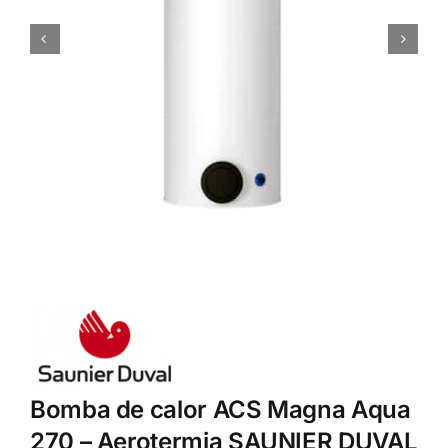
Bomba de calor ACS Magna Aqua
270 – Aerotermia SAUNIER DUVAL