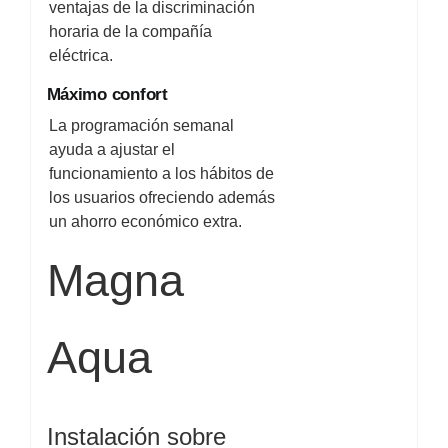
ventajas de la discriminación
horaria de la compañía
eléctrica.
Máximo confort
La programación semanal
ayuda a ajustar el
funcionamiento a los hábitos de
los usuarios ofreciendo además
un ahorro económico extra.
Magna
Aqua
Instalación sobre