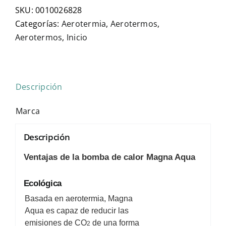
SKU:
0010026828
Categorías:
Aerotermia
,
Aerotermos
,
Aerotermos
,
Inicio
Descripción
Marca
Descripción
Ventajas de la bomba de calor Magna Aqua
Ecológica
Basada en aerotermia, Magna
Aqua es capaz de reducir las
emisiones de CO
de una forma
2