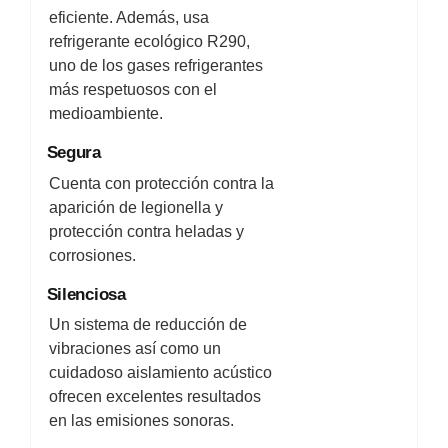
eficiente. Además, usa
refrigerante ecológico R290,
uno de los gases refrigerantes
más respetuosos con el
medioambiente.
Segura
Cuenta con protección contra la
aparición de legionella y
protección contra heladas y
corrosiones.
Silenciosa
Un sistema de reducción de
vibraciones así como un
cuidadoso aislamiento acústico
ofrecen excelentes resultados
en las emisiones sonoras.