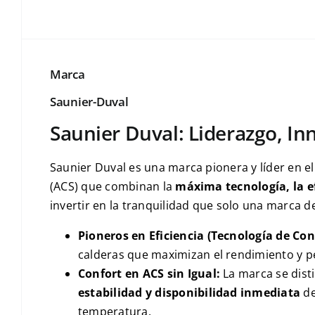
Marca
Saunier-Duval
Saunier Duval: Liderazgo, In
Saunier Duval es una marca pionera y líder en el
(ACS) que combinan la
máxima tecnología, la ef
invertir en la tranquilidad que solo una marca de
Pioneros en Eficiencia (Tecnología de Co
calderas que maximizan el rendimiento y 
Confort en ACS sin Igual:
La marca se dist
estabilidad y disponibilidad inmediata
de
temperatura.