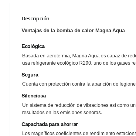
Descripción
Ventajas de la bomba de calor Magna Aqua
Ecológica
Basada en aerotermia, Magna Aqua es capaz de redu
usa refrigerante ecológico R290, uno de los gases r
Segura
Cuenta con protección contra la aparición de legionel
Silenciosa
Un sistema de reducción de vibraciones así como un
resultados en las emisiones sonoras.
Capacitada para ahorrar
Los magníficos coeficientes de rendimiento estacio