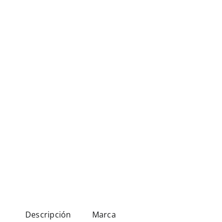
Descripción
Marca