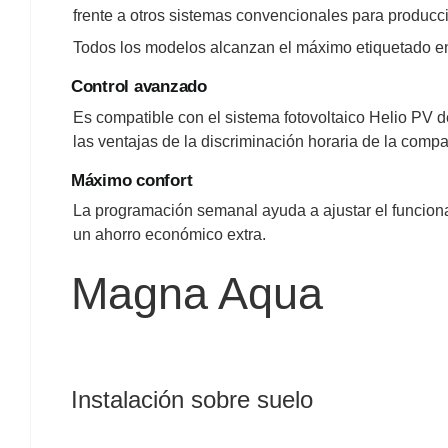
frente a otros sistemas convencionales para produc
Todos los modelos alcanzan el máximo etiquetado en
Control avanzado
Es compatible con el sistema fotovoltaico Helio PV
las ventajas de la discriminación horaria de la compa
Máximo confort
La programación semanal ayuda a ajustar el funcion
un ahorro económico extra.
Magna Aqua
Instalación sobre suelo