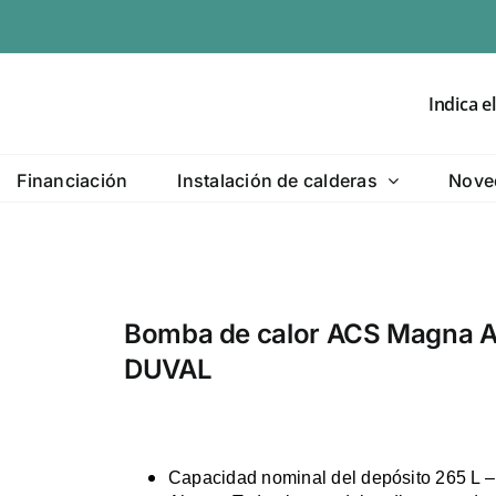
Indica e
Financiación
Instalación de calderas
Nove
Bomba de calor ACS Magna A
DUVAL
Capacidad nominal del depósito 265 L –