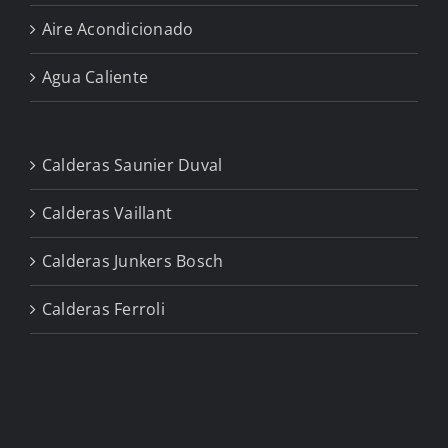
Aire Acondicionado
Agua Caliente
Calderas Saunier Duval
Calderas Vaillant
Calderas Junkers Bosch
Calderas Ferroli