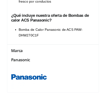
fresco por conductos
¿Qué incluye nuestra oferta de Bombas de
calor ACS Panasonic?
Bomba de Calor Panasonic de ACS PAW-
DHW270C1F
Marca
Panasonic