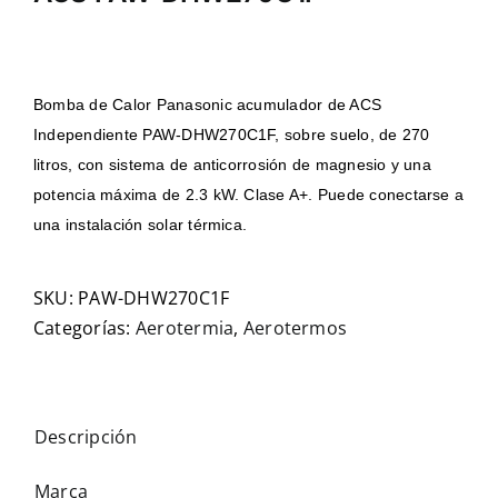
Bomba de Calor Panasonic acumulador de ACS
Independiente PAW-DHW270C1F, sobre suelo, de 270
litros, con sistema de anticorrosión de magnesio y una
potencia máxima de 2.3 kW. Clase A+. Puede conectarse a
una instalación solar térmica.
SKU:
PAW-DHW270C1F
Categorías:
Aerotermia
,
Aerotermos
Descripción
Marca