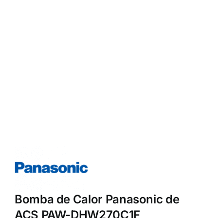
Bomba de Calor Panasonic de
ACS PAW-DHW270C1F