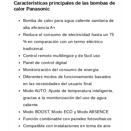
Características principales de las bombas de
calor Panasonic
Bomba de calor para agua caliente sanitaria de
alta eficiencia A+
Reduce el consumo de electricidad hasta un 75
% en comparación con un termo eléctrico
tradicional
Control remoto multilingüe y de fácil uso
Panel de control digital
Monitorización del consumo de energía
Diferentes modos de funcionamiento basados
en las necesidades del usuario final
Modo AUTO: Ajuste de temperatura inteligente,
gracias a la monitorización del uso de agua
caliente
Modo BOOST, Modo ECO y Modo ABSENCE
Función combinable con paneles fotovoltaicos
Compatible con instalaciones en toma de aire