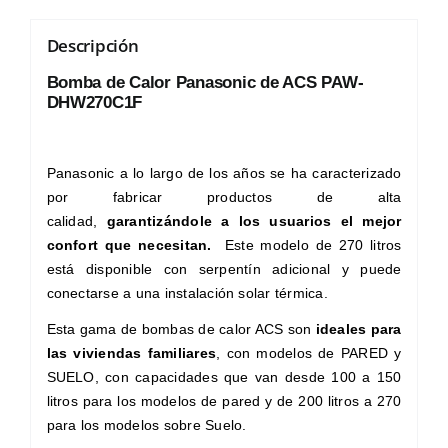
Descripción
Bomba de Calor Panasonic de ACS PAW-
DHW270C1F
Panasonic a lo largo de los años se ha caracterizado
por fabricar productos de alta
calidad,
garantizándole a los usuarios el mejor
confort que necesitan.
Este modelo de 270 litros
está disponible con serpentín adicional y puede
conectarse a una instalación solar térmica.
Esta gama de
bombas de calor ACS
son
ideales para
las viviendas familiares
, con modelos de PARED y
SUELO, con capacidades que van desde 100 a 150
litros para los modelos de pared y de 200 litros a 270
para los modelos sobre Suelo.