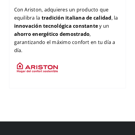
Con Ariston, adquieres un producto que
equilibra la
tradición italiana de calidad
, la
innovación tecnológica constante
y un
ahorro energético demostrado
,
garantizando el máximo confort en tu día a
día.