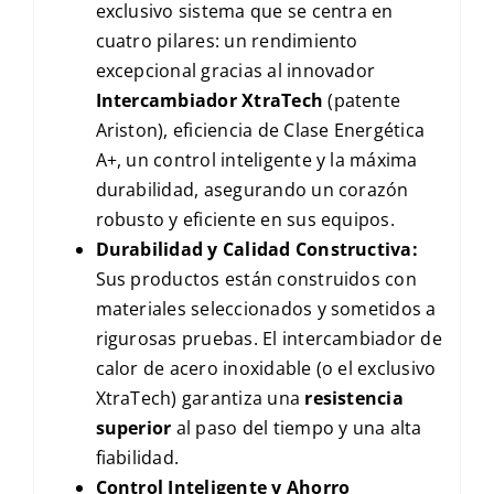
exclusivo sistema que se centra en
cuatro pilares: un rendimiento
excepcional gracias al innovador
Intercambiador XtraTech
(patente
Ariston), eficiencia de Clase Energética
A+, un control inteligente y la máxima
durabilidad, asegurando un corazón
robusto y eficiente en sus equipos.
Durabilidad y Calidad Constructiva:
Sus productos están construidos con
materiales seleccionados y sometidos a
rigurosas pruebas. El intercambiador de
calor de acero inoxidable (o el exclusivo
XtraTech) garantiza una
resistencia
superior
al paso del tiempo y una alta
fiabilidad.
Control Inteligente y Ahorro