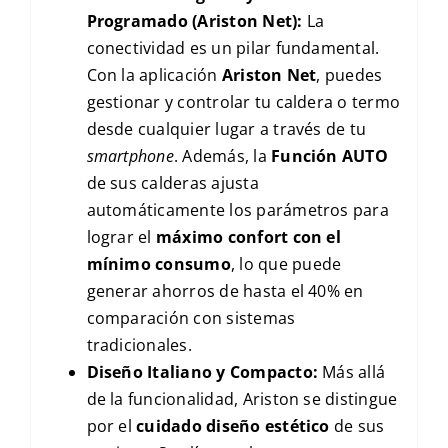
Programado (Ariston Net):
La
conectividad es un pilar fundamental.
Con la aplicación
Ariston Net
, puedes
gestionar y controlar tu caldera o termo
desde cualquier lugar a través de tu
smartphone
. Además, la
Función AUTO
de sus calderas ajusta
automáticamente los parámetros para
lograr el
máximo confort con el
mínimo consumo
, lo que puede
generar ahorros de hasta el 40% en
comparación con sistemas
tradicionales.
Diseño Italiano y Compacto:
Más allá
de la funcionalidad, Ariston se distingue
por el
cuidado diseño estético
de sus