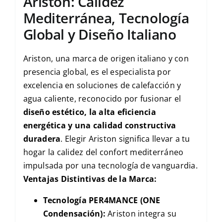
Ariston: Calidez
Mediterránea, Tecnología
Global y Diseño Italiano
Ariston, una marca de origen italiano y con
presencia global, es el especialista por
excelencia en soluciones de calefacción y
agua caliente, reconocido por fusionar el
diseño estético, la alta eficiencia
energética y una calidad constructiva
duradera
. Elegir Ariston significa llevar a tu
hogar la calidez del confort mediterráneo
impulsada por una tecnología de vanguardia.
Ventajas Distintivas de la Marca:
Tecnología PER4MANCE (ONE
Condensación):
Ariston integra su