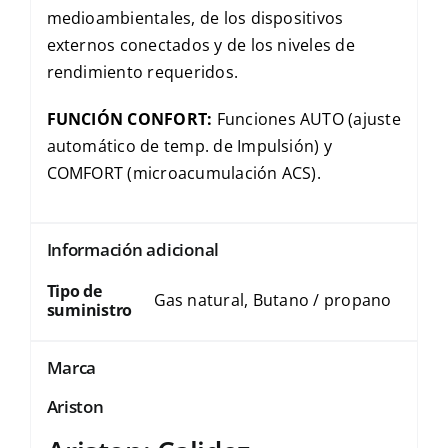
medioambientales, de los dispositivos
externos conectados y de los niveles de
rendimiento requeridos.
FUNCIÓN CONFORT:
Funciones AUTO (ajuste
automático de temp. de Impulsión) y
COMFORT (microacumulación ACS).
Información adicional
Tipo de
Gas natural, Butano / propano
suministro
Marca
Ariston