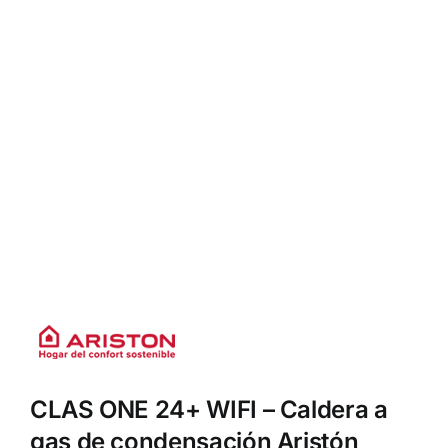
CLAS ONE 24+ WIFI – Caldera a
gas de condensación Aristón