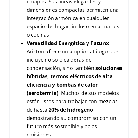
equipos. Sus líneas elegantes y
dimensiones compactas permiten una
integración armónica en cualquier
espacio del hogar, incluso en armarios
o cocinas.
Versatilidad Energética y Futuro:
Ariston ofrece un amplio catálogo que
incluye no solo calderas de
condensación, sino también
soluciones
híbridas, termos eléctricos de alta
eficiencia y bombas de calor
(aerotermia)
. Muchos de sus modelos
están listos para trabajar con mezclas
de hasta
20% de hidrógeno
,
demostrando su compromiso con un
futuro más sostenible y bajas
emisiones.