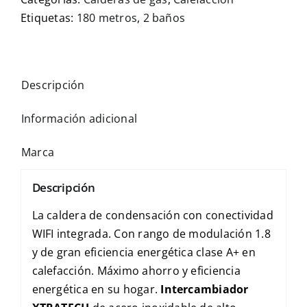
Etiquetas:
180 metros
,
2 baños
Descripción
Información adicional
Marca
Descripción
La caldera de condensación con conectividad
WIFI integrada. Con rango de modulación 1.8
y de gran eficiencia energética clase A+ en
calefacción. Máximo ahorro y eficiencia
energética en su hogar.
Intercambiador