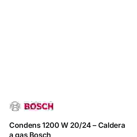
Condens 1200 W 20/24 – Caldera
a gas Bosch