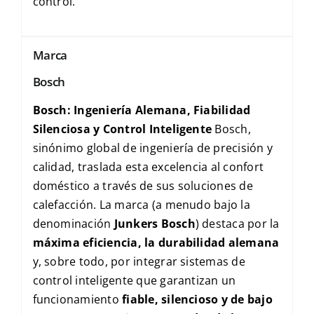
control.
Marca
Bosch
Bosch: Ingeniería Alemana, Fiabilidad
Silenciosa y Control Inteligente
Bosch,
sinónimo global de ingeniería de precisión y
calidad, traslada esta excelencia al confort
doméstico a través de sus soluciones de
calefacción. La marca (a menudo bajo la
denominación
Junkers Bosch
) destaca por la
máxima eficiencia, la durabilidad alemana
y, sobre todo, por integrar sistemas de
control inteligente que garantizan un
funcionamiento
fiable, silencioso y de bajo