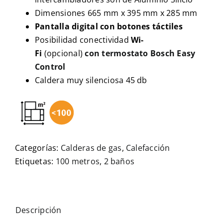
Dimensiones 665 mm x 395 mm x 285 mm
Pantalla digital con botones táctiles
Posibilidad conectividad
Wi-
Fi
(opcional)
con termostato Bosch Easy
Control
Caldera muy silenciosa 45 db
Categorías:
Calderas de gas
,
Calefacción
Etiquetas:
100 metros
,
2 baños
Descripción