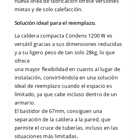
nueva línea de fabricación ofrece versiones
mixtas y de solo calefacción.
Solución ideal para el reemplazo.
La caldera compacta Condens 1200 W es
versátil gracias a sus dimensiones reducidas
y a su ligero peso de tan solo 28kg, lo que
ofrece
una mayor flexibilidad en cuanto al lugar de
instalación, convirtiéndola en una solución
ideal de reemplazo cuando el espacio es
limitado, ya que cabe incluso dentro de un
armario.
El bastidor de 67mm, consiguen una
separación de la caldera a la pared, que
permite el cruce de tuberías, incluso en las
situaciones más limitadas.