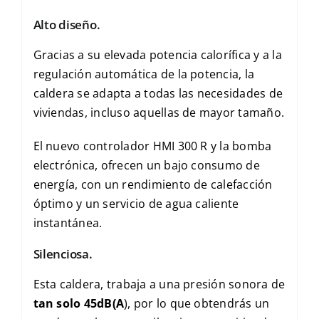
Alto diseño.
Gracias a su elevada potencia calorífica y a la
regulación automática de la potencia, la
caldera se adapta a todas las necesidades de
viviendas, incluso aquellas de mayor tamaño.
El nuevo controlador HMI 300 R y la bomba
electrónica, ofrecen un bajo consumo de
energía, con un rendimiento de calefacción
óptimo y un servicio de agua caliente
instantánea.
Silenciosa.
Esta caldera, trabaja a una presión sonora de
tan solo 45dB(A
), por lo que obtendrás un