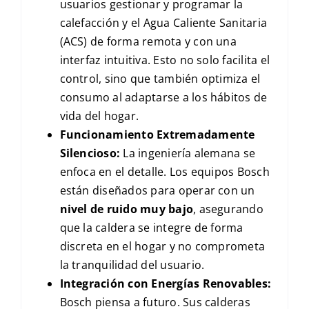
usuarios gestionar y programar la
calefacción y el Agua Caliente Sanitaria
(ACS) de forma remota y con una
interfaz intuitiva. Esto no solo facilita el
control, sino que también optimiza el
consumo al adaptarse a los hábitos de
vida del hogar.
Funcionamiento Extremadamente
Silencioso:
La ingeniería alemana se
enfoca en el detalle. Los equipos Bosch
están diseñados para operar con un
nivel de ruido muy bajo
, asegurando
que la caldera se integre de forma
discreta en el hogar y no comprometa
la tranquilidad del usuario.
Integración con Energías Renovables:
Bosch piensa a futuro. Sus calderas