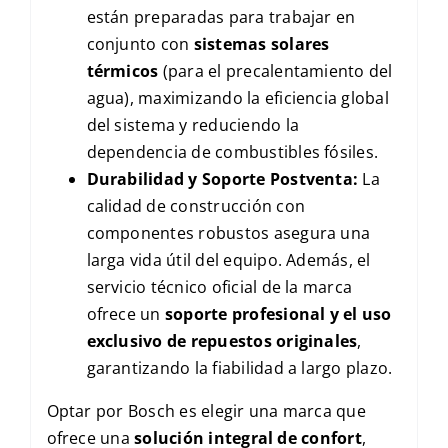
están preparadas para trabajar en
conjunto con
sistemas solares
térmicos
(para el precalentamiento del
agua), maximizando la eficiencia global
del sistema y reduciendo la
dependencia de combustibles fósiles.
Durabilidad y Soporte Postventa:
La
calidad de construcción con
componentes robustos asegura una
larga vida útil del equipo. Además, el
servicio técnico oficial de la marca
ofrece un
soporte profesional y el uso
exclusivo de repuestos originales
,
garantizando la fiabilidad a largo plazo.
Optar por Bosch es elegir una marca que
ofrece una
solución integral de confort
,