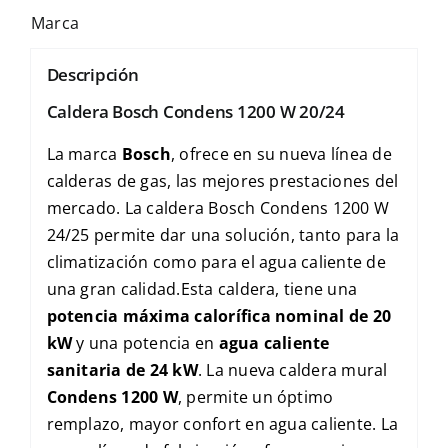
Marca
Descripción
Caldera Bosch Condens 1200 W 20/24
La marca
Bosch
, ofrece en su nueva línea de
calderas de gas, las mejores prestaciones del
mercado. La caldera Bosch Condens 1200 W
24/25 permite dar una solución, tanto para la
climatización como para el agua caliente de
una gran calidad.Esta caldera, tiene una
potencia máxima calorífica nominal de 20
kW
y una potencia en
agua caliente
sanitaria de 24 kW
. La nueva caldera mural
Condens 1200 W
, permite un óptimo
remplazo, mayor confort en agua caliente. La