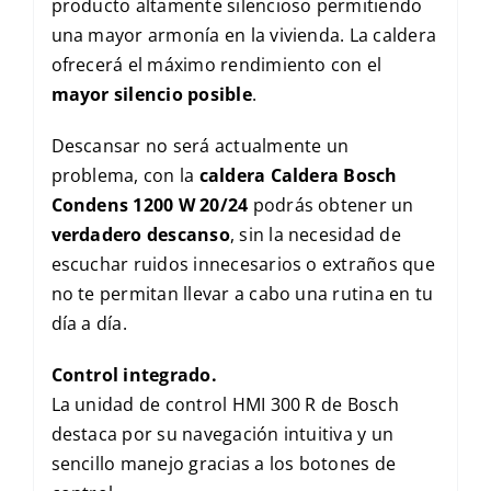
producto altamente silencioso permitiendo
una mayor armonía en la vivienda. La caldera
ofrecerá el máximo rendimiento con el
mayor silencio posible
.
Descansar no será actualmente un
problema, con la
caldera Caldera Bosch
Condens 1200 W 20/24
podrás obtener un
verdadero descanso
, sin la necesidad de
escuchar ruidos innecesarios o extraños que
no te permitan llevar a cabo una rutina en tu
día a día.
Control integrado.
La unidad de control HMI 300 R de Bosch
destaca por su navegación intuitiva y un
sencillo manejo gracias a los botones de