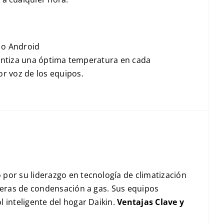
S o Android
arantiza una óptima temperatura en cada
r voz de los equipos.
por su liderazgo en tecnología de climatización
deras de condensación a gas. Sus equipos
 inteligente del hogar Daikin.
Ventajas Clave y