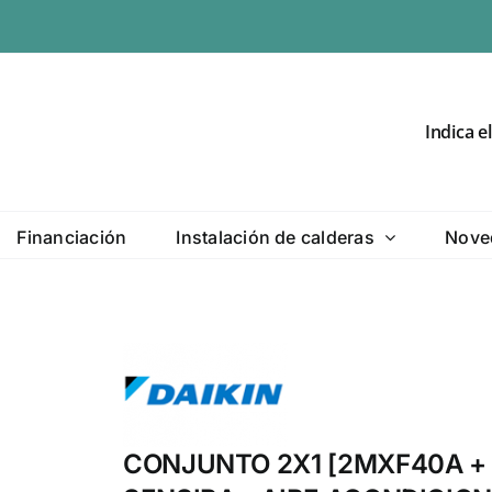
Indica e
Financiación
Instalación de calderas
Nove
CONJUNTO 2X1 [2MXF40A + 