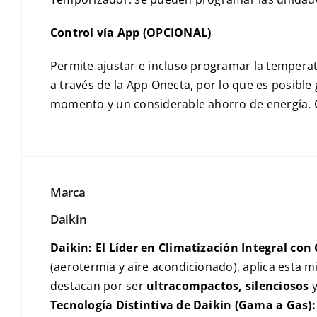
Control vía App (OPCIONAL)
Permite ajustar e incluso programar la temperat
a través de la App Onecta, por lo que es posibl
momento y un considerable ahorro de energía. Co
Marca
Daikin
Daikin: El Líder en Climatización Integral con
(aerotermia y aire acondicionado), aplica esta 
destacan por ser
ultracompactos, silenciosos
y
Tecnología Distintiva de Daikin (Gama a Gas):