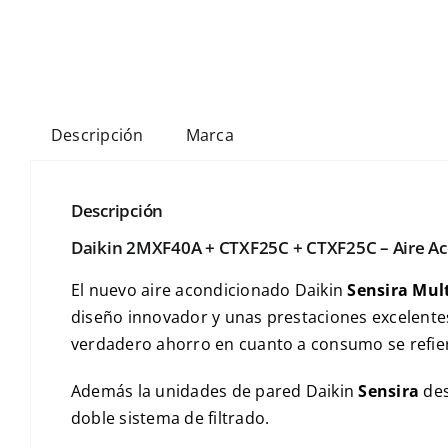
Descripción
Marca
Descripción
Daikin 2MXF40A + CTXF25C + CTXF25C – Aire A
El nuevo aire acondicionado Daikin
Sensira
Mult
diseño innovador y unas prestaciones excelente
verdadero ahorro en cuanto a consumo se refie
Además la unidades de pared Daikin
Sensira
des
doble sistema de filtrado.