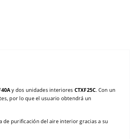
F40A
y dos unidades interiores
CTXF25C
. Con un
es, por lo que el usuario obtendrá un
de purificación del aire interior gracias a su