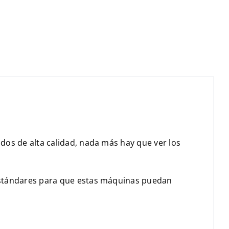
os de alta calidad, nada más hay que ver los
estándares para que estas máquinas puedan