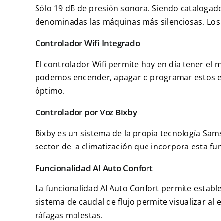
Sólo 19 dB de presión sonora. Siendo catalogado
denominadas las máquinas más silenciosas. Los
Controlador Wifi Integrado
El controlador Wifi permite hoy en día tener el
podemos encender, apagar o programar estos eq
óptimo.
Controlador por Voz Bixby
Bixby es un sistema de la propia tecnología Sam
sector de la climatización que incorpora esta fu
Funcionalidad AI Auto Confort
La funcionalidad AI Auto Confort permite establ
sistema de caudal de flujo permite visualizar al
ráfagas molestas.