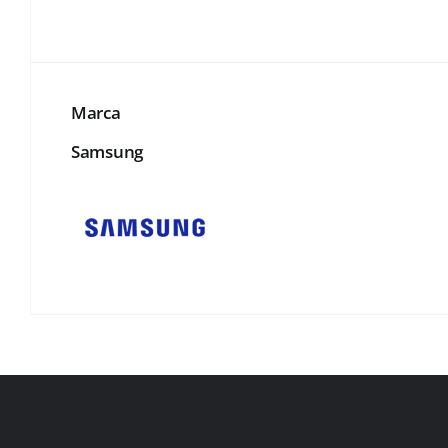
Marca
Samsung