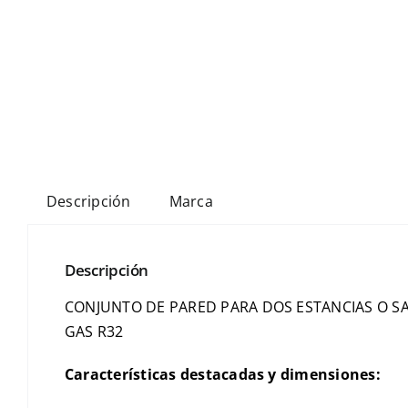
Descripción
Marca
Descripción
CONJUNTO DE PARED PARA DOS ESTANCIAS O SAL
GAS R32
Características destacadas y dimensiones: