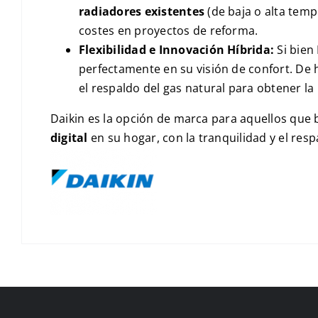
radiadores existentes
(de baja o alta temp
costes en proyectos de reforma.
Flexibilidad e Innovación Híbrida:
Si bien
perfectamente en su visión de confort. De
el respaldo del gas natural para obtener la
Daikin es la opción de marca para aquellos que
digital
en su hogar, con la tranquilidad y el resp