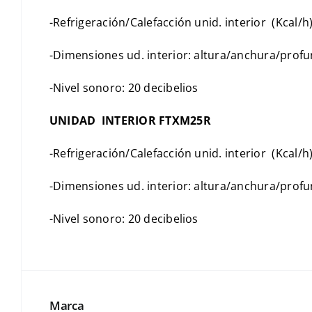
-Refrigeración/Calefacción unid. interior (Kcal/
-Dimensiones ud. interior: altura/anchura/pro
-Nivel sonoro: 20 decibelios
UNIDAD INTERIOR FTXM25R
-Refrigeración/Calefacción unid. interior (Kcal/
-Dimensiones ud. interior: altura/anchura/pro
-Nivel sonoro: 20 decibelios
Marca