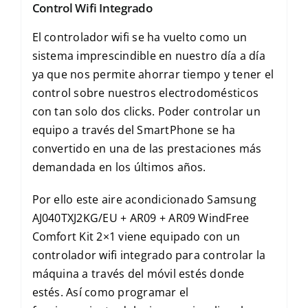
Control Wifi Integrado
El controlador wifi se ha vuelto como un
sistema imprescindible en nuestro día a día
ya que nos permite ahorrar tiempo y tener el
control sobre nuestros electrodomésticos
con tan solo dos clicks. Poder controlar un
equipo a través del SmartPhone se ha
convertido en una de las prestaciones más
demandada en los últimos años.
Por ello este aire acondicionado Samsung
AJ040TXJ2KG/EU + AR09 + AR09 WindFree
Comfort Kit 2×1 viene equipado con un
controlador wifi integrado para controlar la
máquina a través del móvil estés donde
estés. Así como programar el