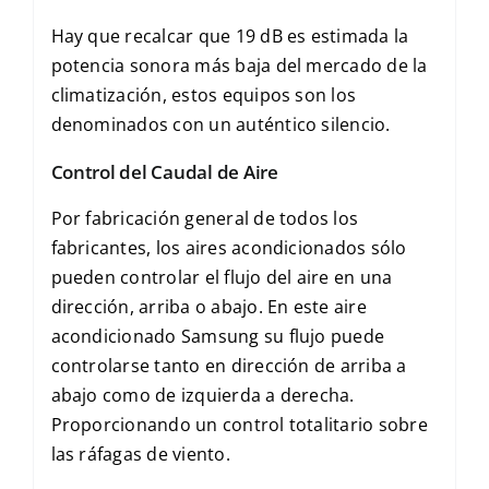
Hay que recalcar que 19 dB es estimada la
potencia sonora más baja del mercado de la
climatización, estos equipos son los
denominados con un auténtico silencio.
Control del Caudal de Aire
Por fabricación general de todos los
fabricantes, los aires acondicionados sólo
pueden controlar el flujo del aire en una
dirección, arriba o abajo. En este aire
acondicionado Samsung su flujo puede
controlarse tanto en dirección de arriba a
abajo como de izquierda a derecha.
Proporcionando un control totalitario sobre
las ráfagas de viento.