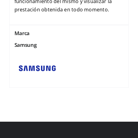
funcionamiento del mismo y visualizar la
prestación obtenida en todo momento.
Marca
Samsung