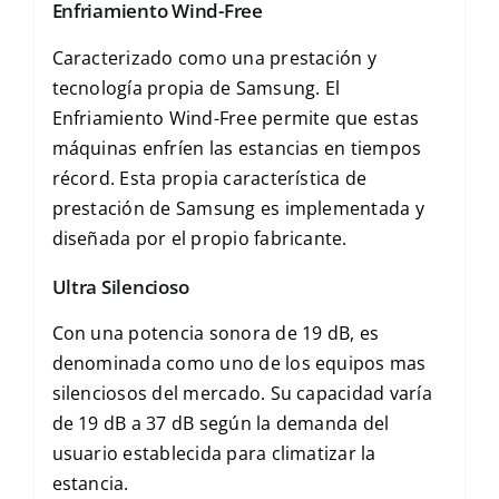
Enfriamiento Wind-Free
Caracterizado como una prestación y
tecnología propia de Samsung. El
Enfriamiento Wind-Free permite que estas
máquinas enfríen las estancias en tiempos
récord. Esta propia característica de
prestación de Samsung es implementada y
diseñada por el propio fabricante.
Ultra Silencioso
Con una potencia sonora de 19 dB, es
denominada como uno de los equipos mas
silenciosos del mercado. Su capacidad varía
de 19 dB a 37 dB según la demanda del
usuario establecida para climatizar la
estancia.