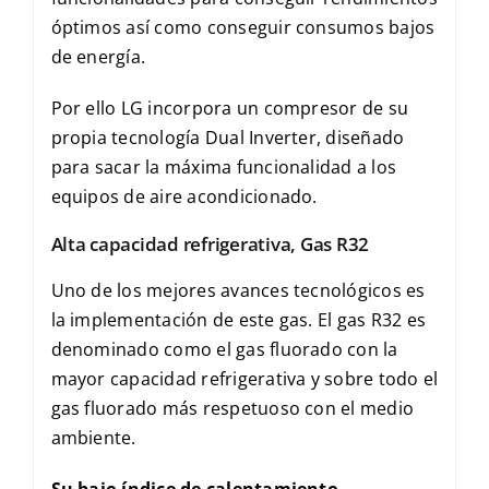
óptimos así como conseguir consumos bajos
de energía.
Por ello LG incorpora un compresor de su
propia tecnología Dual Inverter, diseñado
para sacar la máxima funcionalidad a los
equipos de aire acondicionado.
Alta capacidad refrigerativa, Gas R32
Uno de los mejores avances tecnológicos es
la implementación de este gas. El gas R32 es
denominado como el gas fluorado con la
mayor capacidad refrigerativa y sobre todo el
gas fluorado más respetuoso con el medio
ambiente.
Su bajo índice de calentamiento