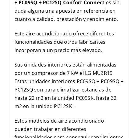
+ PC09SQ + PC12SQ Confort Connect
es sin
duda alguna una apuesta en referencia en
cuanto a calidad, prestación y rendimiento.
Este aire acondicionado ofrece diferentes
funcionalidades que otros fabricantes
incorporan a un precio más elevado.
Sus unidades interiores están alimentadas
por un compresor de 7 kW el LG MU3R19.
Estas unidades interiores PC09SQ + PC09SQ +
PC12SQ son para climatizar estancias de
hasta 22 m2 en la unidad PC09SK, hasta 32
m2 en la unidad PC12SK .
Estos modelos de aire acondicionado
pueden trabajar en diferentes
funcionalidades para conseguir rendimientos