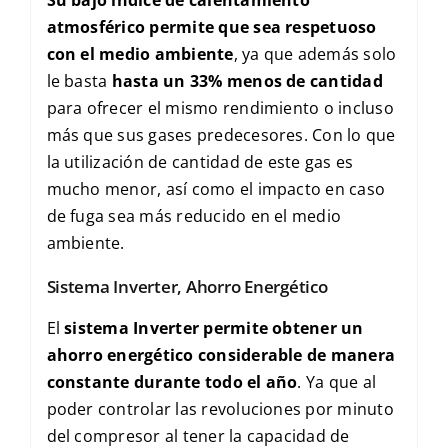
atmosférico permite que sea respetuoso
con el medio ambiente
, ya que además solo
le basta
hasta un 33% menos de cantidad
para ofrecer el mismo rendimiento o incluso
más que sus gases predecesores. Con lo que
la utilización de cantidad de este gas es
mucho menor, así como el impacto en caso
de fuga sea más reducido en el medio
ambiente.
Sistema Inverter, Ahorro Energético
El
sistema Inverter permite obtener un
ahorro energético considerable de manera
constante durante todo el año
. Ya que al
poder controlar las revoluciones por minuto
del compresor al tener la capacidad de