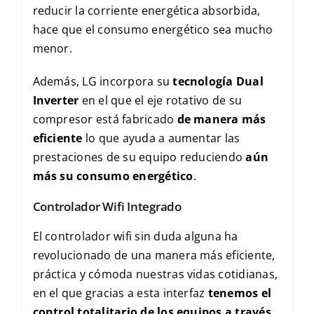
reducir la corriente energética absorbida,
hace que el consumo energético sea mucho
menor.
Además, LG incorpora su
tecnología Dual
Inverter
en el que el eje rotativo de su
compresor está fabricado
de manera más
eficiente
lo que ayuda a aumentar las
prestaciones de su equipo reduciendo
aún
más su consumo energético
.
Controlador Wifi Integrado
El controlador wifi sin duda alguna ha
revolucionado de una manera más eficiente,
práctica y cómoda nuestras vidas cotidianas,
en el que gracias a esta interfaz
tenemos el
control totalitario de los equipos a través