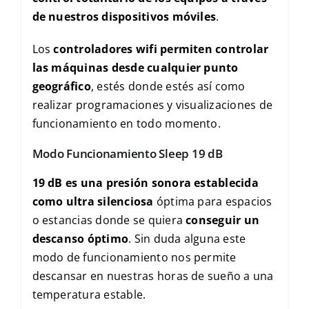
de nuestros dispositivos móviles
.
Los
controladores wifi permiten controlar
las máquinas desde cualquier punto
geográfico
, estés donde estés así como
realizar programaciones y visualizaciones de
funcionamiento en todo momento.
Modo Funcionamiento Sleep 19 dB
19 dB es una presión sonora establecida
como ultra silenciosa
óptima para espacios
o estancias donde se quiera
conseguir un
descanso óptimo
. Sin duda alguna este
modo de funcionamiento nos permite
descansar en nuestras horas de sueño a una
temperatura estable.