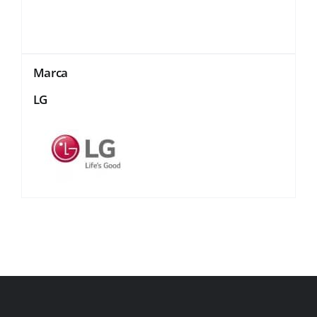
Marca
LG