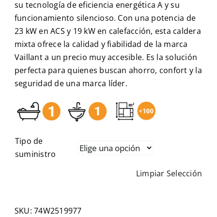
su tecnología de eficiencia energética A y su
funcionamiento silencioso. Con una potencia de
23 kW en ACS y 19 kW en calefacción, esta caldera
mixta ofrece la calidad y fiabilidad de la marca
Vaillant a un precio muy accesible. Es la solución
perfecta para quienes buscan ahorro, confort y la
seguridad de una marca líder.
Tipo de
suministro
Limpiar Selección
SKU:
74W2519977