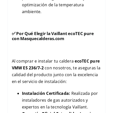
optimización de la temperatura
ambiente.
✅
Por Qué Elegir la Vaillant ecoTEC pure
con Masquecalderas.com
Al comprar e instalar tu caldera
ecoTEC pure
VMW ES 236/7-2
con nosotros, te aseguras la
calidad del producto junto con la excelencia
en el servicio de instalación:
Instalación Certificada:
Realizada por
instaladores de gas autorizados y
expertos en la tecnología Vaillant.