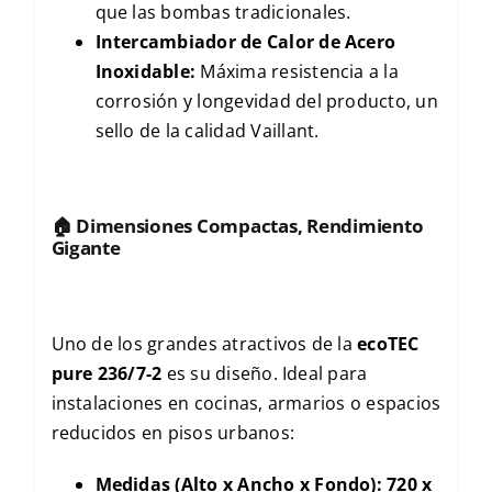
que las bombas tradicionales.
Intercambiador de Calor de Acero
Inoxidable:
Máxima resistencia a la
corrosión y longevidad del producto, un
sello de la calidad Vaillant.
🏠
Dimensiones Compactas, Rendimiento
Gigante
Uno de los grandes atractivos de la
ecoTEC
pure 236/7-2
es su diseño. Ideal para
instalaciones en cocinas, armarios o espacios
reducidos en pisos urbanos:
Medidas (Alto x Ancho x Fondo):
720 x