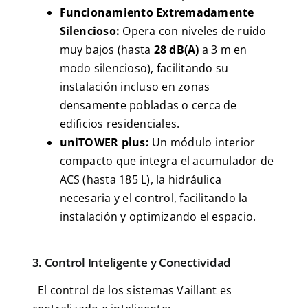
Funcionamiento Extremadamente
Silencioso:
Opera con niveles de ruido
muy bajos (hasta
28 dB(A)
a
3 m
en
modo silencioso), facilitando su
instalación incluso en zonas
densamente pobladas o cerca de
edificios residenciales.
uniTOWER plus
:
Un módulo interior
compacto que integra el acumulador de
ACS
(hasta
185 L
), la hidráulica
necesaria y el control, facilitando la
instalación y optimizando el espacio.
3. Control Inteligente y Conectividad
El control de los sistemas Vaillant es