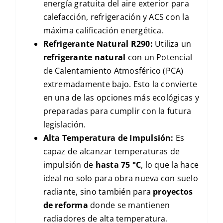
energía gratuita del aire exterior para
calefacción, refrigeración y
ACS
con la
máxima calificación energética.
Refrigerante Natural
R290
:
Utiliza un
refrigerante natural
con un Potencial
de Calentamiento Atmosférico (
PCA
)
extremadamente bajo. Esto la convierte
en una de las opciones más ecológicas y
preparadas para cumplir con la futura
legislación.
Alta Temperatura de Impulsión:
Es
capaz de alcanzar temperaturas de
impulsión de
hasta
75 °C
, lo que la hace
ideal no solo para obra nueva con suelo
radiante, sino también para
proyectos
de reforma
donde se mantienen
radiadores de alta temperatura.