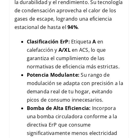
la durabilidad y el rendimiento. Su tecnología
de condensación aprovecha el calor de los
gases de escape, logrando una eficiencia
estacional de hasta el
94%
.
Clasificación ErP:
Etiqueta
A
en
calefacción y
A/XL
en ACS, lo que
garantiza el cumplimiento de las
normativas de eficiencia más estrictas.
Potencia Modulante:
Su rango de
modulación se adapta con precisión a la
demanda real de tu hogar, evitando
picos de consumo innecesarios.
Bomba de Alta Eficiencia:
Incorpora
una bomba circuladora conforme a la
directiva ErP que consume
significativamente menos electricidad