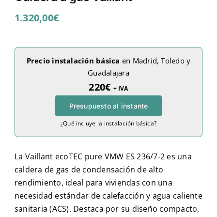
1.320,00
€
Precio instalación básica
en Madrid, Toledo y
Guadalajara
220€
+ IVA
Presupuesto al instante
¿Qué incluye la instalación básica?
La Vaillant ecoTEC pure VMW ES 236/7-2 es una
caldera de gas de condensación de alto
rendimiento, ideal para viviendas con una
necesidad estándar de calefacción y agua caliente
sanitaria (ACS). Destaca por su diseño compacto,