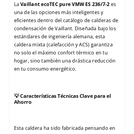
La
Vaillant ecoTEC pure VMW ES 236/7-2
es
una de las opciones más inteligentes y
eficientes dentro del catálogo de calderas de
condensación de Vaillant. Diseñada bajo los
estándares de ingeniería alemana, esta
caldera mixta (calefacción y ACS) garantiza
no solo el máximo confort térmico en tu
hogar, sino también una drástica reducción
en tu consumo energético.
💡
Características Técnicas Clave para el
Ahorro
Esta caldera ha sido fabricada pensando en