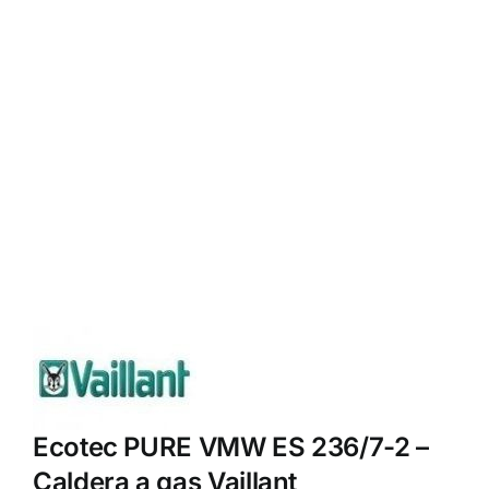
Ecotec PURE VMW ES 236/7-2 –
Caldera a gas Vaillant