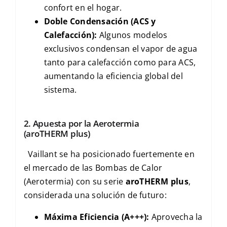
confort en el hogar.
Doble Condensación (ACS y
Calefacción):
Algunos modelos
exclusivos condensan el vapor de agua
tanto para calefacción como para
ACS
,
aumentando la eficiencia global del
sistema.
2. Apuesta por la Aerotermia
(
aroTHERM plus
)
Vaillant se ha posicionado fuertemente en
el mercado de las Bombas de Calor
(Aerotermia) con su serie
aroTHERM plus
,
considerada una solución de futuro:
Máxima Eficiencia (
A+++
):
Aprovecha la