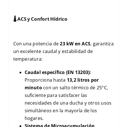
🌡️
ACS y Confort Hídrico
Con una potencia de
23 kW en ACS
, garantiza
un excelente caudal y estabilidad de
temperatura:
Caudal específico (EN 13203):
Proporciona hasta
13,2 litros por
minuto
con un salto térmico de 25°C,
suficiente para satisfacer las
necesidades de una ducha y otros usos
simultáneos en la mayoría de los
hogares.
Sistema de Microacumulación