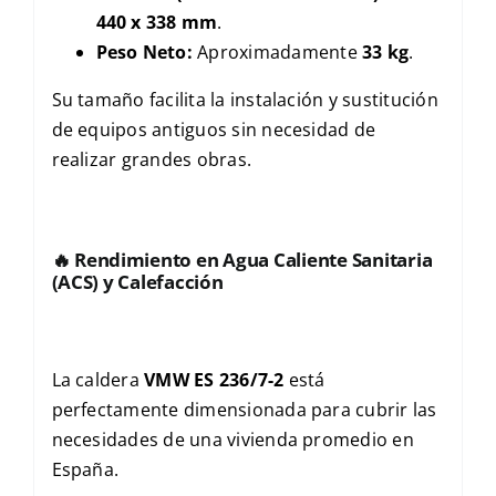
440 x 338 mm
.
Peso Neto:
Aproximadamente
33 kg
.
Su tamaño facilita la instalación y sustitución
de equipos antiguos sin necesidad de
realizar grandes obras.
🔥
Rendimiento en Agua Caliente Sanitaria
(ACS) y Calefacción
La caldera
VMW ES 236/7-2
está
perfectamente dimensionada para cubrir las
necesidades de una vivienda promedio en
España.