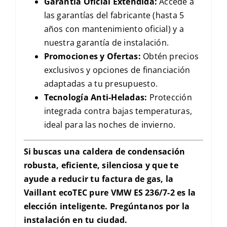
Garantía Oficial Extendida:
Accede a
las garantías del fabricante (hasta 5
años con mantenimiento oficial) y a
nuestra garantía de instalación.
Promociones y Ofertas:
Obtén precios
exclusivos y opciones de financiación
adaptadas a tu presupuesto.
Tecnología Anti-Heladas:
Protección
integrada contra bajas temperaturas,
ideal para las noches de invierno.
Si buscas una caldera de condensación
robusta, eficiente, silenciosa y que te
ayude a reducir tu factura de gas, la
Vaillant ecoTEC pure VMW ES 236/7-2 es la
elección inteligente. Pregúntanos por la
instalación en tu ciudad.