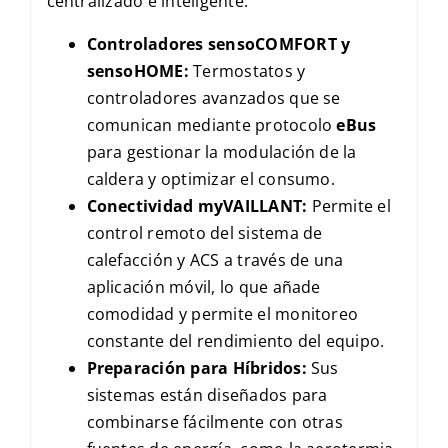
centralizado e inteligente:
Controladores
sensoCOMFORT
y
sensoHOME
:
Termostatos y
controladores avanzados que se
comunican mediante protocolo
eBus
para gestionar la modulación de la
caldera y optimizar el consumo.
Conectividad
myVAILLANT
:
Permite el
control remoto del sistema de
calefacción y
ACS
a través de una
aplicación móvil, lo que añade
comodidad y permite el monitoreo
constante del rendimiento del equipo.
Preparación para Híbridos:
Sus
sistemas están diseñados para
combinarse fácilmente con otras