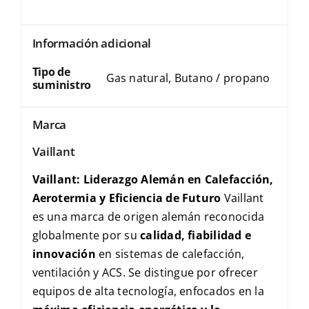
Información adicional
Tipo de
Gas natural, Butano / propano
suministro
Marca
Vaillant
Vaillant: Liderazgo Alemán en Calefacción,
Aerotermia y Eficiencia de Futuro
Vaillant
es una marca de origen alemán reconocida
globalmente por su
calidad, fiabilidad e
innovación
en sistemas de calefacción,
ventilación y
ACS
. Se distingue por ofrecer
equipos de alta tecnología, enfocados en la