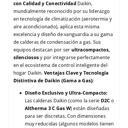
con Calidad y Conectividad
Daikin,
mundialmente reconocido por su liderazgo
en tecnología de climatización (aerotermia y
aire acondicionado), aplica esta misma
excelencia y diseño de vanguardia a su gama
de calderas de condensación a gas. Sus
equipos destacan por ser
ultracompactos,
silenciosos
y por integrarse perfectamente
en el ecosistema de control inteligente del
hogar Daikin.
Ventajas Clave y Tecnología
Distintiva de Daikin (Gama a Gas):
Diseño Exclusivo y Ultra-Compacto:
Las calderas Daikin (como la serie
D2C
o
Altherma 3 C Gas W
) están diseñadas
para ser discretas. Con dimensiones
muy reducidas (algunos modelos tienen