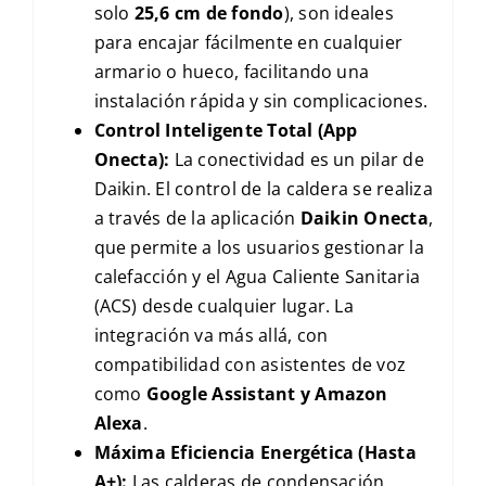
solo
25,6 cm de fondo
), son ideales
para encajar fácilmente en cualquier
armario o hueco, facilitando una
instalación rápida y sin complicaciones.
Control Inteligente Total (App
Onecta):
La conectividad es un pilar de
Daikin. El control de la caldera se realiza
a través de la aplicación
Daikin Onecta
,
que permite a los usuarios gestionar la
calefacción y el Agua Caliente Sanitaria
(ACS) desde cualquier lugar. La
integración va más allá, con
compatibilidad con asistentes de voz
como
Google Assistant y Amazon
Alexa
.
Máxima Eficiencia Energética (Hasta
A+):
Las calderas de condensación