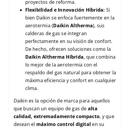
proyectos de reforma.
Flexibilidad e Innovación Híbrida:
Si
bien Daikin se enfoca fuertemente en la
aerotermia (
Daikin Altherma
), sus
calderas de gas se integran
perfectamente en su visión de confort.
De hecho, ofrecen soluciones como la
Daikin Altherma Híbrida
, que combina
lo mejor de la aerotermia con el
respaldo del gas natural para obtener la
máxima eficiencia y confort en cualquier
clima.
Daikin es la opción de marca para aquellos
que buscan un equipo de gas de
alta
calidad, extremadamente compacto
, y que
desean el
máximo control digital
en su