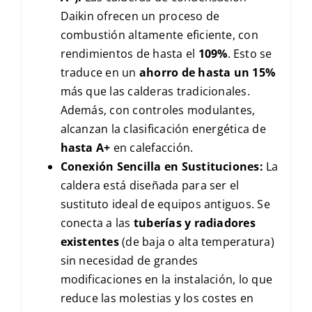
Daikin ofrecen un proceso de
combustión altamente eficiente, con
rendimientos de hasta el
109%
. Esto se
traduce en un
ahorro de hasta un 15%
más que las calderas tradicionales.
Además, con controles modulantes,
alcanzan la clasificación energética de
hasta
A+
en calefacción.
Conexión Sencilla en Sustituciones:
La
caldera está diseñada para ser el
sustituto ideal de equipos antiguos. Se
conecta a las
tuberías y radiadores
existentes
(de baja o alta temperatura)
sin necesidad de grandes
modificaciones en la instalación, lo que
reduce las molestias y los costes en