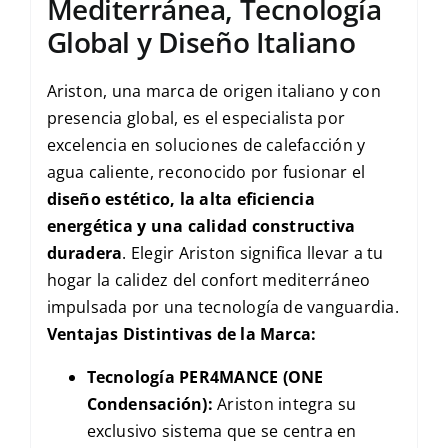
Mediterránea, Tecnología
Global y Diseño Italiano
Ariston, una marca de origen italiano y con
presencia global, es el especialista por
excelencia en soluciones de calefacción y
agua caliente, reconocido por fusionar el
diseño estético, la alta eficiencia
energética y una calidad constructiva
duradera
. Elegir Ariston significa llevar a tu
hogar la calidez del confort mediterráneo
impulsada por una tecnología de vanguardia.
Ventajas Distintivas de la Marca:
Tecnología PER4MANCE (ONE
Condensación):
Ariston integra su
exclusivo sistema que se centra en