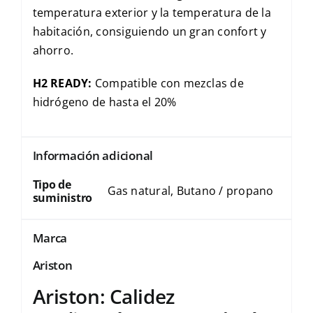
temperatura exterior y la temperatura de la
habitación, consiguiendo un gran confort y
ahorro.
H2 READY:
Compatible con mezclas de
hidrógeno de hasta el 20%
Información adicional
Tipo de
Gas natural, Butano / propano
suministro
Marca
Ariston
Ariston: Calidez