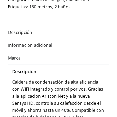
Etiquetas:
180 metros
,
2 baños
Descripción
Información adicional
Marca
Descripción
Caldera de condensación de alta eficiencia
con WIFI integrado y control por vos. Gracias
a la aplicación Aristón Net y a la nueva
Sensys HD, controla su calefacción desde el
móvil y ahorra hasta un 40%. Compatible con