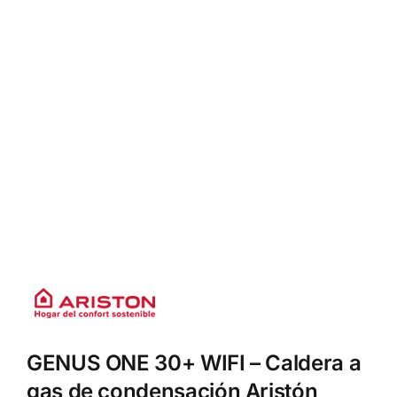
GENUS ONE 30+ WIFI – Caldera a
gas de condensación Aristón