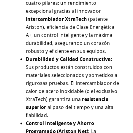
cuatro pilares: un rendimiento
excepcional gracias al innovador
Intercambiador XtraTech
(patente
Ariston), eficiencia de Clase Energética
A+, un control inteligente y la máxima
durabilidad, asegurando un corazón
robusto y eficiente en sus equipos.
Durabilidad y Calidad Constructiva:
Sus productos están construidos con
materiales seleccionados y sometidos a
rigurosas pruebas. El intercambiador de
calor de acero inoxidable (o el exclusivo
XtraTech) garantiza una
resistencia
superior
al paso del tiempo y una alta
fiabilidad.
Control Inteligente y Ahorro
Programado (Ariston Net):
La