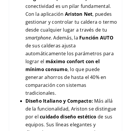
conectividad es un pilar fundamental.
Con la aplicación
Ariston Net
, puedes
gestionar y controlar tu caldera o termo
desde cualquier lugar a través de tu
smartphone
. Además, la
Función AUTO
de sus calderas ajusta
automáticamente los parámetros para
lograr el
máximo confort con el
mínimo consumo
, lo que puede
generar ahorros de hasta el 40% en
comparación con sistemas
tradicionales.
Diseño Italiano y Compacto:
Más allá
de la funcionalidad, Ariston se distingue
por el
cuidado diseño estético
de sus
equipos. Sus líneas elegantes y