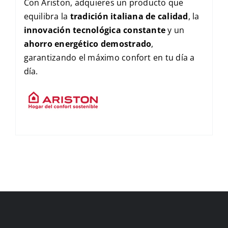
Con Ariston, adquieres un producto que
equilibra la
tradición italiana de calidad
, la
innovación tecnológica constante
y un
ahorro energético demostrado
,
garantizando el máximo confort en tu día a
día.