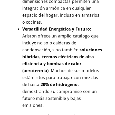
dimensiones compactas permiten una
integración armónica en cualquier
espacio del hogar, incluso en armarios
o cocinas.
Versatilidad Energética y Futuro:
Ariston ofrece un amplio catálogo que
incluye no solo calderas de
condensación, sino también
soluciones
híbridas, termos eléctricos de alta
eficiencia y bombas de calor
(aerotermia)
. Muchos de sus modelos
están listos para trabajar con mezclas
de hasta
20% de hidrógeno
,
demostrando su compromiso con un
futuro más sostenible y bajas
emisiones.