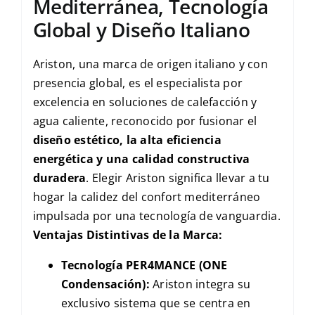
Mediterránea, Tecnología
Global y Diseño Italiano
Ariston, una marca de origen italiano y con
presencia global, es el especialista por
excelencia en soluciones de calefacción y
agua caliente, reconocido por fusionar el
diseño estético, la alta eficiencia
energética y una calidad constructiva
duradera
. Elegir Ariston significa llevar a tu
hogar la calidez del confort mediterráneo
impulsada por una tecnología de vanguardia.
Ventajas Distintivas de la Marca:
Tecnología PER4MANCE (ONE
Condensación):
Ariston integra su
exclusivo sistema que se centra en