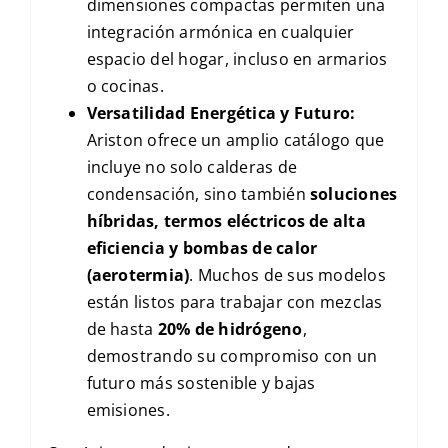
dimensiones compactas permiten una
integración armónica en cualquier
espacio del hogar, incluso en armarios
o cocinas.
Versatilidad Energética y Futuro:
Ariston ofrece un amplio catálogo que
incluye no solo calderas de
condensación, sino también
soluciones
híbridas, termos eléctricos de alta
eficiencia y bombas de calor
(aerotermia)
. Muchos de sus modelos
están listos para trabajar con mezclas
de hasta
20% de hidrógeno
,
demostrando su compromiso con un
futuro más sostenible y bajas
emisiones.