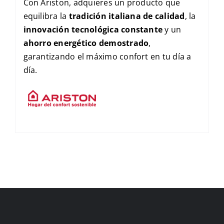
Con Ariston, adquieres un producto que
equilibra la
tradición italiana de calidad
, la
innovación tecnológica constante
y un
ahorro energético demostrado
,
garantizando el máximo confort en tu día a
día.