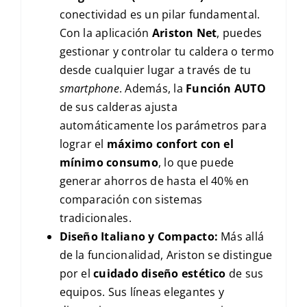
conectividad es un pilar fundamental.
Con la aplicación
Ariston Net
, puedes
gestionar y controlar tu caldera o termo
desde cualquier lugar a través de tu
smartphone
. Además, la
Función AUTO
de sus calderas ajusta
automáticamente los parámetros para
lograr el
máximo confort con el
mínimo consumo
, lo que puede
generar ahorros de hasta el 40% en
comparación con sistemas
tradicionales.
Diseño Italiano y Compacto:
Más allá
de la funcionalidad, Ariston se distingue
por el
cuidado diseño estético
de sus
equipos. Sus líneas elegantes y