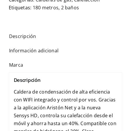
Etiquetas:
180 metros
,
2 baños
Descripción
Información adicional
Marca
Descripción
Caldera de condensación de alta eficiencia
con WIFI integrado y control por vos. Gracias
a la aplicación Aristón Net y a la nueva
Sensys HD, controla su calefacción desde el
móvil y ahorra hasta un 40%. Compatible con