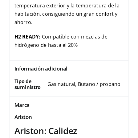
temperatura exterior y la temperatura de la
habitación, consiguiendo un gran confort y
ahorro.
H2 READY:
Compatible con mezclas de
hidrógeno de hasta el 20%
Información adicional
Tipo de
Gas natural, Butano / propano
suministro
Marca
Ariston
Ariston: Calidez