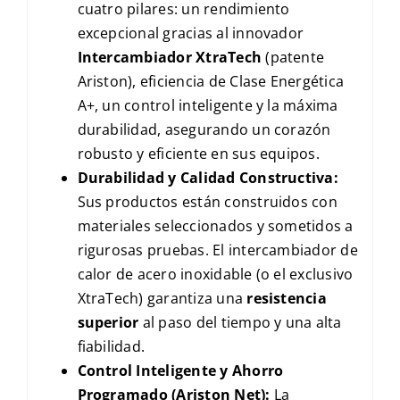
cuatro pilares: un rendimiento
excepcional gracias al innovador
Intercambiador XtraTech
(patente
Ariston), eficiencia de Clase Energética
A+, un control inteligente y la máxima
durabilidad, asegurando un corazón
robusto y eficiente en sus equipos.
Durabilidad y Calidad Constructiva:
Sus productos están construidos con
materiales seleccionados y sometidos a
rigurosas pruebas. El intercambiador de
calor de acero inoxidable (o el exclusivo
XtraTech) garantiza una
resistencia
superior
al paso del tiempo y una alta
fiabilidad.
Control Inteligente y Ahorro
Programado (Ariston Net):
La