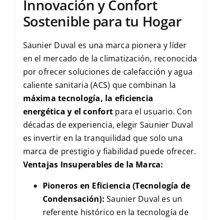
Innovación y Confort
Sostenible para tu Hogar
Saunier Duval es una marca pionera y líder
en el mercado de la climatización, reconocida
por ofrecer soluciones de calefacción y agua
caliente sanitaria (ACS) que combinan la
máxima tecnología, la eficiencia
energética y el confort
para el usuario. Con
décadas de experiencia, elegir Saunier Duval
es invertir en la tranquilidad que solo una
marca de prestigio y fiabilidad puede ofrecer.
Ventajas Insuperables de la Marca:
Pioneros en Eficiencia (Tecnología de
Condensación):
Saunier Duval es un
referente histórico en la tecnología de