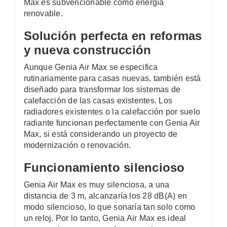
Max es subvencionable como energía
renovable.
Solución perfecta en reformas
y nueva construcción
Aunque Genia Air Max se especifica
rutinariamente para casas nuevas, también está
diseñado para transformar los sistemas de
calefacción de las casas existentes. Los
radiadores existentes o la calefacción por suelo
radiante funcionan perfectamente con Genia Air
Max, si está considerando un proyecto de
modernización o renovación.
Funcionamiento silencioso
Genia Air Max es muy silenciosa, a una
distancia de 3 m, alcanzaría los 28 dB(A) en
modo silencioso, lo que sonaría tan solo como
un reloj. Por lo tanto, Genia Air Max es ideal