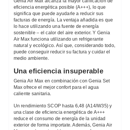
Genia Air Max alcanza la mayor calificación de
eficiencia energética posible (A+++), lo que
significa que puede ayudarle a reducir sus
facturas de energía. La ventaja añadida es que
lo hace utilizando una fuente de energía
sostenible – el calor del aire exterior. Y Genia
Air Max funciona utilizando un refrigerante
natural y ecológico. Así que, considerando todo,
puede conseguir reducir su factura y cuidar el
medio ambiente.
Una eficiencia insuperable
Genia Air Max en combinación con Genia Set
Max ofrece el mejor confort para el agua
caliente sanitaria.
Un rendimiento SCOP hasta 6,48 (A14/W35) y
una clase de eficiencia energética de A+++
reduce el consumo de energía de la unidad
exterior de forma importate. Además, Genia Air