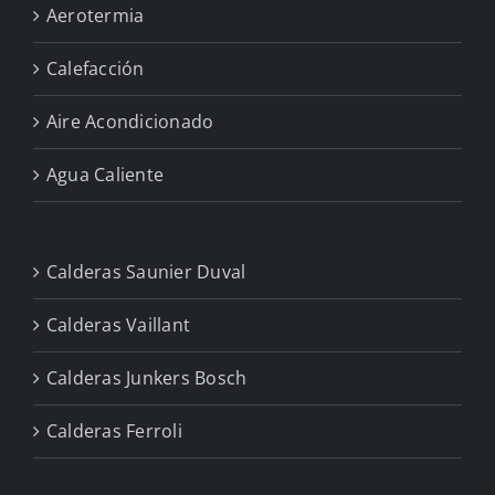
Aerotermia
Calefacción
Aire Acondicionado
Agua Caliente
Calderas Saunier Duval
Calderas Vaillant
Calderas Junkers Bosch
Calderas Ferroli