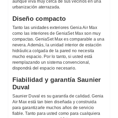
aunque viva muy cerca de sus vecinos en una
urbanización aterrazada.
Diseño compacto
Tanto las unidades exteriores Genia Air Max
como las interiores de GeniaSet Max son muy
compactas. GeniaSet Max es comparable a una
nevera. Además, la unidad interior de estación
hidráulica colgada de la pared no necesita
mucho espacio. Por lo tanto, si usted está
reemplazando un sistema convencional,
dispondrá del espacio necesario.
Fiabilidad y garantía Saunier
Duval
Saunier Duval es su garantía de calidad. Genia
Air Max está tan bien diseñada y construida
para garantizarle muchos años de servicio
fiable. Tanto para usted como para cualquiera