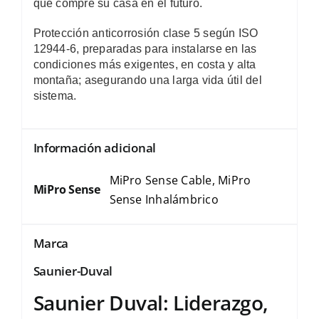
que compre su casa en el futuro.
Protección anticorrosión clase 5 según ISO
12944-6, preparadas para instalarse en las
condiciones más exigentes, en costa y alta
montaña; asegurando una larga vida útil del
sistema.
Información adicional
MiPro Sense Cable, MiPro
MiPro Sense
Sense Inhalámbrico
Marca
Saunier-Duval
Saunier Duval: Liderazgo,