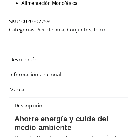
Alimentación Monofásica
SKU:
0020307759
Categorías:
Aerotermia
,
Conjuntos
,
Inicio
Descripción
Información adicional
Marca
Descripción
Ahorre energía y cuide del
medio ambiente