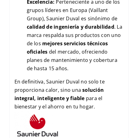
Excelencia:
Perteneciente a uno de los
grupos líderes en Europa (Vaillant
Group), Saunier Duval es sinónimo de
calidad de ingeniería y durabilidad
. La
marca respalda sus productos con uno
de los
mejores servicios técnicos
oficiales
del mercado, ofreciendo
planes de mantenimiento y cobertura
de hasta 15 años.
En definitiva, Saunier Duval no solo te
proporciona calor, sino una
solución
integral, inteligente y fiable
para el
bienestar y el ahorro en tu hogar.