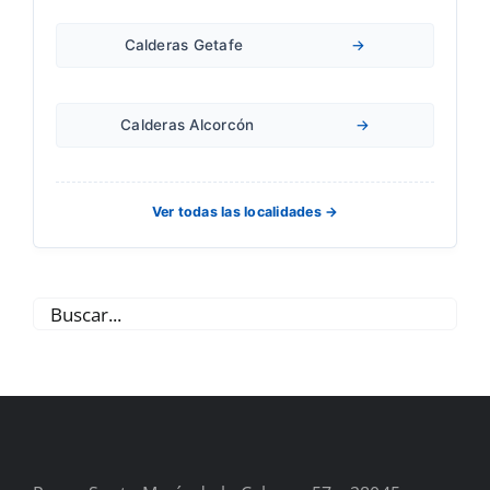
Calderas Getafe
→
Calderas Alcorcón
→
Ver todas las localidades →