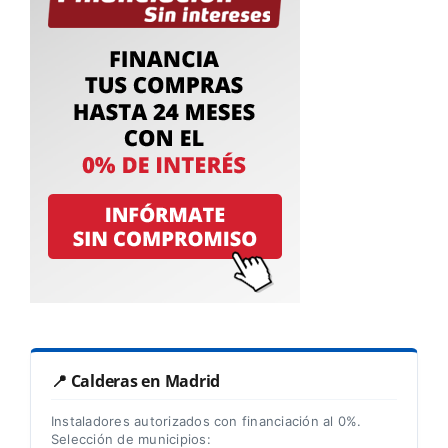
📍 Calderas en Madrid
Instaladores autorizados con financiación al 0%.
Selección de municipios: