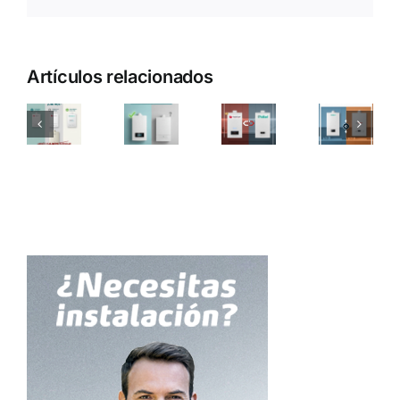
electrónico
Artículos relacionados