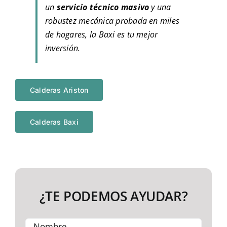
un
servicio técnico masivo
y una
robustez mecánica probada en miles
de hogares, la Baxi es tu mejor
inversión.
Calderas Ariston
Calderas Baxi
¿TE PODEMOS AYUDAR?