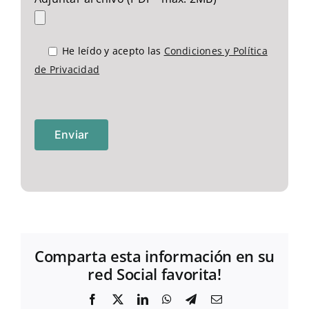
He leído y acepto las
Condiciones y Política
de Privacidad
Comparta esta información en su
red Social favorita!
Facebook
X
LinkedIn
WhatsApp
Telegram
Correo