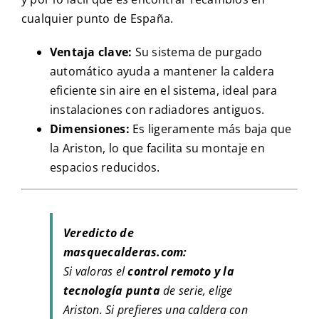
cualquier punto de España.
Ventaja clave:
Su sistema de purgado
automático ayuda a mantener la caldera
eficiente sin aire en el sistema, ideal para
instalaciones con radiadores antiguos.
Dimensiones:
Es ligeramente más baja que
la Ariston, lo que facilita su montaje en
espacios reducidos.
Veredicto de
masquecalderas.com:
Si valoras el
control remoto y la
tecnología punta
de serie, elige
Ariston. Si prefieres una caldera con