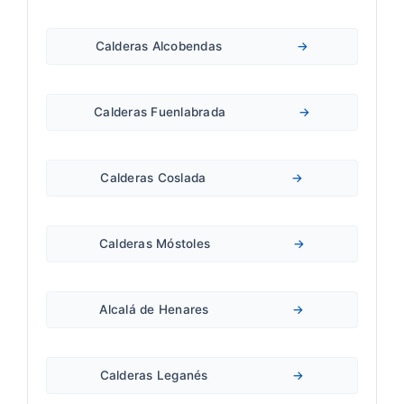
Calderas Alcobendas
→
Calderas Fuenlabrada
→
Calderas Coslada
→
Calderas Móstoles
→
Alcalá de Henares
→
Calderas Leganés
→