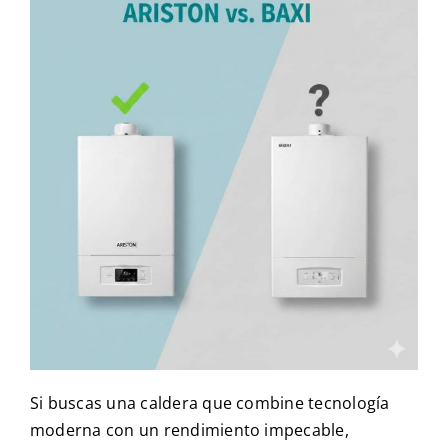
Si buscas una caldera que combine tecnología
moderna con un rendimiento impecable,