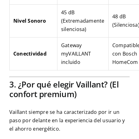
45 dB
48 dB
Nivel Sonoro
(Extremadamente
(Silenciosa
silenciosa)
Gateway
Compatibl
Conectividad
myVAILLANT
con Bosch
incluido
HomeCom
3. ¿Por qué elegir Vaillant? (El
confort premium)
Vaillant siempre se ha caracterizado por ir un
paso por delante en la experiencia del usuario y
el ahorro energético.