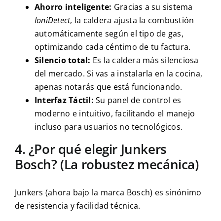
Ahorro inteligente:
Gracias a su sistema
IoniDetect
, la caldera ajusta la combustión
automáticamente según el tipo de gas,
optimizando cada céntimo de tu factura.
Silencio total:
Es la caldera más silenciosa
del mercado. Si vas a instalarla en la cocina,
apenas notarás que está funcionando.
Interfaz Táctil:
Su panel de control es
moderno e intuitivo, facilitando el manejo
incluso para usuarios no tecnológicos.
4. ¿Por qué elegir Junkers
Bosch? (La robustez mecánica)
Junkers (ahora bajo la marca Bosch) es sinónimo
de resistencia y facilidad técnica.