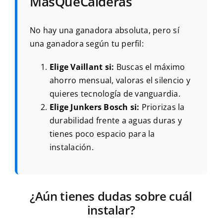
MasQueCalderas
No hay una ganadora absoluta, pero sí
una ganadora según tu perfil:
Elige Vaillant si:
Buscas el máximo
ahorro mensual, valoras el silencio y
quieres tecnología de vanguardia.
Elige Junkers Bosch si:
Priorizas la
durabilidad frente a aguas duras y
tienes poco espacio para la
instalación.
¿Aún tienes dudas sobre cuál
instalar?