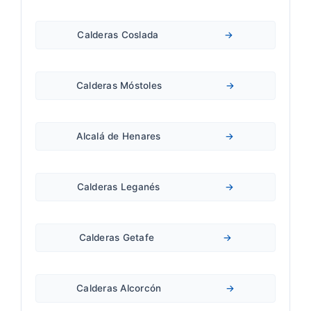
Calderas Coslada
→
Calderas Móstoles
→
Alcalá de Henares
→
Calderas Leganés
→
Calderas Getafe
→
Calderas Alcorcón
→