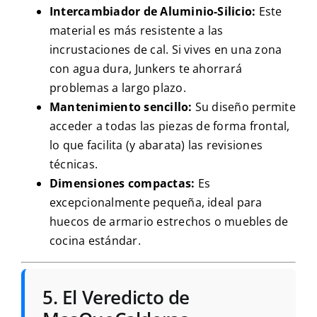
Intercambiador de Aluminio-Silicio:
Este
material es más resistente a las
incrustaciones de cal. Si vives en una zona
con agua dura, Junkers te ahorrará
problemas a largo plazo.
Mantenimiento sencillo:
Su diseño permite
acceder a todas las piezas de forma frontal,
lo que facilita (y abarata) las revisiones
técnicas.
Dimensiones compactas:
Es
excepcionalmente pequeña, ideal para
huecos de armario estrechos o muebles de
cocina estándar.
5. El Veredicto de