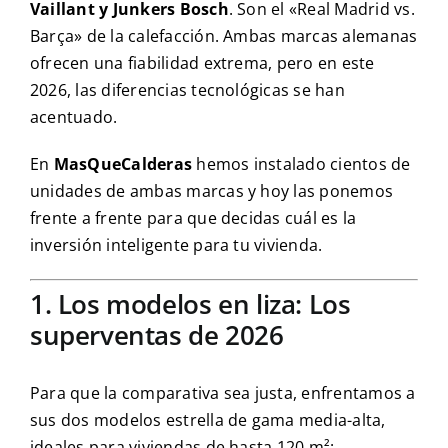
Vaillant y Junkers Bosch
. Son el «Real Madrid vs.
Barça» de la calefacción. Ambas marcas alemanas
ofrecen una fiabilidad extrema, pero en este
2026, las diferencias tecnológicas se han
acentuado.
En
MasQueCalderas
hemos instalado cientos de
unidades de ambas marcas y hoy las ponemos
frente a frente para que decidas cuál es la
inversión inteligente para tu vivienda.
1. Los modelos en liza: Los
superventas de 2026
Para que la comparativa sea justa, enfrentamos a
sus dos modelos estrella de gama media-alta,
ideales para viviendas de hasta 120 m²: