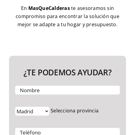
En
MasQueCalderas
te asesoramos sin
compromiso para encontrar la solución que
mejor se adapte a tu hogar y presupuesto.
¿TE PODEMOS AYUDAR?
Selecciona provincia