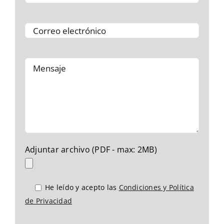
Adjuntar archivo (PDF - max: 2MB)
He leído y acepto las
Condiciones y Política
de Privacidad