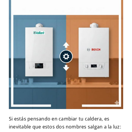
Si estás pensando en cambiar tu caldera, es
inevitable que estos dos nombres salgan a la luz: