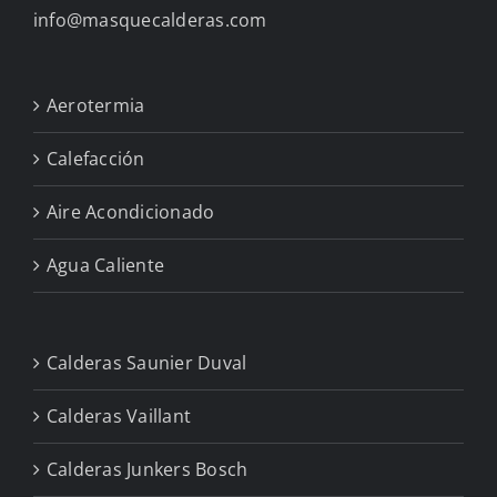
info@masquecalderas.com
Aerotermia
Calefacción
Aire Acondicionado
Agua Caliente
Calderas Saunier Duval
Calderas Vaillant
Calderas Junkers Bosch