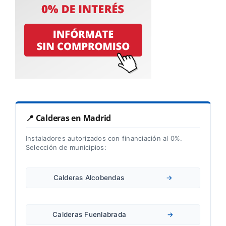
📍 Calderas en Madrid
Instaladores autorizados con financiación al 0%.
Selección de municipios:
Calderas Alcobendas
→
Calderas Fuenlabrada
→