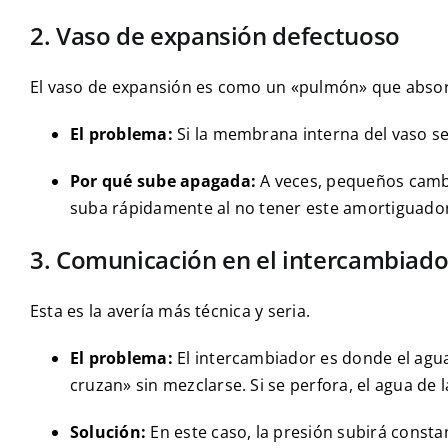
2. Vaso de expansión defectuoso
El vaso de expansión es como un «pulmón» que absor
El problema:
Si la membrana interna del vaso se 
Por qué sube apagada:
A veces, pequeños cambi
suba rápidamente al no tener este amortiguado
3. Comunicación en el intercambiado
Esta es la avería más técnica y seria.
El problema:
El intercambiador es donde el agua s
cruzan» sin mezclarse. Si se perfora, el agua de l
Solución:
En este caso, la presión subirá consta