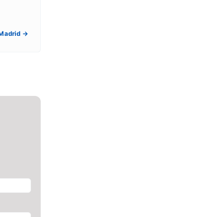
 Madrid →