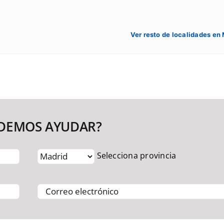
Ver resto de localidades en
ODEMOS AYUDAR?
Selecciona provincia