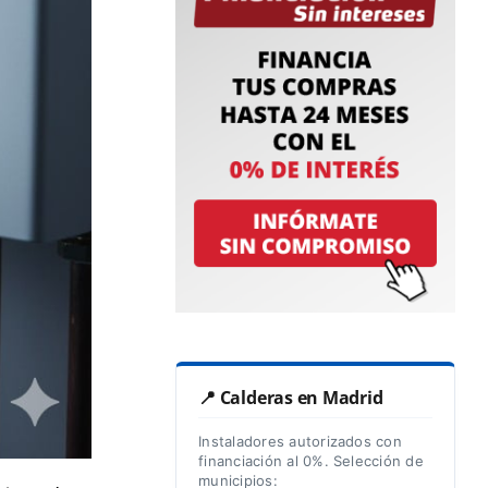
📍 Calderas en Madrid
Instaladores autorizados con
financiación al 0%. Selección de
municipios: