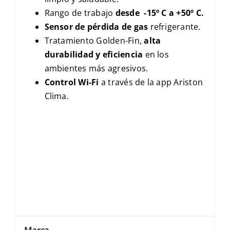
Rango de trabajo
desde -15º C a +50º C.
Sensor de pérdida de gas
refrigerante.
Tratamiento Golden-Fin,
alta
durabilidad y eficiencia
en los
ambientes más agresivos.
Control Wi-Fi
a través de la app Ariston
Clima.
Marca