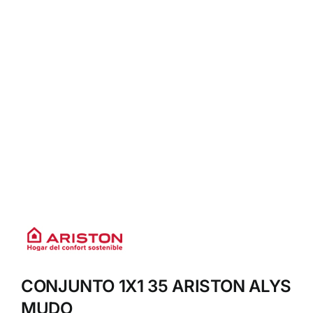
CONJUNTO 1X1 35 ARISTON ALYS
MUDO