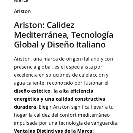
Ariston
Ariston: Calidez
Mediterránea, Tecnología
Global y Diseño Italiano
Ariston, una marca de origen italiano y con
presencia global, es el especialista por
excelencia en soluciones de calefacción y
agua caliente, reconocido por fusionar el
diseño estético, la alta eficiencia
energética y una calidad constructiva
duradera
. Elegir Ariston significa llevar a tu
hogar la calidez del confort mediterráneo
impulsada por una tecnología de vanguardia.
Ventajas Distintivas de la Marca: