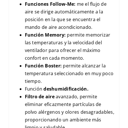
Funciones Follow-Me:
me el flujo de
aire se dirige automáticamente a la
posición en la que se encuentra el
mando de aire acondicionado.
Función Memory:
permite memorizar
las temperaturas y la velocidad del
ventilador para ofrecer el máximo
confort en cada momento.
Función Boster:
permite alcanzar la
temperatura seleccionado en muy poco
tiempo.
Función
deshumidificación.
Filtro de aire
avanzado, permite
eliminar eficazmente partículas de
polvo alérgenos y olores desagradables,
proporcionando un ambiente más
limpio y saludable.