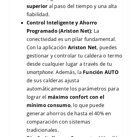
superior
al paso del tiempo y una alta
fiabilidad.
Control Inteligente y Ahorro
Programado (Ariston Net):
La
conectividad es un pilar fundamental.
Con la aplicación
Ariston Net
, puedes
gestionar y controlar tu caldera o termo
desde cualquier lugar a través de tu
smartphone
. Además, la
Función AUTO
de sus calderas ajusta
automáticamente los parámetros para
lograr el
máximo confort con el
mínimo consumo
, lo que puede
generar ahorros de hasta el 40% en
comparación con sistemas
tradicionales.