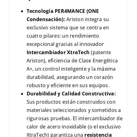
Tecnología PER4MANCE (ONE
Condensación):
Ariston integra su
exclusivo sistema que se centra en
cuatro pilares: un rendimiento
excepcional gracias al innovador
Intercambiador XtraTech
(patente
Ariston), eficiencia de Clase Energética
A+, un control inteligente y la máxima
durabilidad, asegurando un corazón
robusto y eficiente en sus equipos.
Durabilidad y Calidad Constructiva:
Sus productos están construidos con
materiales seleccionados y sometidos a
rigurosas pruebas. El intercambiador de
calor de acero inoxidable (o el exclusivo
XtraTech) garantiza una
resistencia