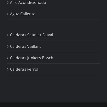
Aire Acondicionado
Agua Caliente
Calderas Saunier Duval
Calderas Vaillant
Calderas Junkers Bosch
Calderas Ferroli