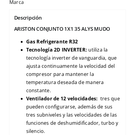
Marca
Descripción
ARISTON CONJUNTO 1X1 35 ALYS MUDO
Gas Refrigerante R32
Tecnología 2D INVERTER:
utiliza la
tecnología inverter de vanguardia, que
ajusta continuamente la velocidad del
compresor para mantener la
temperatura deseada de manera
constante.
Ventilador de 12 velocidades:
tres que
pueden configurarse, además de sus
tres subniveles y las velocidades de las
funciones de deshumidificador, turbo y
silencio.