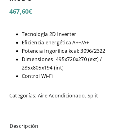
467,60
€
Tecnología 2D Inverter
Eficiencia energética A++/A+
Potencia frigorífica kcal: 3096/2322
Dimensiones: 495x720x270 (ext) /
285x805x194 (int)
Control Wi-Fi
Categorías:
Aire Acondicionado
,
Split
Descripción