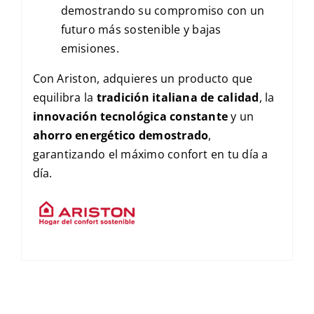
demostrando su compromiso con un
futuro más sostenible y bajas
emisiones.
Con Ariston, adquieres un producto que
equilibra la
tradición italiana de calidad
, la
innovación tecnológica constante
y un
ahorro energético demostrado
,
garantizando el máximo confort en tu día a
día.