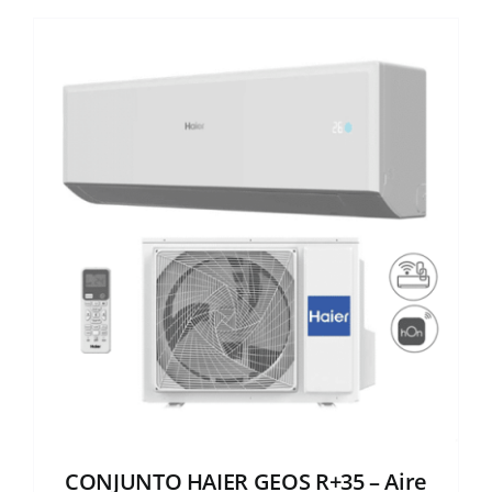
CONJUNTO HAIER GEOS R+35 – Aire