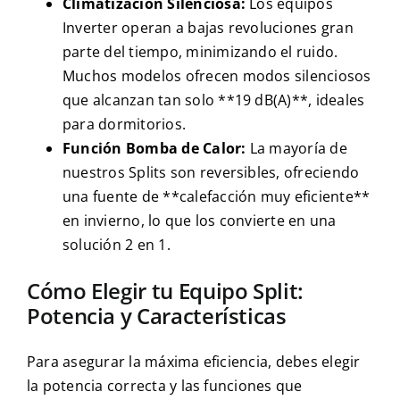
Climatización Silenciosa:
Los equipos
Inverter operan a bajas revoluciones gran
parte del tiempo, minimizando el ruido.
Muchos modelos ofrecen modos silenciosos
que alcanzan tan solo **19 dB(A)**, ideales
para dormitorios.
Función Bomba de Calor:
La mayoría de
nuestros Splits son reversibles, ofreciendo
una fuente de **calefacción muy eficiente**
en invierno, lo que los convierte en una
solución 2 en 1.
Cómo Elegir tu Equipo Split:
Potencia y Características
Para asegurar la máxima eficiencia, debes elegir
la potencia correcta y las funciones que