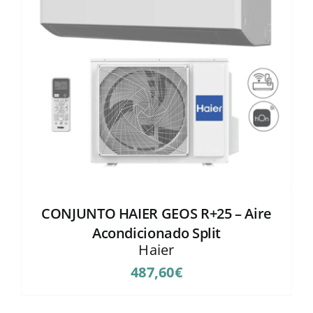
CONJUNTO HAIER GEOS R+25 – Aire
Acondicionado Split
Haier
487,60
€