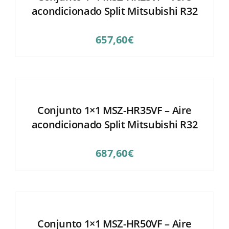
acondicionado Split Mitsubishi R32
657,60
€
Conjunto 1×1 MSZ-HR35VF – Aire
acondicionado Split Mitsubishi R32
687,60
€
Conjunto 1×1 MSZ-HR50VF – Aire