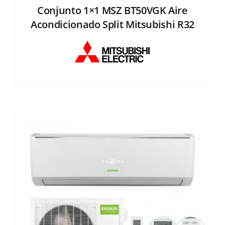
Conjunto 1×1 MSZ BT50VGK Aire
Acondicionado Split Mitsubishi R32