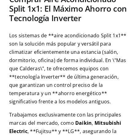
Split 1x1: El Máximo Ahorro con
Tecnología Inverter
Los sistemas de **aire acondicionado Split 1x1**
son la solución más popular y versátil para
climatizar eficientemente una estancia (salón,
dormitorio, oficina) de forma individual. En \"Mas
que Calderas\", te ofrecemos equipos con
**tecnología Inverter** de última generación,
que garantizan un control preciso de la
temperatura y un **ahorro energético**
significativo frente a los modelos antiguos.
Trabajamos exclusivamente con las principales
marcas del mercado, como
Daikin
,
Mitsubishi
Electric
, **Fujitsu** y **LG**, asegurando la