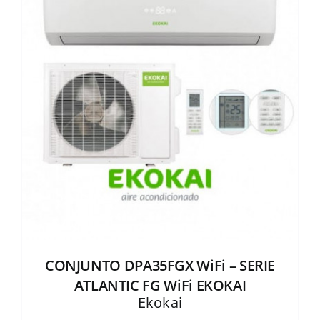
CONJUNTO DPA35FGX WiFi – SERIE
ATLANTIC FG WiFi EKOKAI
Ekokai