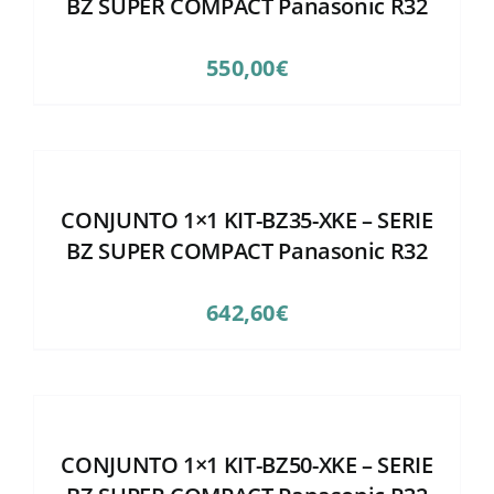
BZ SUPER COMPACT Panasonic R32
550,00
€
CONJUNTO 1×1 KIT-BZ35-XKE – SERIE
BZ SUPER COMPACT Panasonic R32
642,60
€
CONJUNTO 1×1 KIT-BZ50-XKE – SERIE