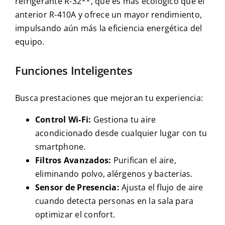
refrigerante R-32**, que es más ecológico que el
anterior R-410A y ofrece un mayor rendimiento,
impulsando aún más la eficiencia energética del
equipo.
Funciones Inteligentes
Busca prestaciones que mejoran tu experiencia:
Control Wi-Fi:
Gestiona tu aire
acondicionado desde cualquier lugar con tu
smartphone.
Filtros Avanzados:
Purifican el aire,
eliminando polvo, alérgenos y bacterias.
Sensor de Presencia:
Ajusta el flujo de aire
cuando detecta personas en la sala para
optimizar el confort.