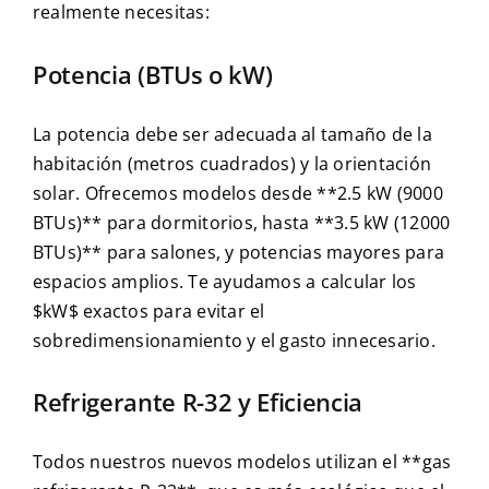
realmente necesitas:
Potencia (BTUs o kW)
La potencia debe ser adecuada al tamaño de la
habitación (metros cuadrados) y la orientación
solar. Ofrecemos modelos desde **2.5 kW (9000
BTUs)** para dormitorios, hasta **3.5 kW (12000
BTUs)** para salones, y potencias mayores para
espacios amplios. Te ayudamos a calcular los
$kW$ exactos para evitar el
sobredimensionamiento y el gasto innecesario.
Refrigerante R-32 y Eficiencia
Todos nuestros nuevos modelos utilizan el **gas