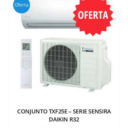
Oferta
CONJUNTO TXF25E – SERIE SENSIRA
DAIKIN R32