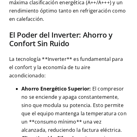
máxima clasificación energética (A++/A+++) y un
rendimiento óptimo tanto en refrigeración como
en calefacción.
El Poder del Inverter: Ahorro y
Confort Sin Ruido
La tecnología **Inverter** es fundamental para
el confort y la economía de tu aire
acondicionado:
Ahorro Energético Superior:
El compresor
no se enciende y apaga constantemente,
sino que modula su potencia. Esto permite
que el equipo mantenga la temperatura con
un **consumo mínimo** una vez
alcanzada, reduciendo la factura eléctrica.