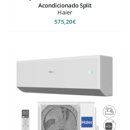
Acondicionado Split
Haier
575,20
€