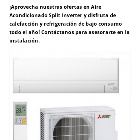
¡Aprovecha nuestras ofertas en Aire
Acondicionado Split Inverter y disfruta de
calefacción y refrigeración de bajo consumo
todo el año! Contáctanos para asesorarte en la
instalación.