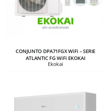
CONJUNTO DPA71FGX WiFi – SERIE
ATLANTIC FG WiFi EKOKAI
Ekokai