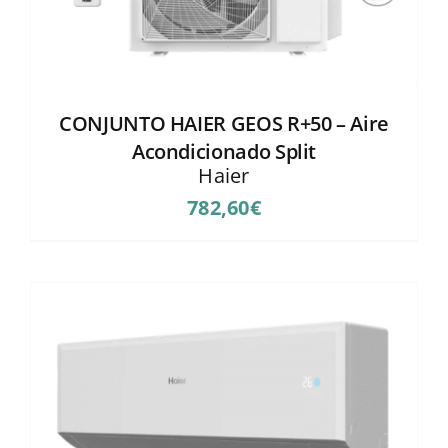
CONJUNTO HAIER GEOS R+50 – Aire
Acondicionado Split
Haier
782,60
€