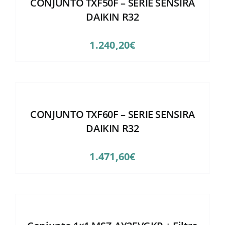
CONJUNTO TXF50F – SERIE SENSIRA
DAIKIN R32
1.240,20
€
CONJUNTO TXF60F – SERIE SENSIRA
DAIKIN R32
1.471,60
€