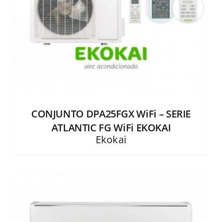
CONJUNTO DPA25FGX WiFi – SERIE
ATLANTIC FG WiFi EKOKAI
Ekokai