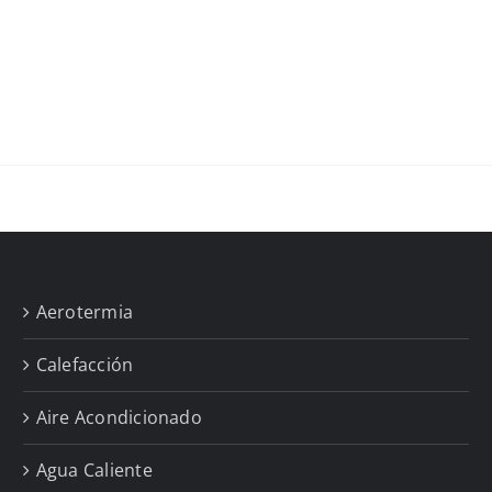
Aerotermia
Calefacción
Aire Acondicionado
Agua Caliente