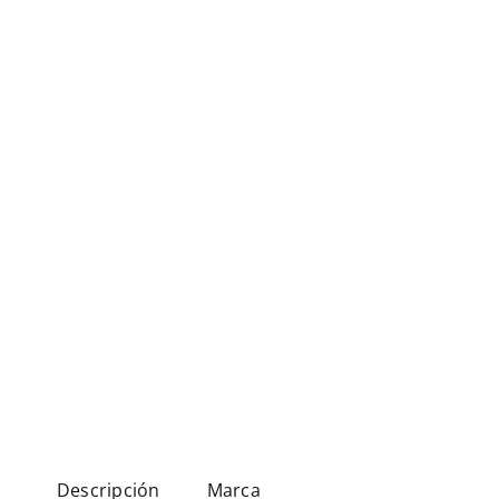
Descripción
Marca