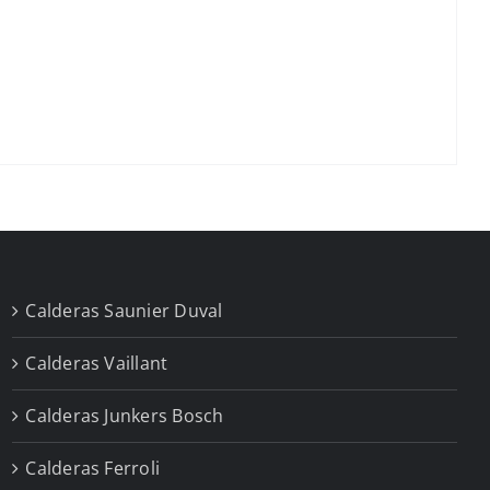
Calderas Saunier Duval
Calderas Vaillant
Calderas Junkers Bosch
Calderas Ferroli