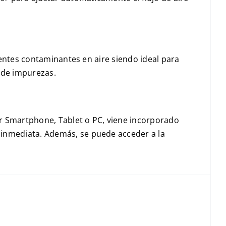
gentes contaminantes en aire siendo ideal para
 de impurezas.
er Smartphone, Tablet o PC, viene incorporado
 inmediata. Además, se puede acceder a la