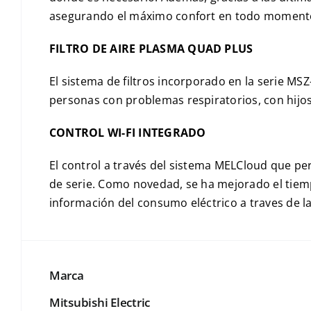
asegurando el máximo confort en todo moment
FILTRO DE AIRE PLASMA QUAD PLUS
El sistema de filtros incorporado en la serie MS
personas con problemas respiratorios, con hijo
CONTROL WI-FI INTEGRADO
El control a través del sistema MELCloud que pe
de serie. Como novedad, se ha mejorado el tiem
información del consumo eléctrico a traves de la 
Marca
Mitsubishi Electric