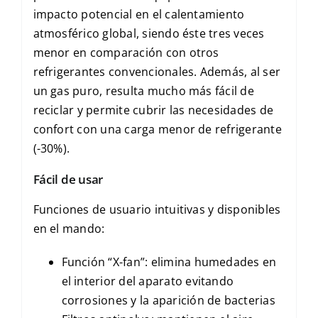
impacto potencial en el calentamiento
atmosférico global, siendo éste tres veces
menor en comparación con otros
refrigerantes convencionales. Además, al ser
un gas puro, resulta mucho más fácil de
reciclar y permite cubrir las necesidades de
confort con una carga menor de refrigerante
(-30%).
Fácil de usar
Funciones de usuario intuitivas y disponibles
en el mando:
Función “X-fan”: elimina humedades en
el interior del aparato evitando
corrosiones y la aparición de bacterias