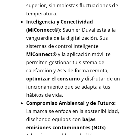
superior, sin molestas fluctuaciones de
temperatura.
Inteligencia y Conectividad
(MiConnect®):
Saunier Duval está a la
vanguardia de la digitalización. Sus
sistemas de control inteligente
MiConnect®
y la aplicación móvil te
permiten gestionar tu sistema de
calefacción y ACS de forma remota,
optimizar el consumo
y disfrutar de un
funcionamiento que se adapta a tus
hábitos de vida.
Compromiso Ambiental y de Futuro:
La marca se enfoca en la sostenibilidad,
diseñando equipos con
bajas
emisiones contaminantes (
NO
x
)
.