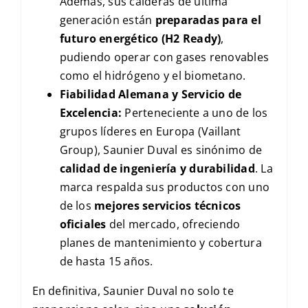
Además, sus calderas de última
generación están
preparadas para el
futuro energético (H2 Ready)
,
pudiendo operar con gases renovables
como el hidrógeno y el biometano.
Fiabilidad Alemana y Servicio de
Excelencia:
Perteneciente a uno de los
grupos líderes en Europa (Vaillant
Group), Saunier Duval es sinónimo de
calidad de ingeniería y durabilidad
. La
marca respalda sus productos con uno
de los
mejores servicios técnicos
oficiales
del mercado, ofreciendo
planes de mantenimiento y cobertura
de hasta 15 años.
En definitiva, Saunier Duval no solo te