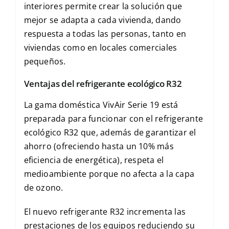
interiores permite crear la solución que
mejor se adapta a cada vivienda, dando
respuesta a todas las personas, tanto en
viviendas como en locales comerciales
pequeños.
Ventajas del refrigerante ecológico R32
La gama doméstica VivAir Serie 19 está
preparada para funcionar con el refrigerante
ecológico R32 que, además de garantizar el
ahorro (ofreciendo hasta un 10% más
eficiencia de energética), respeta el
medioambiente porque no afecta a la capa
de ozono.
El nuevo refrigerante R32 incrementa las
prestaciones de los equipos reduciendo su