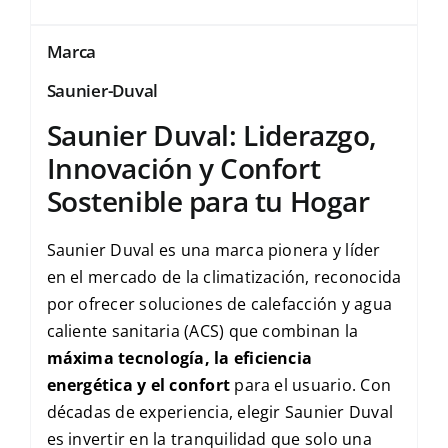
Marca
Saunier-Duval
Saunier Duval: Liderazgo,
Innovación y Confort
Sostenible para tu Hogar
Saunier Duval es una marca pionera y líder
en el mercado de la climatización, reconocida
por ofrecer soluciones de calefacción y agua
caliente sanitaria (ACS) que combinan la
máxima tecnología, la eficiencia
energética y el confort
para el usuario. Con
décadas de experiencia, elegir Saunier Duval
es invertir en la tranquilidad que solo una