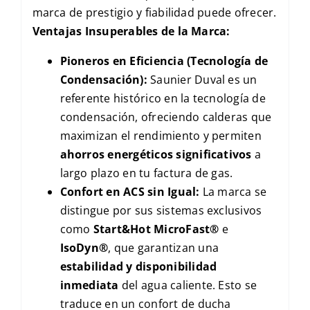
marca de prestigio y fiabilidad puede ofrecer.
Ventajas Insuperables de la Marca:
Pioneros en Eficiencia (Tecnología de
Condensación):
Saunier Duval es un
referente histórico en la tecnología de
condensación, ofreciendo calderas que
maximizan el rendimiento y permiten
ahorros energéticos significativos
a
largo plazo en tu factura de gas.
Confort en ACS sin Igual:
La marca se
distingue por sus sistemas exclusivos
como
Start&Hot MicroFast®
e
IsoDyn®
, que garantizan una
estabilidad y disponibilidad
inmediata
del agua caliente. Esto se
traduce en un confort de ducha