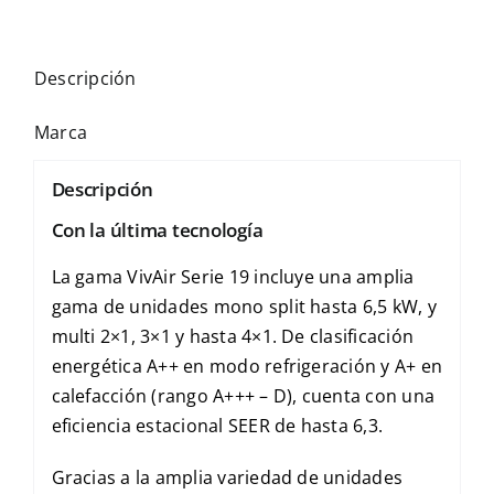
Descripción
Marca
Descripción
Con la última tecnología
La gama VivAir Serie 19 incluye una amplia
gama de unidades mono split hasta 6,5 kW, y
multi 2×1, 3×1 y hasta 4×1. De clasificación
energética A++ en modo refrigeración y A+ en
calefacción (rango A+++ – D), cuenta con una
eficiencia estacional SEER de hasta 6,3.
Gracias a la amplia variedad de unidades