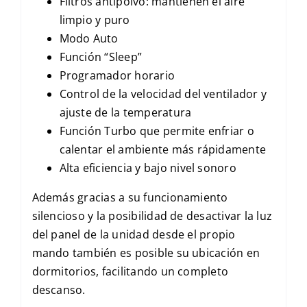
Filtros antipolvo: mantienen el aire
limpio y puro
Modo Auto
Función “Sleep”
Programador horario
Control de la velocidad del ventilador y
ajuste de la temperatura
Función Turbo que permite enfriar o
calentar el ambiente más rápidamente
Alta eficiencia y bajo nivel sonoro
Además gracias a su funcionamiento
silencioso y la posibilidad de desactivar la luz
del panel de la unidad desde el propio
mando también es posible su ubicación en
dormitorios, facilitando un completo
descanso.