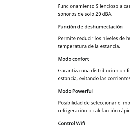
Funcionamiento Silencioso alca
sonoros de solo 20 dBA.
Función de deshumectación
Permite reducir los niveles de 
temperatura de la estancia.
Modo confort
Garantiza una distribución unif
estancia, evitando las corrientes
Modo Powerful
Posibilidad de seleccionar el m
refrigeración o calefacción rápi
Control Wifi