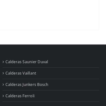
Calderas Saunier Duval
Calderas Vaillant
Calderas Junkers Bosch
Calderas Ferroli