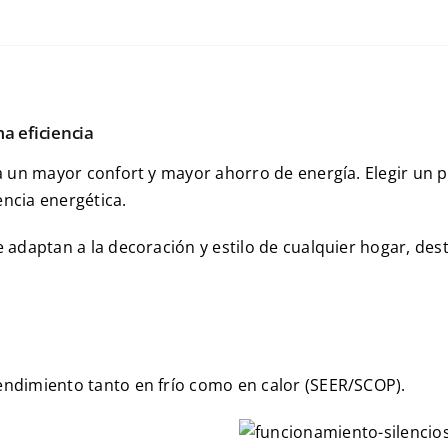
a eficiencia
a un mayor confort y mayor ahorro de energía. Elegir un 
encia energética.
adaptan a la decoración y estilo de cualquier hogar, dest
rendimiento tanto en frío como en calor (SEER/SCOP).