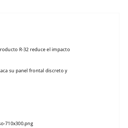
producto R-32 reduce el impacto
aca su panel frontal discreto y