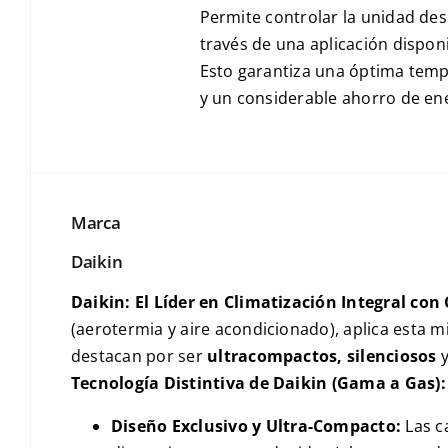
Permite controlar la unidad des
través de una aplicación dispon
Esto garantiza una óptima te
y un considerable ahorro de ene
Marca
Daikin
Daikin: El Líder en Climatización Integral con
(aerotermia y aire acondicionado), aplica esta 
destacan por ser
ultracompactos, silenciosos
y
Tecnología Distintiva de Daikin (Gama a Gas):
Diseño Exclusivo y Ultra-Compacto:
Las c