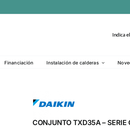
Indica e
Financiación
Instalación de calderas
Nove
CONJUNTO TXD35A – SERIE 