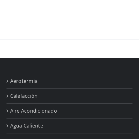
Aerotermia
Calefacción
Aire Acondicionado
Agua Caliente