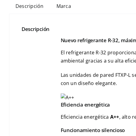
Descripción
Marca
Descripción
Nuevo refrigerante R-32, máxim
El refrigerante R-32 proporcion
ambiental gracias a su alta efici
Las unidades de pared FTXP-L se 
con un diseño elegante.
Eficiencia energética
Eficiencia energética
A++
, alto 
Funcionamiento silencioso