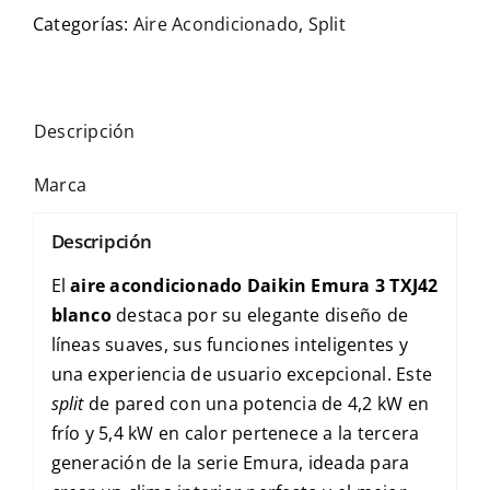
Categorías:
Aire Acondicionado
,
Split
Descripción
Marca
Descripción
El
aire acondicionado Daikin Emura 3 TXJ42
blanco
destaca por su elegante diseño de
líneas suaves, sus funciones inteligentes y
una experiencia de usuario excepcional. Este
split
de pared con una potencia de 4,2 kW en
frío y 5,4 kW en calor pertenece a la tercera
generación de la serie Emura, ideada para