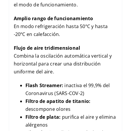
el modo de funcionamiento.
Amplio rango de funcionamiento
En modo refrigeración hasta 50ºC y hasta
-20ºC en calefacción.
Flujo de aire tridimensional
Combina la oscilación automática vertical y
horizontal para crear una distribución
uniforme del aire.
Flash Streamer:
inactiva el 99,9% del
Coronavirus (SARS-COV-2)
Filtro de apatito de titanio:
descompone olores
Filtro de plata:
purifica el aire y elimina
alérgenos