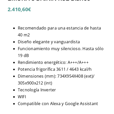
2.410,60
€
Recomendado para una estancia de hasta
40 m2
Diseño elegante y vanguardista
Funcionamiento muy silencioso. Hasta sólo
19 dB
Rendimiento energético: A+++/A+++
Potencia frigorífica 3611 / 4643 kcal/h
Dimensiones (mm): 734X954X408 (ext)/
305x900x212 (int)
Tecnología Inverter
WIFI
Compatible con Alexa y Google Assistant