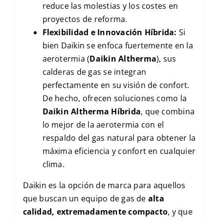
reduce las molestias y los costes en
proyectos de reforma.
Flexibilidad e Innovación Híbrida:
Si
bien Daikin se enfoca fuertemente en la
aerotermia (
Daikin Altherma
), sus
calderas de gas se integran
perfectamente en su visión de confort.
De hecho, ofrecen soluciones como la
Daikin Altherma Híbrida
, que combina
lo mejor de la aerotermia con el
respaldo del gas natural para obtener la
máxima eficiencia y confort en cualquier
clima.
Daikin es la opción de marca para aquellos
que buscan un equipo de gas de
alta
calidad, extremadamente compacto
, y que