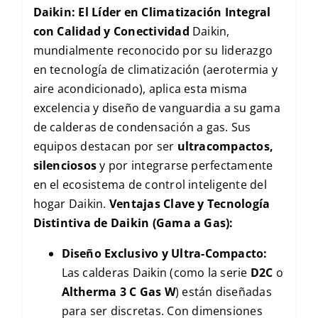
Daikin: El Líder en Climatización Integral
con Calidad y Conectividad
Daikin,
mundialmente reconocido por su liderazgo
en tecnología de climatización (aerotermia y
aire acondicionado), aplica esta misma
excelencia y diseño de vanguardia a su gama
de calderas de condensación a gas. Sus
equipos destacan por ser
ultracompactos,
silenciosos
y por integrarse perfectamente
en el ecosistema de control inteligente del
hogar Daikin.
Ventajas Clave y Tecnología
Distintiva de Daikin (Gama a Gas):
Diseño Exclusivo y Ultra-Compacto:
Las calderas Daikin (como la serie
D2C
o
Altherma 3 C Gas W
) están diseñadas
para ser discretas. Con dimensiones