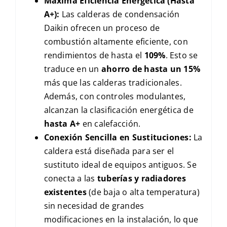
Máxima Eficiencia Energética (Hasta
A+):
Las calderas de condensación
Daikin ofrecen un proceso de
combustión altamente eficiente, con
rendimientos de hasta el
109%
. Esto se
traduce en un
ahorro de hasta un 15%
más que las calderas tradicionales.
Además, con controles modulantes,
alcanzan la clasificación energética de
hasta
A+
en calefacción.
Conexión Sencilla en Sustituciones:
La
caldera está diseñada para ser el
sustituto ideal de equipos antiguos. Se
conecta a las
tuberías y radiadores
existentes
(de baja o alta temperatura)
sin necesidad de grandes
modificaciones en la instalación, lo que