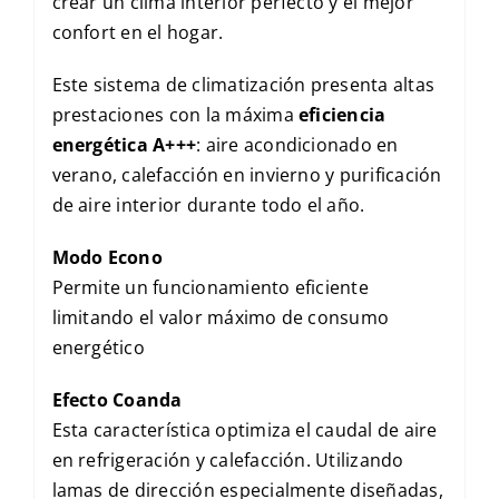
crear un clima interior perfecto y el mejor
confort en el hogar.
Este sistema de climatización presenta altas
prestaciones con la máxima
eficiencia
energética A+++
: aire acondicionado en
verano, calefacción en invierno y purificación
de aire interior durante todo el año.
Modo Econo
Permite un funcionamiento eficiente
limitando el valor máximo de consumo
energético
Efecto Coanda
Esta característica optimiza el caudal de aire
en refrigeración y calefacción. Utilizando
lamas de dirección especialmente diseñadas,