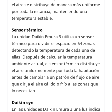
el aire se distribuye de manera más uniforme
por toda la estancia, manteniendo una
temperatura estable.
Sensor térmico
La unidad Daikin Emura 3 utiliza un sensor
térmico para dividir el espacio en 64 zonas
detectando la temperatura de cada una de
ellas. Después de calcular la temperatura
ambiente actual, el sensor térmico distribuye
el aire uniformemente por toda la habitación
antes de cambiar a un patrón de flujo de aire
que dirija el aire cálido o frío a las zonas que
lo necesitan.
Daikin eye
En las unidades Daikin Emura 3 una luz indica