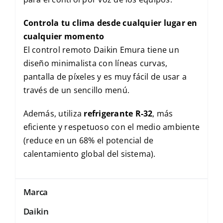
Controla tu clima desde cualquier lugar en
cualquier momento
El control remoto Daikin Emura tiene un
diseño minimalista con líneas curvas,
pantalla de píxeles y es muy fácil de usar a
través de un sencillo menú.
Además, utiliza
refrigerante
R-32
, más
eficiente y respetuoso con el medio ambiente
(reduce en un 68% el potencial de
calentamiento global del sistema).
Marca
Daikin