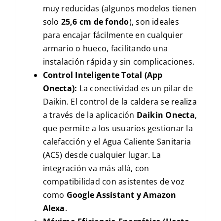
muy reducidas (algunos modelos tienen
solo
25,6 cm de fondo
), son ideales
para encajar fácilmente en cualquier
armario o hueco, facilitando una
instalación rápida y sin complicaciones.
Control Inteligente Total (App
Onecta):
La conectividad es un pilar de
Daikin. El control de la caldera se realiza
a través de la aplicación
Daikin Onecta
,
que permite a los usuarios gestionar la
calefacción y el Agua Caliente Sanitaria
(ACS) desde cualquier lugar. La
integración va más allá, con
compatibilidad con asistentes de voz
como
Google Assistant y Amazon
Alexa
.