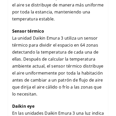
el aire se distribuye de manera más uniforme
por toda la estancia, manteniendo una
temperatura estable.
Sensor térmico
La unidad Daikin Emura 3 utiliza un sensor
térmico para dividir el espacio en 64 zonas
detectando la temperatura de cada una de
ellas. Después de calcular la temperatura
ambiente actual, el sensor térmico distribuye
el aire uniformemente por toda la habitación
antes de cambiar a un patrón de flujo de aire
que dirija el aire cálido o frío a las zonas que
lo necesitan.
Daikin eye
En las unidades Daikin Emura 3 una luz indica