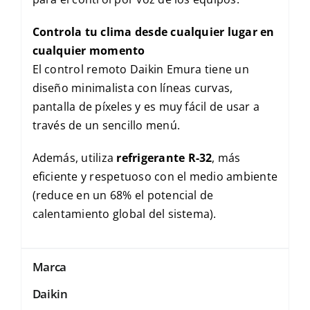
Controla tu clima desde cualquier lugar en
cualquier momento
El control remoto Daikin Emura tiene un
diseño minimalista con líneas curvas,
pantalla de píxeles y es muy fácil de usar a
través de un sencillo menú.
Además, utiliza
refrigerante
R-32
, más
eficiente y respetuoso con el medio ambiente
(reduce en un 68% el potencial de
calentamiento global del sistema).
Marca
Daikin