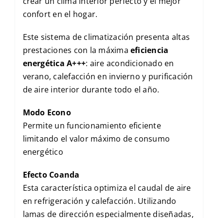
crear un clima interior perfecto y el mejor
confort en el hogar.
Este sistema de climatización presenta altas
prestaciones con la máxima
eficiencia
energética A+++
: aire acondicionado en
verano, calefacción en invierno y purificación
de aire interior durante todo el año.
Modo Econo
Permite un funcionamiento eficiente
limitando el valor máximo de consumo
energético
Efecto Coanda
Esta característica optimiza el caudal de aire
en refrigeración y calefacción. Utilizando
lamas de dirección especialmente diseñadas,