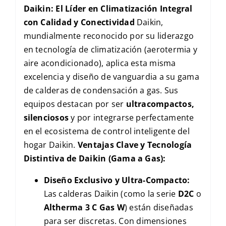
Daikin: El Líder en Climatización Integral
con Calidad y Conectividad
Daikin,
mundialmente reconocido por su liderazgo
en tecnología de climatización (aerotermia y
aire acondicionado), aplica esta misma
excelencia y diseño de vanguardia a su gama
de calderas de condensación a gas. Sus
equipos destacan por ser
ultracompactos,
silenciosos
y por integrarse perfectamente
en el ecosistema de control inteligente del
hogar Daikin.
Ventajas Clave y Tecnología
Distintiva de Daikin (Gama a Gas):
Diseño Exclusivo y Ultra-Compacto:
Las calderas Daikin (como la serie
D2C
o
Altherma 3 C Gas W
) están diseñadas
para ser discretas. Con dimensiones