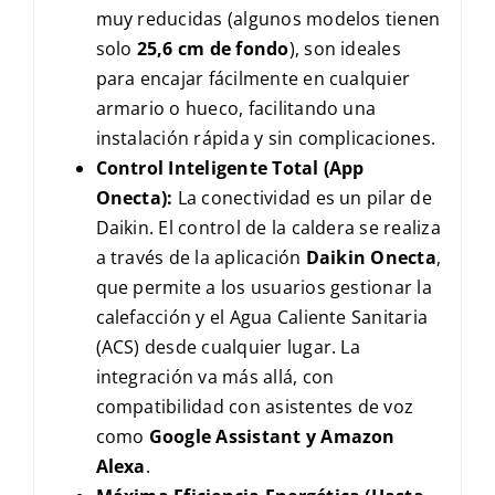
muy reducidas (algunos modelos tienen
solo
25,6 cm de fondo
), son ideales
para encajar fácilmente en cualquier
armario o hueco, facilitando una
instalación rápida y sin complicaciones.
Control Inteligente Total (App
Onecta):
La conectividad es un pilar de
Daikin. El control de la caldera se realiza
a través de la aplicación
Daikin Onecta
,
que permite a los usuarios gestionar la
calefacción y el Agua Caliente Sanitaria
(ACS) desde cualquier lugar. La
integración va más allá, con
compatibilidad con asistentes de voz
como
Google Assistant y Amazon
Alexa
.