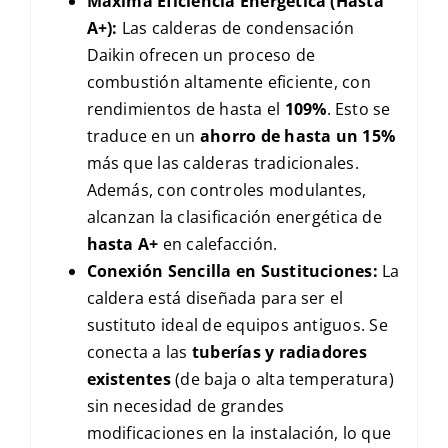
Máxima Eficiencia Energética (Hasta
A+):
Las calderas de condensación
Daikin ofrecen un proceso de
combustión altamente eficiente, con
rendimientos de hasta el
109%
. Esto se
traduce en un
ahorro de hasta un 15%
más que las calderas tradicionales.
Además, con controles modulantes,
alcanzan la clasificación energética de
hasta
A+
en calefacción.
Conexión Sencilla en Sustituciones:
La
caldera está diseñada para ser el
sustituto ideal de equipos antiguos. Se
conecta a las
tuberías y radiadores
existentes
(de baja o alta temperatura)
sin necesidad de grandes
modificaciones en la instalación, lo que