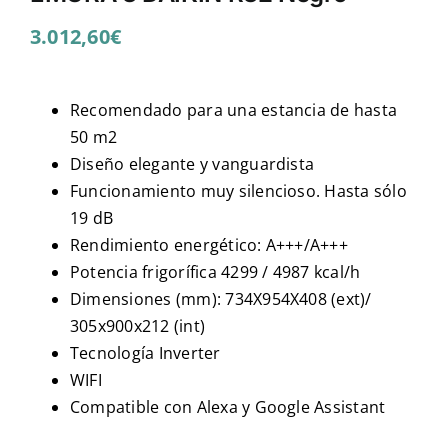
3.012,60
€
Recomendado para una estancia de hasta
50 m2
Diseño elegante y vanguardista
Funcionamiento muy silencioso. Hasta sólo
19 dB
Rendimiento energético: A+++/A+++
Potencia frigorífica 4299 / 4987 kcal/h
Dimensiones (mm): 734X954X408 (ext)/
305x900x212 (int)
Tecnología Inverter
WIFI
Compatible con Alexa y Google Assistant