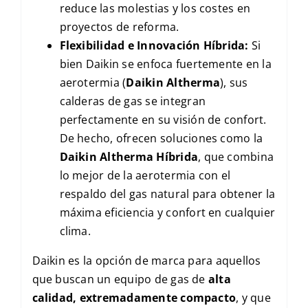
reduce las molestias y los costes en
proyectos de reforma.
Flexibilidad e Innovación Híbrida:
Si
bien Daikin se enfoca fuertemente en la
aerotermia (
Daikin Altherma
), sus
calderas de gas se integran
perfectamente en su visión de confort.
De hecho, ofrecen soluciones como la
Daikin Altherma Híbrida
, que combina
lo mejor de la aerotermia con el
respaldo del gas natural para obtener la
máxima eficiencia y confort en cualquier
clima.
Daikin es la opción de marca para aquellos
que buscan un equipo de gas de
alta
calidad, extremadamente compacto
, y que