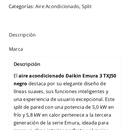
Categorías:
Aire Acondicionado
,
Split
Descripción
Marca
Descripción
El
aire acondicionado Daikin Emura 3 TXJ50
negro
destaca por su elegante diseño de
líneas suaves, sus funciones inteligentes y
una experiencia de usuario excepcional. Este
split
de pared con una potencia de 5,0 kW en
frío y 5,8 kW en calor pertenece a la tercera
generación de la serie Emura, ideada para