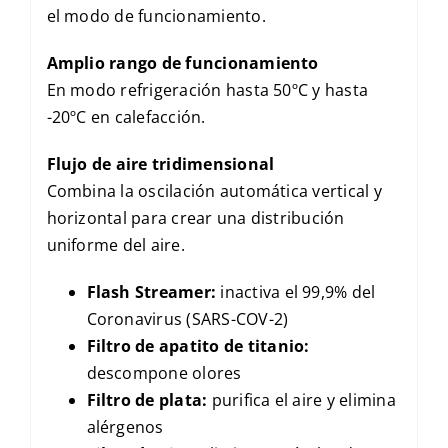
el modo de funcionamiento.
Amplio rango de funcionamiento
En modo refrigeración hasta 50ºC y hasta
-20ºC en calefacción.
Flujo de aire tridimensional
Combina la oscilación automática vertical y
horizontal para crear una distribución
uniforme del aire.
Flash Streamer:
inactiva el 99,9% del
Coronavirus (SARS-COV-2)
Filtro de apatito de titanio:
descompone olores
Filtro de plata:
purifica el aire y elimina
alérgenos