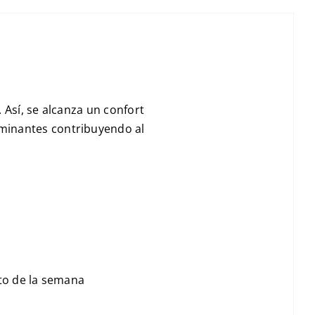
 Así, se alcanza un confort
minantes contribuyendo al
nto de la semana