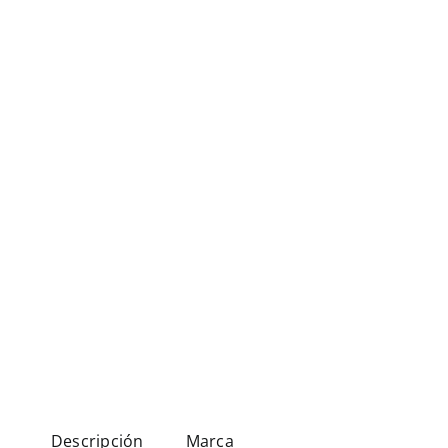
Descripción
Marca