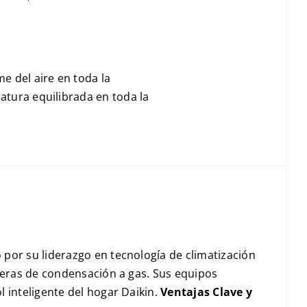
e del aire en toda la
atura equilibrada en toda la
por su liderazgo en tecnología de climatización
deras de condensación a gas. Sus equipos
 inteligente del hogar Daikin.
Ventajas Clave y