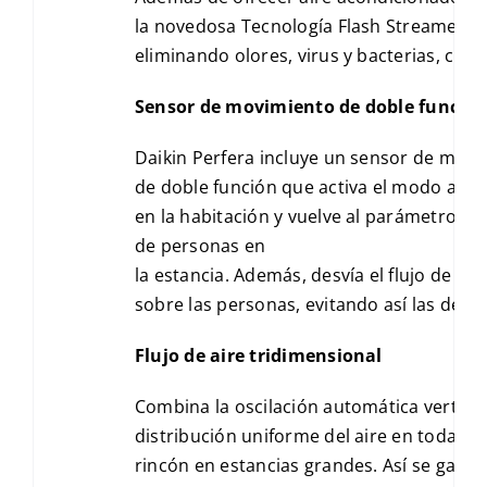
la novedosa Tecnología Flash Streamer que
eliminando olores, virus y bacterias, crea
Sensor de movimiento de doble funció
Daikin Perfera incluye un sensor de mov
de doble función que activa el modo aho
en la habitación y vuelve al parámetro or
de personas en
la estancia. Además, desvía el flujo de ai
sobre las personas, evitando así las desa
Flujo de aire tridimensional
Combina la oscilación automática vertical
distribución uniforme del aire en toda la 
rincón en estancias grandes. Así se gara