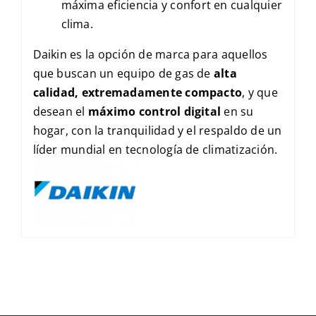
máxima eficiencia y confort en cualquier
clima.
Daikin es la opción de marca para aquellos
que buscan un equipo de gas de
alta
calidad, extremadamente compacto
, y que
desean el
máximo control digital
en su
hogar, con la tranquilidad y el respaldo de un
líder mundial en tecnología de climatización.