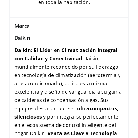
en toda la habitación.
Marca
Daikin
Daikin: El Líder en Climatización Integral
con Calidad y Conectividad
Daikin,
mundialmente reconocido por su liderazgo
en tecnología de climatización (aerotermia y
aire acondicionado), aplica esta misma
excelencia y diseño de vanguardia a su gama
de calderas de condensación a gas. Sus
equipos destacan por ser
ultracompactos,
silenciosos
y por integrarse perfectamente
en el ecosistema de control inteligente del
hogar Daikin.
Ventajas Clave y Tecnología