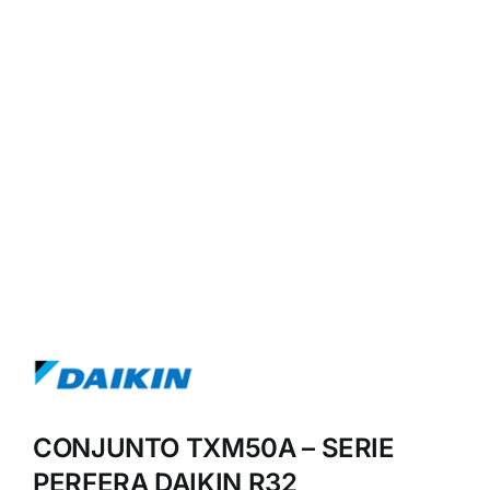
CONJUNTO TXM50A – SERIE
PERFERA DAIKIN R32