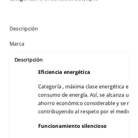
Descripción
Marca
Descripción
Eficiencia energética
Categoría , máxima clase energética en ef
consumo de energía. Así, se alcanza un c
ahorro económico considerable y se red
contribuyendo al respeto por el medioam
Funcionamiento silencioso