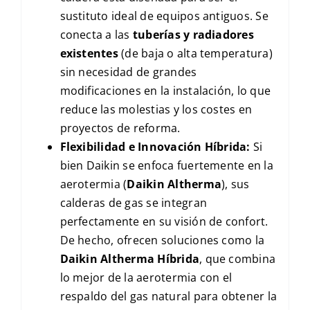
sustituto ideal de equipos antiguos. Se
conecta a las
tuberías y radiadores
existentes
(de baja o alta temperatura)
sin necesidad de grandes
modificaciones en la instalación, lo que
reduce las molestias y los costes en
proyectos de reforma.
Flexibilidad e Innovación Híbrida:
Si
bien Daikin se enfoca fuertemente en la
aerotermia (
Daikin Altherma
), sus
calderas de gas se integran
perfectamente en su visión de confort.
De hecho, ofrecen soluciones como la
Daikin Altherma Híbrida
, que combina
lo mejor de la aerotermia con el
respaldo del gas natural para obtener la