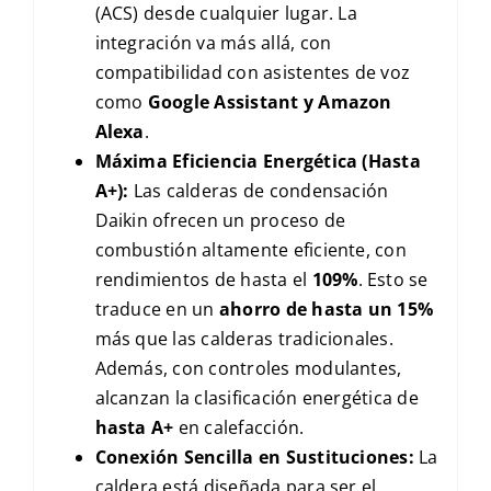
(ACS) desde cualquier lugar. La
integración va más allá, con
compatibilidad con asistentes de voz
como
Google Assistant y Amazon
Alexa
.
Máxima Eficiencia Energética (Hasta
A+):
Las calderas de condensación
Daikin ofrecen un proceso de
combustión altamente eficiente, con
rendimientos de hasta el
109%
. Esto se
traduce en un
ahorro de hasta un 15%
más que las calderas tradicionales.
Además, con controles modulantes,
alcanzan la clasificación energética de
hasta
A+
en calefacción.
Conexión Sencilla en Sustituciones:
La
caldera está diseñada para ser el