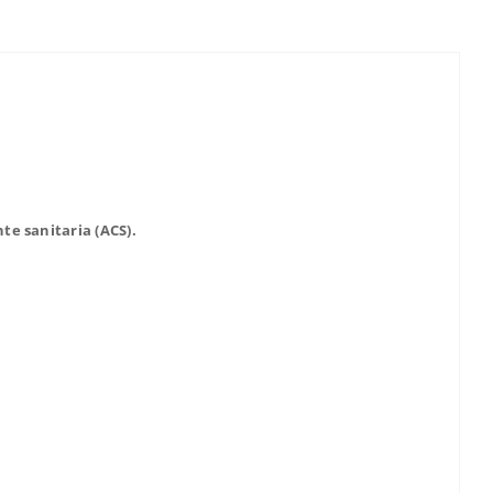
te sanitaria (ACS).