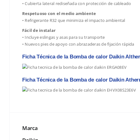
• Cubierta lateral rediseñada con protección de cableado
Respetuoso con el medio ambiente
• Refrigerante R32 que minimiza el impacto ambiental
Fácil de instalar
• Incluye eslingas y asas para su transporte
• Nuevos pies de apoyo con abrazaderas de fijación rápida
Ficha Técnica de la Bomba de calor Daikin Alth
Ficha Técnica de la Bomba de calor Daikin Athe
Marca