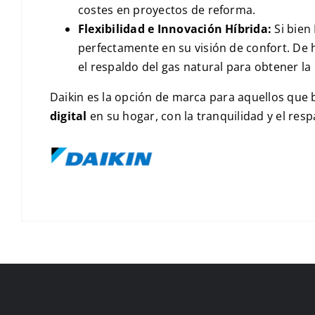
costes en proyectos de reforma.
Flexibilidad e Innovación Híbrida:
Si bien
perfectamente en su visión de confort. De
el respaldo del gas natural para obtener la
Daikin es la opción de marca para aquellos que
digital
en su hogar, con la tranquilidad y el resp