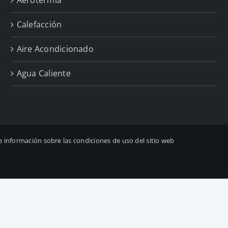
Calefacción
Aire Acondicionado
Agua Caliente
 e información sobre las condiciones de uso del sitio web