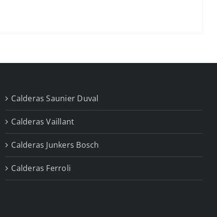
Calderas Saunier Duval
Calderas Vaillant
Calderas Junkers Bosch
Calderas Ferroli