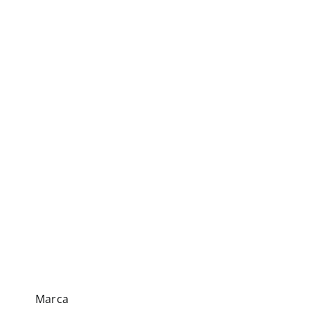
Marca