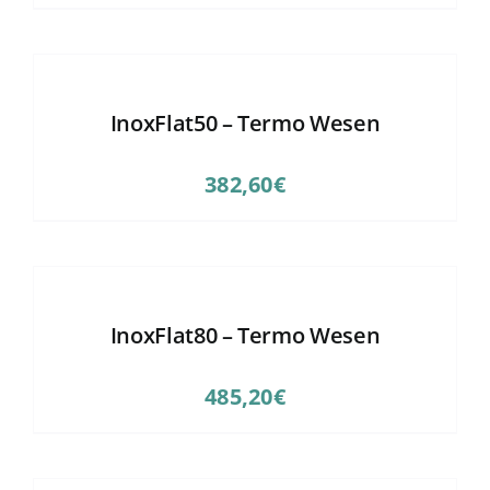
InoxFlat50 – Termo Wesen
382,60
€
InoxFlat80 – Termo Wesen
485,20
€