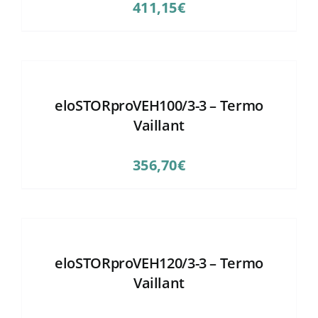
411,15
€
eloSTORproVEH100/3-3 – Termo
Vaillant
356,70
€
eloSTORproVEH120/3-3 – Termo
Vaillant