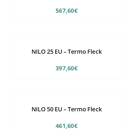
567,60
€
NILO 25 EU – Termo Fleck
397,60
€
NILO 50 EU – Termo Fleck
461,60
€