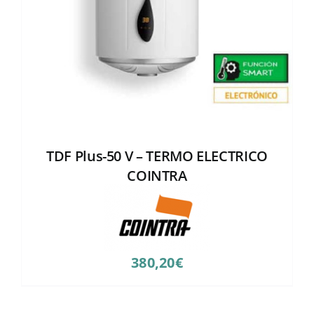
TDF Plus-50 V – TERMO ELECTRICO
COINTRA
380,20
€