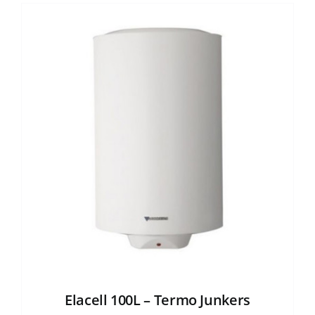
Elacell 100L – Termo Junkers