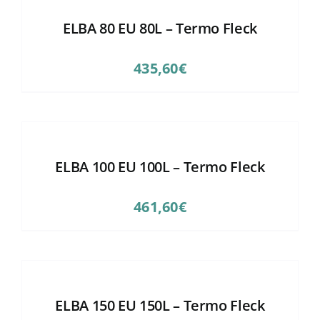
ELBA 80 EU 80L – Termo Fleck
435,60
€
ELBA 100 EU 100L – Termo Fleck
461,60
€
ELBA 150 EU 150L – Termo Fleck