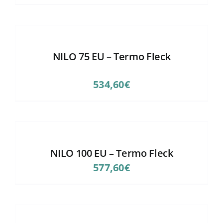
NILO 75 EU – Termo Fleck
534,60
€
NILO 100 EU – Termo Fleck
577,60
€