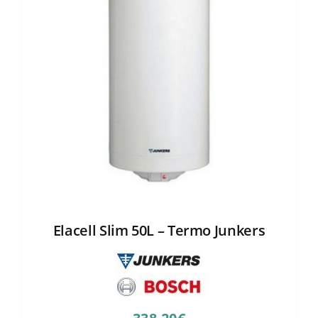
Elacell Slim 50L – Termo Junkers