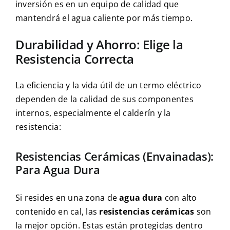
inversión es en un equipo de calidad que
mantendrá el agua caliente por más tiempo.
Durabilidad y Ahorro: Elige la
Resistencia Correcta
La eficiencia y la vida útil de un termo eléctrico
dependen de la calidad de sus componentes
internos, especialmente el calderín y la
resistencia:
Resistencias Cerámicas (Envainadas):
Para Agua Dura
Si resides en una zona de
agua dura
con alto
contenido en cal, las
resistencias cerámicas
son
la mejor opción. Estas están protegidas dentro