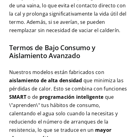
de una vaina, lo que evita el contacto directo con
la cal y prolonga significativamente la vida útil del
termo. Además, si se averían, se pueden
reemplazar sin necesidad de vaciar el calderín.
Termos de Bajo Consumo y
Aislamiento Avanzado
Nuestros modelos están fabricados con
aislamiento de alta densidad
que minimiza las
pérdidas de calor. Esto se combina con funciones
SMART
o de
programación inteligente
que
\"aprenden\" tus hábitos de consumo,
calentando el agua solo cuando la necesitas y
reduciendo el número de arranques de la
resistencia, lo que se traduce en un
mayor