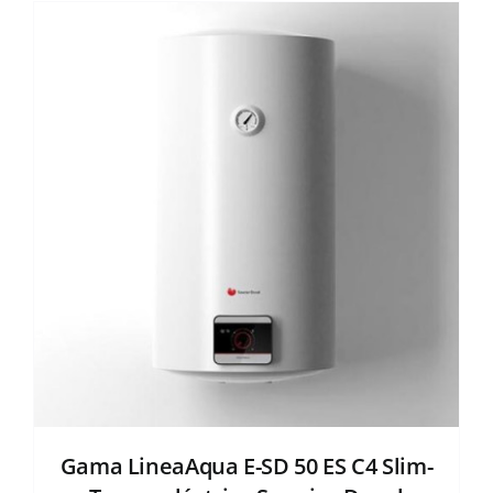
Gama LineaAqua E-SD 50 ES C4 Slim-