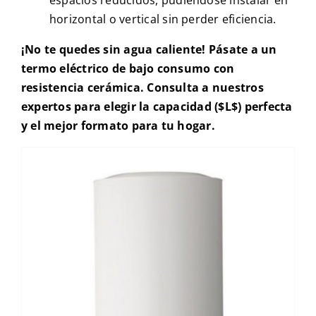
espacios reducidos, pudiéndose instalar en
horizontal o vertical sin perder eficiencia.
¡No te quedes sin agua caliente! Pásate a un
termo eléctrico de bajo consumo con
resistencia cerámica. Consulta a nuestros
expertos para elegir la capacidad ($L$) perfecta
y el mejor formato para tu hogar.