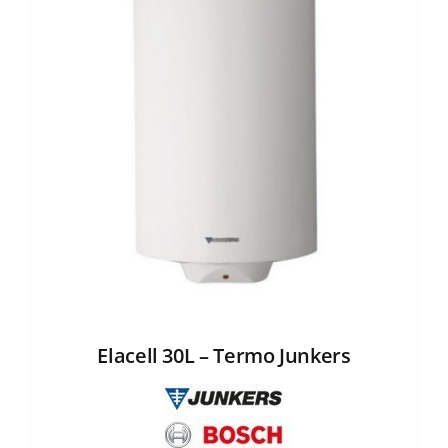
Elacell 30L – Termo Junkers