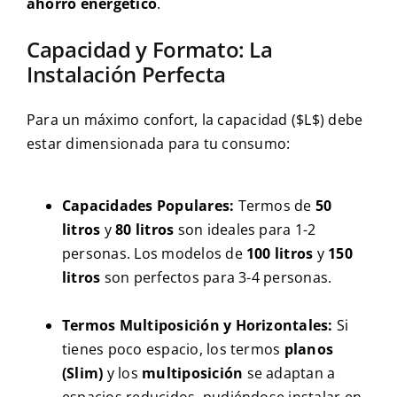
ahorro energético
.
Capacidad y Formato: La
Instalación Perfecta
Para un máximo confort, la capacidad ($L$) debe
estar dimensionada para tu consumo:
Capacidades Populares:
Termos de
50
litros
y
80 litros
son ideales para 1-2
personas. Los modelos de
100 litros
y
150
litros
son perfectos para 3-4 personas.
Termos Multiposición y Horizontales:
Si
tienes poco espacio, los termos
planos
(Slim)
y los
multiposición
se adaptan a