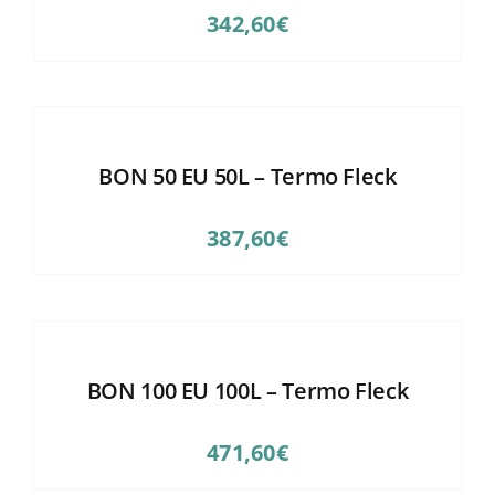
342,60
€
BON 50 EU 50L – Termo Fleck
387,60
€
BON 100 EU 100L – Termo Fleck
471,60
€