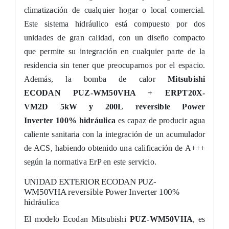
climatización de cualquier hogar o local comercial.
Este sistema hidráulico está compuesto por dos
unidades de gran calidad, con un diseño compacto
que permite su integración en cualquier parte de la
residencia sin tener que preocuparnos por el espacio.
Además, la bomba de calor
Mitsubishi
ECODAN
PUZ-WM50VHA + ERPT20X-
VM2D 5kW y 200L reversible Power
Inverter
100% hidráulica
es capaz de producir agua
caliente sanitaria con la integración de un acumulador
de ACS, habiendo obtenido una calificación de A+++
según la normativa ErP en este servicio.
UNIDAD EXTERIOR ECODAN PUZ-
WM50VHA reversible Power Inverter 100%
hidráulica
El modelo Ecodan Mitsubishi
PUZ-WM50VHA
, es