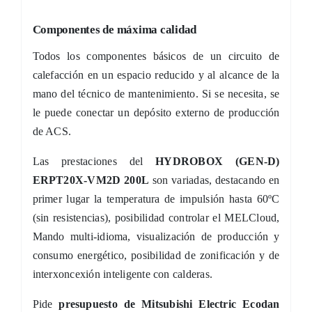
Componentes de máxima calidad
Todos los componentes básicos de un circuito de
calefacción en un espacio reducido y al alcance de la
mano del técnico de mantenimiento. Si se necesita, se
le puede conectar un depósito externo de producción
de ACS.
Las prestaciones del
HYDROBOX (GEN-D)
ERPT20X-VM2D 200L
son variadas, destacando en
primer lugar la temperatura de impulsión hasta 60ºC
(sin resistencias), posibilidad controlar el MELCloud,
Mando multi-idioma, visualización de producción y
consumo energético, posibilidad de zonificación y de
interxoncexión inteligente con calderas.
Pide
presupuesto de
Mitsubishi Electric Ecodan