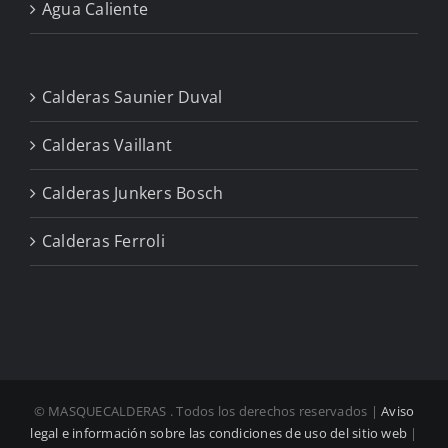
Agua Caliente
Calderas Saunier Duval
Calderas Vaillant
Calderas Junkers Bosch
Calderas Ferroli
© MASQUECALDERAS
. Todos los derechos reservados |
Aviso
legal e información sobre las condiciones de uso del sitio web
|