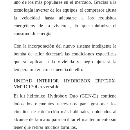
uno de los más populares en el mercado. Gracias a la
tecnología inverter de los equipos, el compresor ajusta
la velocidad hasta adaptarse a los requisitos
energéticos de la vivienda, lo que minimiza el
consumo de energía.
Con la incorporación del nuevo sistema inteligente la
bomba de calor detectará las condiciones específicas
que se aplican a la vivienda y luego ajustará la
temperatura en consecuencia de ello.
UNIDAD INTERIOR HYDROBOX ERPT20X-
VM2D 170L reversible
El kit hidrónico Hydrobox Duo (GEN-D) contiene
todos los elementos necesarios para gestionar los
circuitos de calefacción más habituales, colocados al
alcance de la mano para facilitar el mantenimiento sin
tener que retirar muchos tornillos.