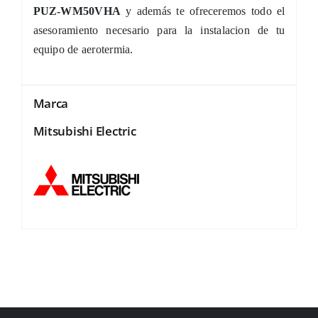
PUZ-WM50VHA
y además te ofreceremos todo el
asesoramiento necesario para la instalacion de tu
equipo de aerotermia.
Marca
Mitsubishi Electric