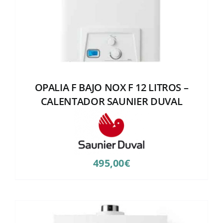
OPALIA F BAJO NOX F 12 LITROS –
CALENTADOR SAUNIER DUVAL
495,00
€