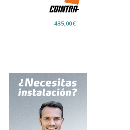
435,00
€