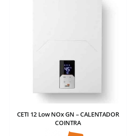
CETI 12 Low NOx GN – CALENTADOR
COINTRA