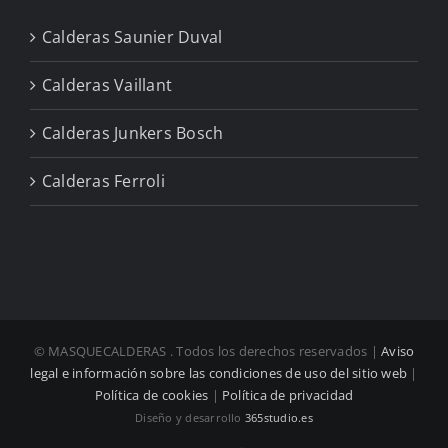
Calderas Saunier Duval
Calderas Vaillant
Calderas Junkers Bosch
Calderas Ferroli
© MASQUECALDERAS
. Todos los derechos reservados |
Aviso
legal e información sobre las condiciones de uso del sitio web
|
Política de cookies
|
Política de privacidad
Diseño y desarrollo
365studio.es