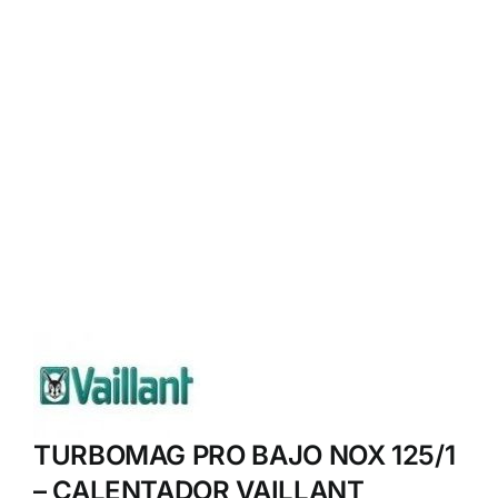
TURBOMAG PRO BAJO NOX 125/1
– CALENTADOR VAILLANT