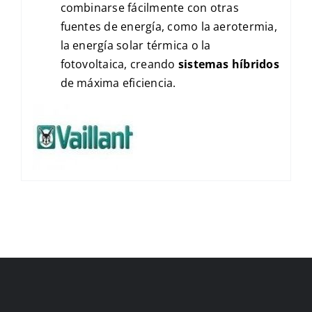
combinarse fácilmente con otras
fuentes de energía, como la aerotermia,
la energía solar térmica o la
fotovoltaica, creando
sistemas híbridos
de máxima eficiencia.