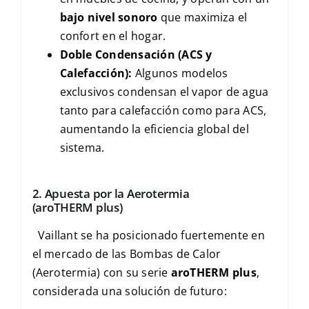
bajo nivel sonoro
que maximiza el
confort en el hogar.
Doble Condensación (ACS y
Calefacción):
Algunos modelos
exclusivos condensan el vapor de agua
tanto para calefacción como para
ACS
,
aumentando la eficiencia global del
sistema.
2. Apuesta por la Aerotermia
(
aroTHERM plus
)
Vaillant se ha posicionado fuertemente en
el mercado de las Bombas de Calor
(Aerotermia) con su serie
aroTHERM plus
,
considerada una solución de futuro: