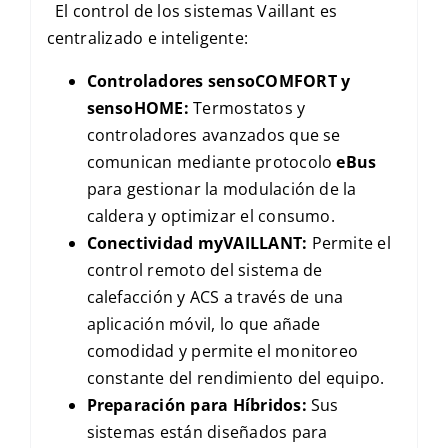
El control de los sistemas Vaillant es
centralizado e inteligente:
Controladores
sensoCOMFORT
y
sensoHOME
:
Termostatos y
controladores avanzados que se
comunican mediante protocolo
eBus
para gestionar la modulación de la
caldera y optimizar el consumo.
Conectividad
myVAILLANT
:
Permite el
control remoto del sistema de
calefacción y
ACS
a través de una
aplicación móvil, lo que añade
comodidad y permite el monitoreo
constante del rendimiento del equipo.
Preparación para Híbridos:
Sus
sistemas están diseñados para