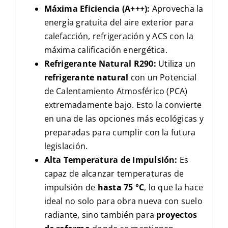
Máxima Eficiencia (
A+++
):
Aprovecha la
energía gratuita del aire exterior para
calefacción, refrigeración y
ACS
con la
máxima calificación energética.
Refrigerante Natural
R290
:
Utiliza un
refrigerante natural
con un Potencial
de Calentamiento Atmosférico (
PCA
)
extremadamente bajo. Esto la convierte
en una de las opciones más ecológicas y
preparadas para cumplir con la futura
legislación.
Alta Temperatura de Impulsión:
Es
capaz de alcanzar temperaturas de
impulsión de
hasta
75 °C
, lo que la hace
ideal no solo para obra nueva con suelo
radiante, sino también para
proyectos