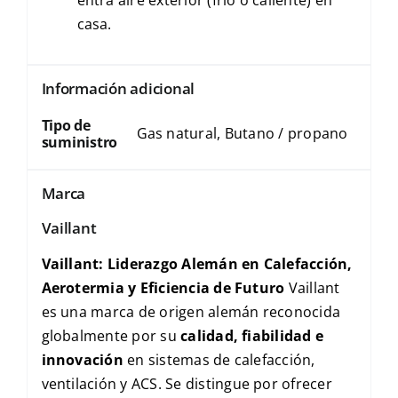
casa.
Información adicional
Tipo de
Gas natural, Butano / propano
suministro
Marca
Vaillant
Vaillant: Liderazgo Alemán en Calefacción,
Aerotermia y Eficiencia de Futuro
Vaillant
es una marca de origen alemán reconocida
globalmente por su
calidad, fiabilidad e
innovación
en sistemas de calefacción,
ventilación y
ACS
. Se distingue por ofrecer