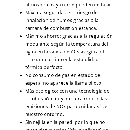
atmosféricos ya no se pueden instalar.
Máxima seguridad: sin riesgo de
inhalación de humos gracias a la
cámara de combustión estanca.
Máximo ahorro: gracias a la regulación
modulante según la temperatura del
agua en la salida de ACS asegura el
consumo óptimo y la estabilidad
térmica perfecta.
No consumo de gas en estado de
espera, no aparece la llama piloto.
Más ecológico: con una tecnología de
combustión muy puntera reduce las
emisiones de NOx para cuidar así de
nuestro entorno.
Sin rejilla en la pared, por lo que no
entra aire exterior (frío o caliente) en