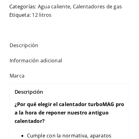
Categorías:
Agua caliente
,
Calentadores de gas
Etiqueta:
12 litros
Descripción
Información adicional
Marca
Descripción
¿Por qué elegir el calentador turboMAG pro
a la hora de reponer nuestro antiguo
calentador?
Cumple con la normativa, aparatos