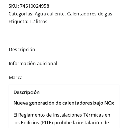
SKU:
74S10024958
Categorías:
Agua caliente
,
Calentadores de gas
Etiqueta:
12 litros
Descripción
Información adicional
Marca
Descripción
Nueva generación de calentadores bajo NOx
El Reglamento de Instalaciones Térmicas en
los Edificios (RITE) prohíbe la instalación de