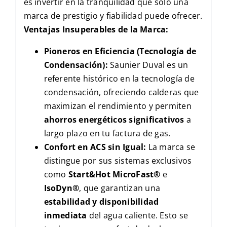
es invertir en la tranquilidad que solo una
marca de prestigio y fiabilidad puede ofrecer.
Ventajas Insuperables de la Marca:
Pioneros en Eficiencia (Tecnología de
Condensación):
Saunier Duval es un
referente histórico en la tecnología de
condensación, ofreciendo calderas que
maximizan el rendimiento y permiten
ahorros energéticos significativos
a
largo plazo en tu factura de gas.
Confort en ACS sin Igual:
La marca se
distingue por sus sistemas exclusivos
como
Start&Hot MicroFast®
e
IsoDyn®
, que garantizan una
estabilidad y disponibilidad
inmediata
del agua caliente. Esto se