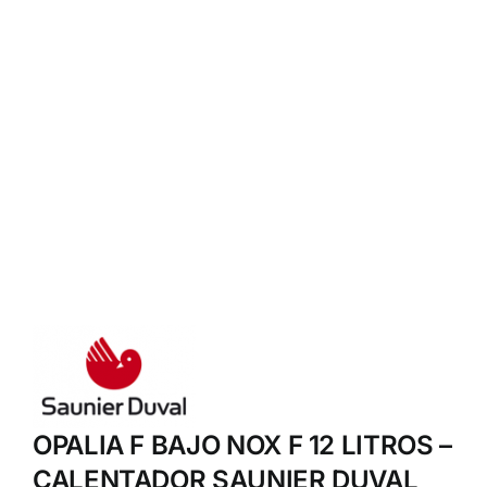
OPALIA F BAJO NOX F 12 LITROS –
CALENTADOR SAUNIER DUVAL