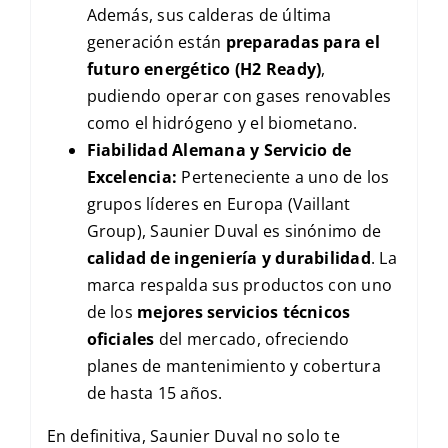
Además, sus calderas de última
generación están
preparadas para el
futuro energético (H2 Ready)
,
pudiendo operar con gases renovables
como el hidrógeno y el biometano.
Fiabilidad Alemana y Servicio de
Excelencia:
Perteneciente a uno de los
grupos líderes en Europa (Vaillant
Group), Saunier Duval es sinónimo de
calidad de ingeniería y durabilidad
. La
marca respalda sus productos con uno
de los
mejores servicios técnicos
oficiales
del mercado, ofreciendo
planes de mantenimiento y cobertura
de hasta 15 años.
En definitiva, Saunier Duval no solo te