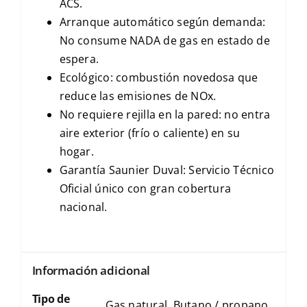
ACS.
Arranque automático según demanda:
No consume NADA de gas en estado de
espera.
Ecológico: combustión novedosa que
reduce las emisiones de NOx.
No requiere rejilla en la pared: no entra
aire exterior (frío o caliente) en su
hogar.
Garantía Saunier Duval: Servicio Técnico
Oficial único con gran cobertura
nacional.
Información adicional
Tipo de
Gas natural, Butano / propano