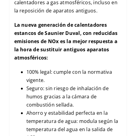
calentadores a gas atmosféricos, incluso en
la reposición de aparatos antiguos.
La nueva generación de calentadores
estancos de Saunier Duval, con reducidas
emisiones de NOx es la mejor respuesta a
la hora de sustituir antiguos aparatos
atmosféricos:
100% legal: cumple con la normativa
vigente.
Seguro: sin riesgo de inhalación de
humos gracias a la cámara de
combustión sellada.
Ahorro y estabilidad perfecta en la
temperatura de agua: modula según la
temperatura del agua en la salida de