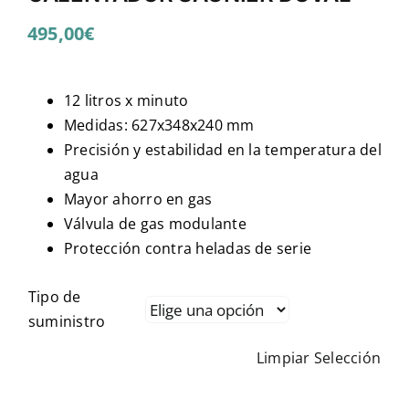
495,00
€
12 litros x minuto
Medidas: 627x348x240 mm
Precisión y estabilidad en la temperatura del
agua
Mayor ahorro en gas
Válvula de gas modulante
Protección contra heladas de serie
Tipo de
suministro
Limpiar Selección