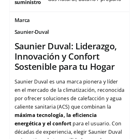
suministro
Marca
Saunier-Duval
Saunier Duval: Liderazgo,
Innovación y Confort
Sostenible para tu Hogar
Saunier Duval es una marca pionera y líder
en el mercado de la climatización, reconocida
por ofrecer soluciones de calefacción y agua
caliente sanitaria (ACS) que combinan la
máxima tecnología, la eficiencia
energética y el confort
para el usuario. Con
décadas de experiencia, elegir Saunier Duval