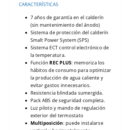
CARACTERÍSTICAS
7 años de garantía en el calderín
(sin mantenimiento del ánodo)
Sistema de protección del calderín
Smalt Power System (SPS)
Sistema ECT control electrónico de
la temperatura.
Función
REC PLUS
: memoriza los
hábitos de consumo para optimizar
la producción de agua caliente y
evitar gastos innecesarios.
Resistencia blindada sumergida.
Pack ABS de seguridad completa.
Luz piloto y mando de regulación
exterior del termostato
Multiposición
: puede instalarse