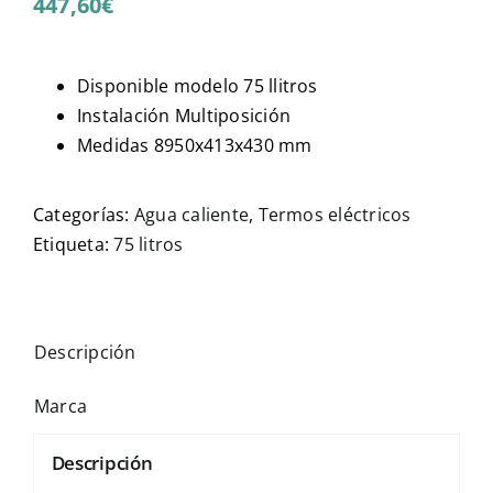
447,60
€
Disponible modelo 75 llitros
Instalación Multiposición
Medidas 8950x413x430 mm
Categorías:
Agua caliente
,
Termos eléctricos
Etiqueta:
75 litros
Descripción
Marca
Descripción