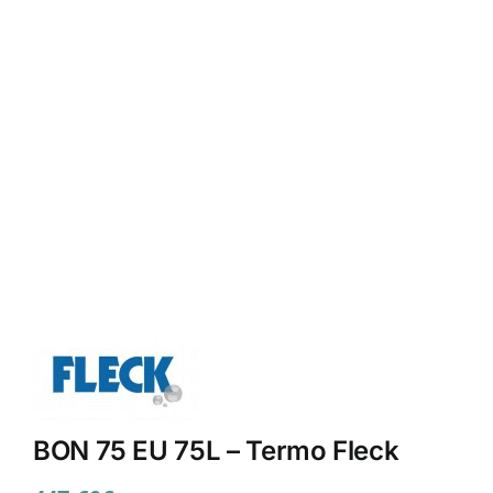
BON 75 EU 75L – Termo Fleck