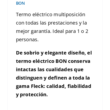
BON
Termo eléctrico multiposición
con todas las prestaciones y la
mejor garantía. Ideal para 1 o 2
personas.
De sobrio y elegante diseño, el
termo eléctrico BON conserva
intactas las cualidades que
distinguen y definen a toda la
gama Fleck: calidad, fiabilidad
y protección.