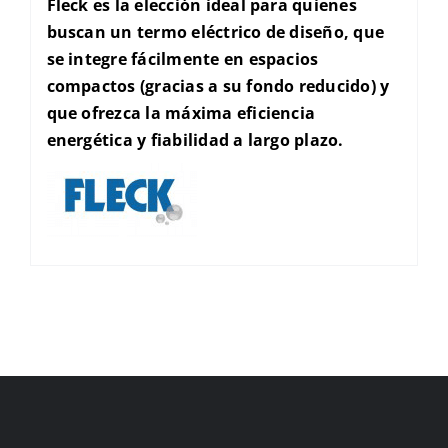
Fleck es la elección ideal para quienes
buscan un termo eléctrico de diseño, que
se integre fácilmente en espacios
compactos (gracias a su fondo reducido) y
que ofrezca la máxima eficiencia
energética y fiabilidad a largo plazo.