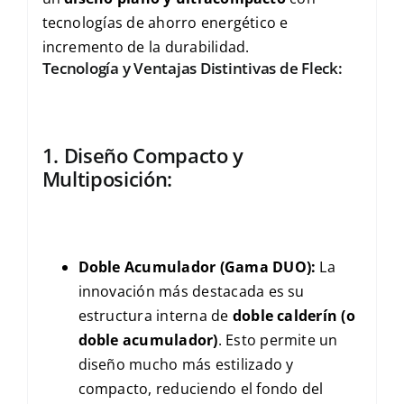
tecnologías de ahorro energético e
incremento de la durabilidad.
Tecnología y Ventajas Distintivas de Fleck:
1. Diseño Compacto y
Multiposición:
Doble Acumulador (Gama DUO):
La
innovación más destacada es su
estructura interna de
doble calderín (o
doble acumulador)
. Esto permite un
diseño mucho más estilizado y
compacto, reduciendo el fondo del