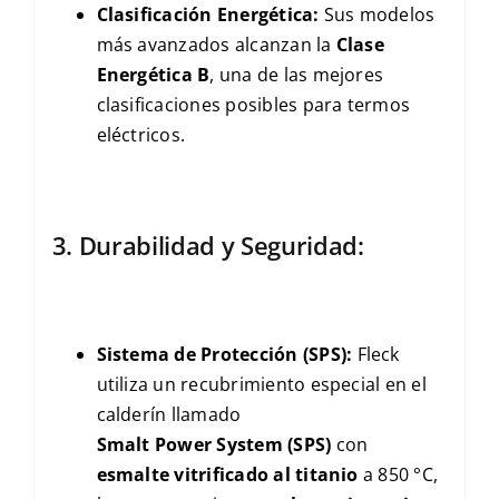
Clasificación Energética:
Sus modelos
más avanzados alcanzan la
Clase
Energética
B
, una de las mejores
clasificaciones posibles para termos
eléctricos.
3. Durabilidad y Seguridad:
Sistema de Protección (
SPS
):
Fleck
utiliza un recubrimiento especial en el
calderín llamado
Smalt Power System (SPS)
con
esmalte vitrificado al titanio
a
850 °C
,