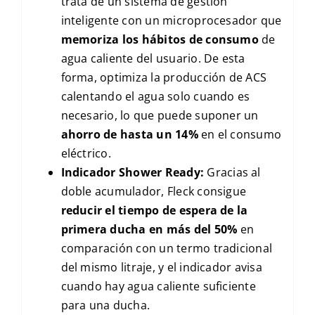
trata de un sistema de gestión
inteligente con un microprocesador que
memoriza los hábitos de consumo
de
agua caliente del usuario. De esta
forma, optimiza la producción de
ACS
calentando el agua solo cuando es
necesario, lo que puede suponer un
ahorro de hasta un
14%
en el consumo
eléctrico.
Indicador
Shower Ready
:
Gracias al
doble acumulador, Fleck consigue
reducir el tiempo de espera de la
primera ducha en más del
50%
en
comparación con un termo tradicional
del mismo litraje, y el indicador avisa
cuando hay agua caliente suficiente
para una ducha.