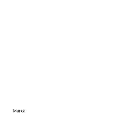
Marca