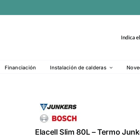
Indica e
Financiación
Instalación de calderas
Nove
Elacell Slim 80L – Termo Junk