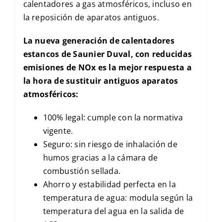
calentadores a gas atmosféricos, incluso en
la reposición de aparatos antiguos.
La nueva generación de calentadores
estancos de Saunier Duval, con reducidas
emisiones de NOx es la mejor respuesta a
la hora de sustituir antiguos aparatos
atmosféricos:
100% legal: cumple con la normativa
vigente.
Seguro: sin riesgo de inhalación de
humos gracias a la cámara de
combustión sellada.
Ahorro y estabilidad perfecta en la
temperatura de agua: modula según la
temperatura del agua en la salida de