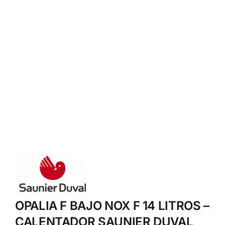
OPALIA F BAJO NOX F 14 LITROS –
CALENTADOR SAUNIER DUVAL