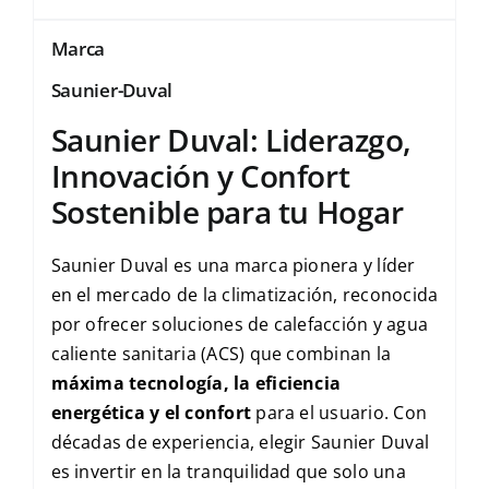
Marca
Saunier-Duval
Saunier Duval: Liderazgo,
Innovación y Confort
Sostenible para tu Hogar
Saunier Duval es una marca pionera y líder
en el mercado de la climatización, reconocida
por ofrecer soluciones de calefacción y agua
caliente sanitaria (ACS) que combinan la
máxima tecnología, la eficiencia
energética y el confort
para el usuario. Con
décadas de experiencia, elegir Saunier Duval
es invertir en la tranquilidad que solo una