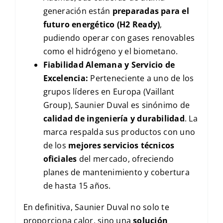
generación están
preparadas para el
futuro energético (H2 Ready)
,
pudiendo operar con gases renovables
como el hidrógeno y el biometano.
Fiabilidad Alemana y Servicio de
Excelencia:
Perteneciente a uno de los
grupos líderes en Europa (Vaillant
Group), Saunier Duval es sinónimo de
calidad de ingeniería y durabilidad
. La
marca respalda sus productos con uno
de los
mejores servicios técnicos
oficiales
del mercado, ofreciendo
planes de mantenimiento y cobertura
de hasta 15 años.
En definitiva, Saunier Duval no solo te
proporciona calor, sino una
solución