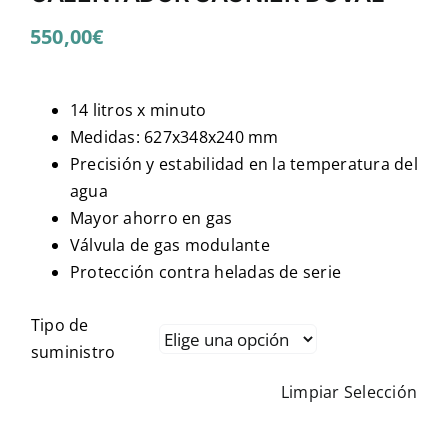
550,00
€
14 litros x minuto
Medidas: 627x348x240 mm
Precisión y estabilidad en la temperatura del
agua
Mayor ahorro en gas
Válvula de gas modulante
Protección contra heladas de serie
Tipo de
suministro
Limpiar Selección