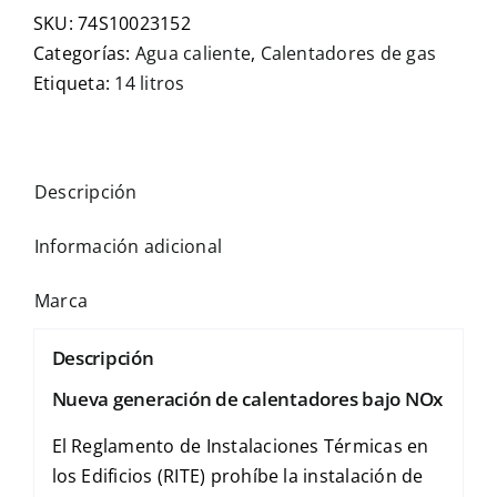
SKU:
74S10023152
Categorías:
Agua caliente
,
Calentadores de gas
Etiqueta:
14 litros
Descripción
Información adicional
Marca
Descripción
Nueva generación de calentadores bajo NOx
El Reglamento de Instalaciones Térmicas en
los Edificios (RITE) prohíbe la instalación de