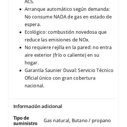
ACS.
Arranque automático según demanda:
No consume NADA de gas en estado de
espera.
Ecológico: combustión novedosa que
reduce las emisiones de NOx.
No requiere rejilla en la pared: no entra
aire exterior (frío o caliente) en su
hogar.
Garantía Saunier Duval: Servicio Técnico
Oficial único con gran cobertura
nacional.
Información adicional
Tipo de
Gas natural, Butano / propano
suministro