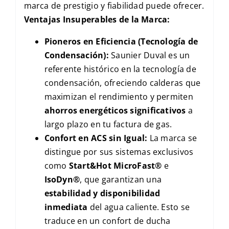
marca de prestigio y fiabilidad puede ofrecer.
Ventajas Insuperables de la Marca:
Pioneros en Eficiencia (Tecnología de
Condensación):
Saunier Duval es un
referente histórico en la tecnología de
condensación, ofreciendo calderas que
maximizan el rendimiento y permiten
ahorros energéticos significativos
a
largo plazo en tu factura de gas.
Confort en ACS sin Igual:
La marca se
distingue por sus sistemas exclusivos
como
Start&Hot MicroFast®
e
IsoDyn®
, que garantizan una
estabilidad y disponibilidad
inmediata
del agua caliente. Esto se
traduce en un confort de ducha