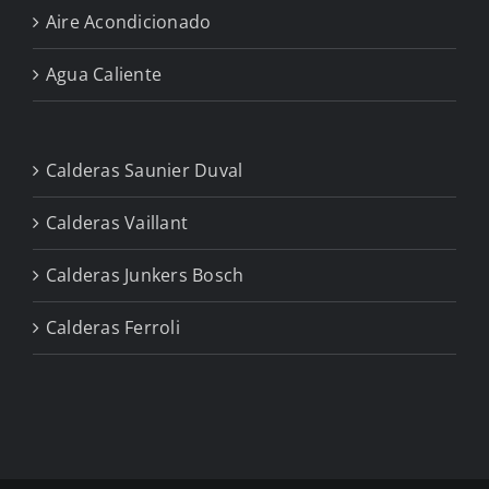
Aire Acondicionado
Agua Caliente
Calderas Saunier Duval
Calderas Vaillant
Calderas Junkers Bosch
Calderas Ferroli