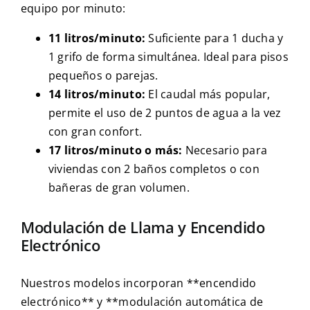
equipo por minuto:
11 litros/minuto:
Suficiente para 1 ducha y
1 grifo de forma simultánea. Ideal para pisos
pequeños o parejas.
14 litros/minuto:
El caudal más popular,
permite el uso de 2 puntos de agua a la vez
con gran confort.
17 litros/minuto o más:
Necesario para
viviendas con 2 baños completos o con
bañeras de gran volumen.
Modulación de Llama y Encendido
Electrónico
Nuestros modelos incorporan **encendido
electrónico** y **modulación automática de