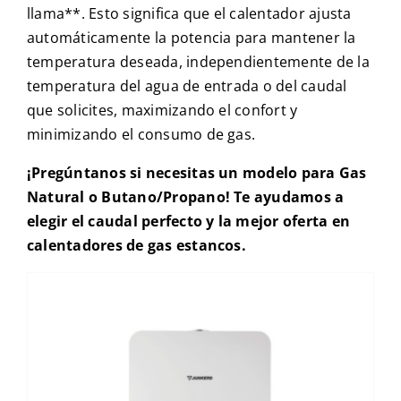
llama**. Esto significa que el calentador ajusta
automáticamente la potencia para mantener la
temperatura deseada, independientemente de la
temperatura del agua de entrada o del caudal
que solicites, maximizando el confort y
minimizando el consumo de gas.
¡Pregúntanos si necesitas un modelo para Gas
Natural o Butano/Propano! Te ayudamos a
elegir el caudal perfecto y la mejor oferta en
calentadores de gas estancos.