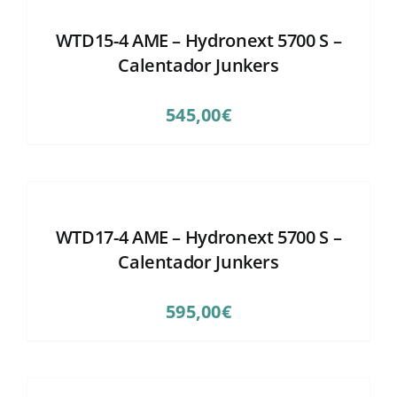
WTD15-4 AME – Hydronext 5700 S –
Calentador Junkers
545,00
€
WTD17-4 AME – Hydronext 5700 S –
Calentador Junkers
595,00
€