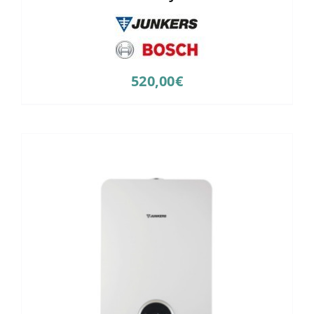
520,00
€