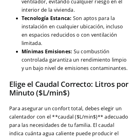
ventilador, evitando cualquier riesgo en el
interior de la vivienda.
Tecnología Estanca:
Son aptos para la
instalación en cualquier ubicación, incluso
en espacios reducidos o con ventilación
limitada.
Mínimas Emisiones:
Su combustión
controlada garantiza un rendimiento limpio
y un bajo nivel de emisiones contaminantes.
Elige el Caudal Correcto: Litros por
Minuto ($L/min$)
Para asegurar un confort total, debes elegir un
calentador con el **caudal ($L/min$)** adecuado
para las necesidades de tu familia. El caudal
indica cuánta agua caliente puede producir el