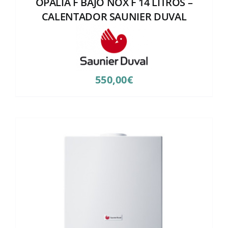
OPALIA F BAJO NOX F 14 LITROS –
CALENTADOR SAUNIER DUVAL
550,00
€