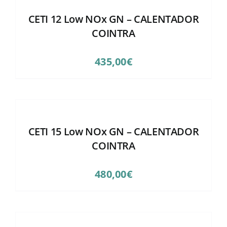
CETI 12 Low NOx GN – CALENTADOR
COINTRA
435,00
€
CETI 15 Low NOx GN – CALENTADOR
COINTRA
480,00
€