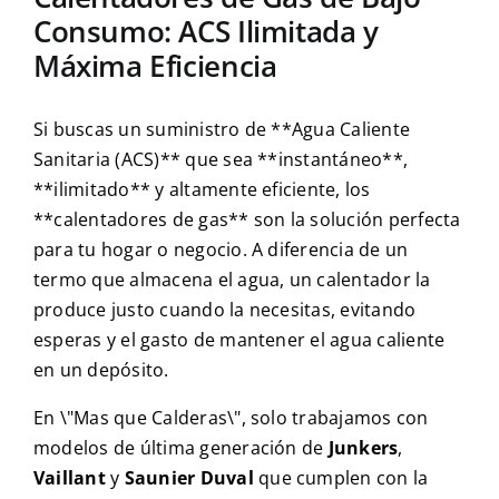
Consumo: ACS Ilimitada y
Máxima Eficiencia
Si buscas un suministro de **Agua Caliente
Sanitaria (ACS)** que sea **instantáneo**,
**ilimitado** y altamente eficiente, los
**calentadores de gas** son la solución perfecta
para tu hogar o negocio. A diferencia de un
termo que almacena el agua, un calentador la
produce justo cuando la necesitas, evitando
esperas y el gasto de mantener el agua caliente
en un depósito.
En \"Mas que Calderas\", solo trabajamos con
modelos de última generación de
Junkers
,
Vaillant
y
Saunier Duval
que cumplen con la