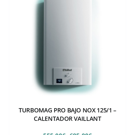
TURBOMAG PRO BAJO NOX 125/1 –
CALENTADOR VAILLANT
Rango