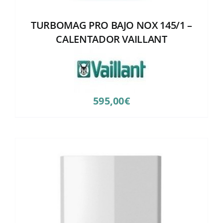
TURBOMAG PRO BAJO NOX 145/1 –
CALENTADOR VAILLANT
595,00
€