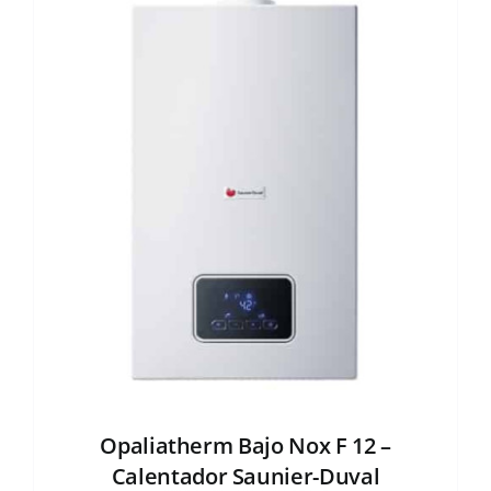
Opaliatherm Bajo Nox F 12 –
Calentador Saunier-Duval