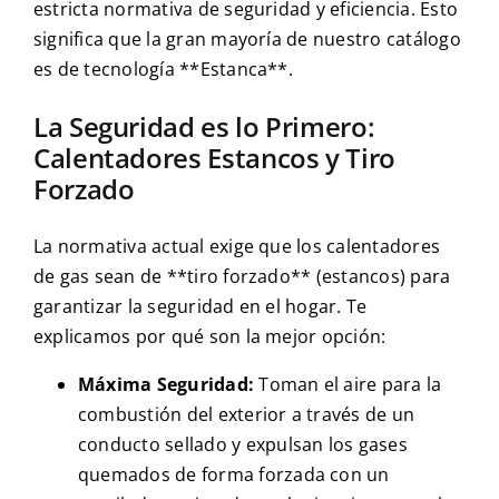
estricta normativa de seguridad y eficiencia. Esto
significa que la gran mayoría de nuestro catálogo
es de tecnología **Estanca**.
La Seguridad es lo Primero:
Calentadores Estancos y Tiro
Forzado
La normativa actual exige que los calentadores
de gas sean de **tiro forzado** (estancos) para
garantizar la seguridad en el hogar. Te
explicamos por qué son la mejor opción:
Máxima Seguridad:
Toman el aire para la
combustión del exterior a través de un
conducto sellado y expulsan los gases
quemados de forma forzada con un